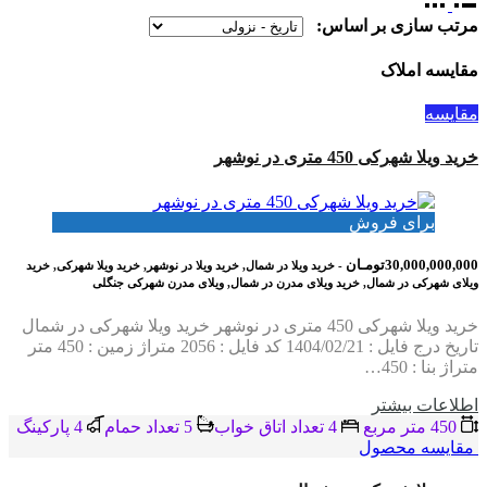
مرتب سازی بر اساس:
مقایسه املاک
مقایسه
خرید ویلا شهرکی 450 متری در نوشهر
برای فروش
30,000,000,000تومـان
- خرید ویلا در شمال, خرید ویلا در نوشهر, خرید ویلا شهرکی, خرید
ویلای شهرکی در شمال, خرید ویلای مدرن در شمال, ویلای مدرن شهرکی جنگلی
خرید ویلا شهرکی 450 متری در نوشهر خرید ویلا شهرکی در شمال
تاریخ درج فایل : 1404/02/21 کد فایل : 2056 متراژ زمین : 450 متر
متراژ بنا : 450…
اطلاعات بيشتر
450 متر مربع
4 تعداد اتاق خواب
5 تعداد حمام
4 پاركينگ
مقایسه محصول