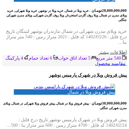
28,000,000,000تومـان
- خرید ویلا در شمال, خرید ویلا در نوشهر, خرید ویلا شهرکی, خرید
ویلای مدرن در شمال, ویلا روف گاردن استخردار, ویلا روف گاردن شهرکی, ویلای مدرن شهرکی
جنگلی
خرید ویلای مدرن شهرکی در شمال مازندران نوشهر لتینگان تاریخ
درج فایل : 1402/03/26 کد فایل : 2021 متراژ زمین : 540 متر متراژ
بنا…
اطلاعات بيشتر
540 متر مربع
5 تعداد اتاق خواب
6 تعداد حمام
4 پاركينگ
مقایسه محصول
پیش فروش ویلا در شهرک پارمیس نوشهر
پیش فروش ویلا در شمال
38,000,000,000تومـان
- پیش فروش ویلا در شمال, پیش فروش ویلا شهرکی در شمال, ویلای
مدرن شهرکی جنگلی
پیش فروش ویلا در شهرک پارمیس نوشهر تاریخ درج فایل :
1402/02/24 کد فایل : 4700 متراژ زمین : 600 متر متراژ بنا : 500…