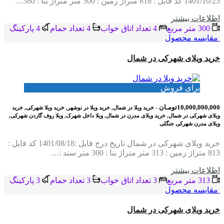
1401/10/23 کد فایل : 818 متراژ زمین : 300 متر متراژ بنا : 380…
اطلاعات بيشتر
300 متر مربع
4 تعداد اتاق خواب
4 تعداد حمام
4 پاركينگ
مقایسه محصول
خرید ویلای شهرکی در شمال
برای فروش
10,000,000,000تومـان
- خرید ویلا در شمال, خرید ویلا در نوشهر, خرید ویلا شهرکی, خرید
ویلای شهرکی در شمال, خرید ویلای مدرن در شمال, ویلا داخل شهرک, ویلا روف گاردن شهرکی,
ویلای مدرن شهرکی جنگلی
خرید ویلای شهرکی در شمال تاریخ درج فایل :1401/08/18 کد فایل :
813 متراژ زمین : 313 متر متراژ بنا : 300 متر سند :…
اطلاعات بيشتر
313 متر مربع
3 تعداد اتاق خواب
3 تعداد حمام
3 پاركينگ
مقایسه محصول
خرید ویلای شهرکی در شمال