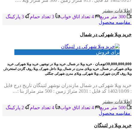
1402/10/27 کد فایل : 913 متراژ زمین : 300 متر متراژ ویلا :…
اطلاعات بيشتر
300 متر مربع
4 تعداد اتاق خواب
3 تعداد حمام
3 پاركينگ
مقایسه محصول
خرید ویلا شهرکی در شمال
برای فروش
30,000,000,000تومـان
- خرید ویلا در شمال, خرید ویلا در نوشهر, خرید ویلا شهرکی, خرید
ویلای شهرکی در شمال, خرید ویلای مدرن در شمال, ویلا داخل شهرک, ویلا روف گاردن استخردار,
ویلا روف گاردن شهرکی, ویلا شهرکی, ویلای مدرن شهرکی جنگلی
خرید ویلا شهرکی در شمال مازندران نوشهر لتینگان تاریخ درج فایل
: 1402/10/09 کد فایل : 2031 متراژ زمین : 500 متر متراژ بنا :…
اطلاعات بيشتر
500 متر مربع
4 تعداد اتاق خواب
4 تعداد حمام
2 پاركينگ
مقایسه محصول
خرید ویلا در لتینگان