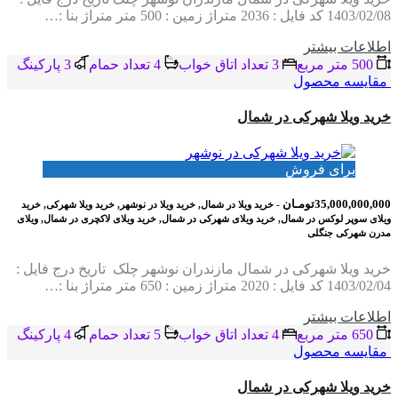
1403/02/08 کد فایل : 2036 متراژ زمین : 500 متر متراژ بنا :…
اطلاعات بيشتر
500 متر مربع
3 تعداد اتاق خواب
4 تعداد حمام
3 پاركينگ
مقایسه محصول
خرید ویلا شهرکی در شمال
برای فروش
35,000,000,000تومـان
- خرید ویلا در شمال, خرید ویلا در نوشهر, خرید ویلا شهرکی, خرید
ویلای سوپر لوکس در شمال, خرید ویلای شهرکی در شمال, خرید ویلای لاکچری در شمال, ویلای
مدرن شهرکی جنگلی
خرید ویلا شهرکی در شمال مازندران نوشهر چلک تاریخ درج فایل :
1403/02/04 کد فایل : 2020 متراژ زمین : 650 متر متراژ بنا :…
اطلاعات بيشتر
650 متر مربع
4 تعداد اتاق خواب
5 تعداد حمام
4 پاركينگ
مقایسه محصول
خرید ویلا شهرکی در شمال