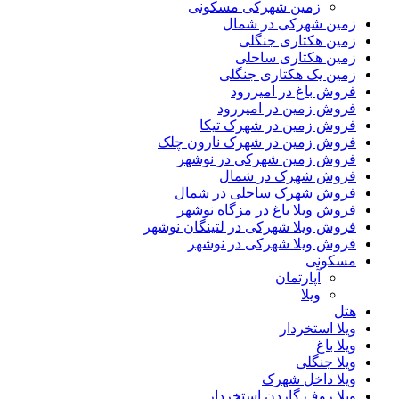
زمین شهرکی مسکونی
زمین شهرکی در شمال
زمین هکتاری جنگلی
زمین هکتاری ساحلی
زمین یک هکتاری جنگلی
فروش باغ در امیررود
فروش زمین در امیررود
فروش زمین در شهرک تیکا
فروش زمین در شهرک نارون چلک
فروش زمین شهرکی در نوشهر
فروش شهرک در شمال
فروش شهرک ساحلی در شمال
فروش ویلا باغ در مزگاه نوشهر
فروش ویلا شهرکی در لتینگان نوشهر
فروش ویلا شهرکی در نوشهر
مسکونی
آپارتمان
ویلا
هتل
ویلا استخردار
ویلا باغ
ویلا جنگلی
ویلا داخل شهرک
ویلا روف گاردن استخردار