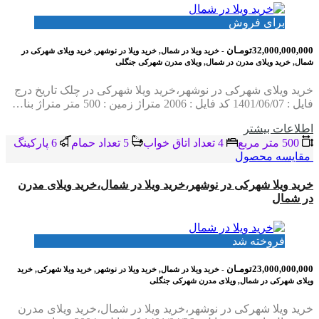
برای فروش
32,000,000,000تومـان
- خرید ویلا در شمال, خرید ویلا در نوشهر, خرید ویلای شهرکی در
شمال, خرید ویلای مدرن در شمال, ویلای مدرن شهرکی جنگلی
خرید ویلای شهرکی در نوشهر،خرید ویلا شهرکی در چلک تاریخ درج
فایل : 1401/06/07 کد فایل : 2006 متراژ زمین : 500 متر متراژ بنا…
اطلاعات بيشتر
500 متر مربع
4 تعداد اتاق خواب
5 تعداد حمام
6 پاركينگ
مقایسه محصول
خرید ویلا شهرکی در نوشهر،خرید ویلا در شمال،خرید ویلای مدرن
در شمال
فروخته شد
23,000,000,000تومـان
- خرید ویلا در شمال, خرید ویلا در نوشهر, خرید ویلا شهرکی, خرید
ویلای شهرکی در شمال, ویلای مدرن شهرکی جنگلی
خرید ویلا شهرکی در نوشهر،خرید ویلا در شمال،خرید ویلای مدرن