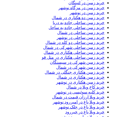
خرید زمین در لتینگان
خرید زمین در مزگاه نوشهر
خرید زمین در نوشهر
خرید زمین ده هکتاری در شمال
خرید زمین ساحلی جاده به دریا
خرید زمین ساحلی جاده به ساحل
خرید زمین ساحلی در شمال
خرید زمین ساحلی در نوشهر
خرید زمین ساحلی دو کله در شمال
خرید زمین ساحلی شهرکی در شمال
خرید زمین ساحلی هکتاری در شمال
خرید زمین ساحلی هکتاری در متل قو
خرید زمین شهرکی در سیسنگان
خرید زمین شهرکی در شمال
خرید زمین هکتاری جنگلی در شمال
خرید زمین هکتاری در شمال
خرید زمین هکتاری در نوشهر
خرید کاخ ویلا در شمال
خرید کلبه سوئیسی در نوشهر
خرید ویلا ارزان قیمت در شمال
خرید ویلا باغ در امیررود نوشهر
خرید ویلا باغ در چلک نوشهر
خرید ویلا باغ در خیررود
خرید ویلا در امیررود نوشهر