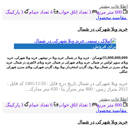
اطلاعات بيشتر
600 متر مربع
3 تعداد اتاق خواب
4 تعداد حمام
3 پاركينگ
مقایسه محصول
خرید ویلا شهرکی در شمال
برای فروش
35,000,000,000تومـان
- خرید ویلا در شمال, خرید ویلا در نوشهر, خرید ویلا شهرکی, خرید
ویلای سوپر لوکس در شمال, خرید ویلای شهرکی در شمال, خرید ویلای لاکچری در شمال, خرید
ویلای مدرن در شمال, ویلا روف گاردن استخردار, ویلا روف گاردن شهرکی, ویلای مدرن شهرکی
جنگلی
خرید ویلا شهرکی در شمال تاریخ درج فایل : 1401/11/26 کد فایل :
2012 متراژ زمین : 800 متر متراژ بنا : 650 متر مدارک…
اطلاعات بيشتر
800 متر مربع
5 تعداد اتاق خواب
6 تعداد حمام
3 پاركينگ
مقایسه محصول
خرید ویلا شهرکی در شمال