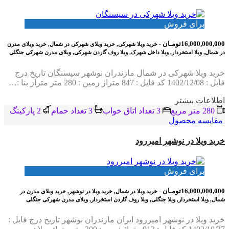
برای فروش
16,000,000,000تومـان
- خرید ویلا شهرکی, خرید ویلای شهرکی در شمال, خرید ویلای مدرن
در شمال, ویلا استخردار, ویلا داخل شهرک, ویلا روف گاردن شهرکی, ویلای مدرن شهرکی جنگلی
خرید ویلا شهرکی در شمال مازندران نوشهر سیسنگان تاریخ درج
فایل : 1402/12/08 کد فایل : 847 متراژ زمین : 280 متر متراژ بنا :…
اطلاعات بيشتر
280 متر مربع
3 تعداد اتاق خواب
3 تعداد حمام
2 پاركينگ
مقایسه محصول
خرید ویلا در نوشهر امیررود
برای فروش
16,000,000,000تومـان
- خرید ویلا در شمال, خرید ویلا در نوشهر, خرید ویلای مدرن در
شمال, ویلا استخردار, ویلا جنگلی, ویلا روف گاردن استخردار, ویلای مدرن شهرکی جنگلی
خرید ویلا در نوشهر امیررود ایران مازندران نوشهر تاریخ درج فایل :