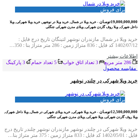
برای فروش
19,000,000,000تومـان
- خرید ویلا در شمال, خرید ویلا در نوشهر, خرید ویلا شهرکی, ویلا
داخل شهرک, ویلا روف گاردن شهرکی, ویلای مدرن شهرکی جنگلی
خرید ویلا در شمال مازندران نوشهر لتینگان تاریخ درج فایل :
1402/07/12 کد فایل : 836 متراژ زمین : 286 متر متراژ بنا : 350…
اطلاعات بيشتر
286 متر مربع
3 تعداد اتاق خواب
5 تعداد حمام
3 پاركينگ
مقایسه محصول
خرید ویلا شهرکی در چلندر نوشهر
برای فروش
12,500,000,000تومـان
- خرید ویلا شهرکی, خرید ویلای شهرکی در شمال, ویلا داخل شهرک,
ویلا روف گاردن شهرکی, ویلا شهرکی, ویلای مدرن شهرکی جنگلی
خرید ویلا شهرکی در چلندر نوشهر مازندران نوشهر چلندر تاریخ درج
فایل : 1402/05/01 کد فایل : 833 متراژ زمین : 375 متر متراژ بنا…