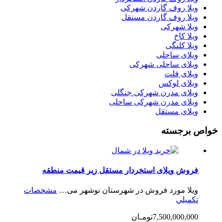
ویلا روف گاردن شهرکی
ویلا روف گاردن مستقل
ویلا شهرکی
ویلا کاخ
ویلا کلنگی
ویلای ساحلی
ویلای ساحلی شهرکی
ویلای فلت
ویلای لوکس
ویلای مدرن شهرکی جنگلی
ویلای مدرن شهرکی ساحلی
ویلای مستقل
خواص برجسته
فروش ویلای استخردار مستقل زیر قیمت منطقه
ویلا مورد فروش در شهرستان نوشهر می…
مشخصات
تكميلي
7,500,000,000تومـان