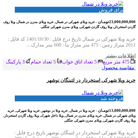
برای فروش
23,000,000,000تومـان
- خرید ویلای شهرکی در شمال, خرید ویلای مدرن در شمال, ویلا روف
گاردن استخردار, ویلا روف گاردن شهرکی, ویلای مدرن شهرکی جنگلی
خرید ویلا شهرکی در شمال تاریخ درج فایل : 1401/10/30 کد فایل :
2011 متراژ زمین : 475 متر متراژ بنا : 600 متر مدارک…
اطلاعات بيشتر
475 متر مربع
5 تعداد اتاق خواب
5 تعداد حمام
3 پاركينگ
مقایسه محصول
خرید ویلا شهرکی استخردار در لتینگان نوشهر
فروخته شد
13,000,000,000تومـان
- خرید ویلا در شمال, خرید ویلا در نوشهر, خرید ویلا شهرکی, خرید
ویلای شهرکی در شمال, خرید ویلای مدرن در شمال, ویلا داخل شهرک, ویلا روف گاردن استخردار,
ویلا روف گاردن شهرکی, ویلای مدرن شهرکی جنگلی
خرید ویلا شهرکی استخردار در لتینگان نوشهر تاریخ درج فایل :