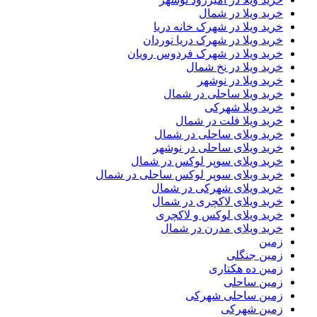
خرید ویلا در شمال
خرید ویلا در شهرک خانه دریا
خرید ویلا در شهرک دریا نوردان
خرید ویلا در شهرک فردوس رویان
خرید ویلا در نخ شمال
خرید ویلا در نوشهر
خرید ویلا ساحلی در شمال
خرید ویلا شهرکی
خرید ویلا فلت در شمال
خرید ویلای ساحلی در شمال
خرید ویلای ساحلی در نوشهر
خرید ویلای سوپر لوکس در شمال
خرید ویلای سوپر لوکس ساحلی در شمال
خرید ویلای شهرکی در شمال
خرید ویلای لاکچری در شمال
خرید ویلای لوکس و لاکچری
خرید ویلای مدرن در شمال
زمین
زمین جنگلی
زمین ده هکتاری
زمین ساحلی
زمین ساحلی شهرکی
زمین شهرکی