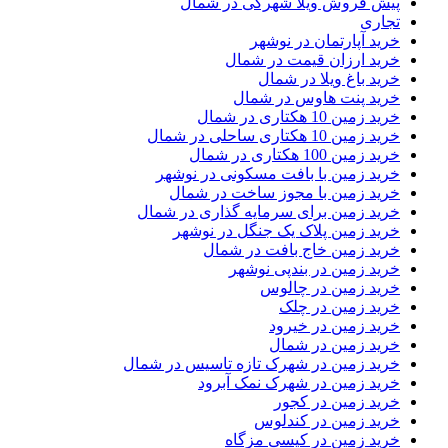
پیش فروش ویلا شهرکی در شمال
تجاری
خرید آپارتمان در نوشهر
خرید ارزان قیمت در شمال
خرید باغ ویلا در شمال
خرید پنت هاوس در شمال
خرید زمین 10 هکتاری در شمال
خرید زمین 10 هکتاری ساحلی در شمال
خرید زمین 100 هکتاری در شمال
خرید زمین با بافت مسکونی در نوشهر
خرید زمین با مجوز ساخت در شمال
خرید زمین برای سرمایه گذاری در شمال
خرید زمین پلاک یک جنگل در نوشهر
خرید زمین خاج بافت در شمال
خرید زمین در بندپی نوشهر
خرید زمین در چالوس
خرید زمین در چلک
خرید زمین در خیرود
خرید زمین در شمال
خرید زمین در شهرک تازه تاسیس در شمال
خرید زمین در شهرک نمک آبرود
خرید زمین در کجور
خرید زمین در کندلوس
خرید زمین در کیسی مزگاه