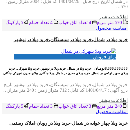
در شمال تاریخ درج فابل : 1401/04/26 کد فایل : 2004 متراژ زمین :
570…
اطلاعات بيشتر
570 متر مربع
4 تعداد اتاق خواب
4 تعداد حمام
5 پاركينگ
مقایسه محصول
خرید ویلا در شمال،خرید ویلا در سیسنگان،خرید ویلا در نوشهر
برای فروش
8,000,000,000تومـان
- خرید ویلا در شمال, خرید ویلا در نوشهر, خرید ویلا شهرکی, خرید
ویلای سوپر لوکس در شمال, خرید ویلای مدرن در شمال, ویلا جنگلی, ویلای مدرن شهرکی جنگلی
خرید ویلا در شمال،خرید ویلا در سیسنگان،خرید ویلا در نوشهر تاریخ
درج آگهی : 1401/04/17 کد فایل : 712 متراژ زمین : 240 متر متراژ…
اطلاعات بيشتر
240 متر مربع
3 تعداد اتاق خواب
3 تعداد حمام
5 پاركينگ
مقایسه محصول
خرید ویلا چهار خوابه در شمال-خرید ویلا در رویان-املاک رستمی