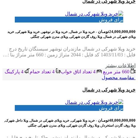
خرید ویلا شهرکی در شمال
برای فروش
24,000,000,000تومـان
- خرید ویلا در شمال, خرید ویلا در نوشهر, خرید ویلا شهرکی, خرید
ویلای شهرکی در شمال, ویلا روف گاردن شهرکی, ویلای مدرن شهرکی جنگلی
خرید ویلا شهرکی در شمال مازندران نوشهر سیسنگان تاریخ درج
فایل : 1403/11/03 کد فایل : 2044 متراژ زمین : 660 متر متراژ بنا :…
اطلاعات بيشتر
660 متر مربع
4 تعداد اتاق خواب
4 تعداد حمام
4 پاركينگ
مقایسه محصول
خرید ویلا شهرکی در شمال
برای فروش
48,000,000,000تومـان
- خرید ویلا شهرکی, خرید ویلای شهرکی در شمال, ویلا داخل شهرک,
ویلا روف گاردن استخردار, ویلا روف گاردن شهرکی, ویلای مدرن شهرکی جنگلی
خرید ویلا شهرکی در شمال مازندران نوشهر چلک تاریخ درج فایل :