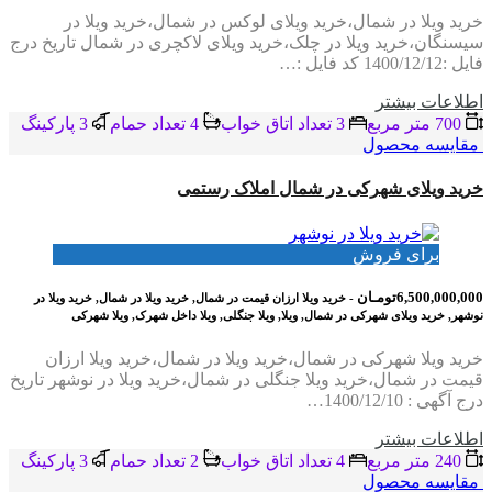
خرید ویلا در شمال،خرید ویلای لوکس در شمال،خرید ویلا در
سیسنگان،خرید ویلا در چلک،خرید ویلای لاکچری در شمال تاریخ درج
فایل :1400/12/12 کد فایل :…
اطلاعات بيشتر
700 متر مربع
3 تعداد اتاق خواب
4 تعداد حمام
3 پاركينگ
مقایسه محصول
خرید ویلای شهرکی در شمال املاک رستمی
برای فروش
6,500,000,000تومـان
- خرید ویلا ارزان قیمت در شمال, خرید ویلا در شمال, خرید ویلا در
نوشهر, خرید ویلای شهرکی در شمال, ویلا, ویلا جنگلی, ویلا داخل شهرک, ویلا شهرکی
خرید ویلا شهرکی در شمال،خرید ویلا در شمال،خرید ویلا ارزان
قیمت در شمال،خرید ویلا جنگلی در شمال،خرید ویلا در نوشهر تاریخ
درج آگهی : 1400/12/10…
اطلاعات بيشتر
240 متر مربع
4 تعداد اتاق خواب
2 تعداد حمام
3 پاركينگ
مقایسه محصول