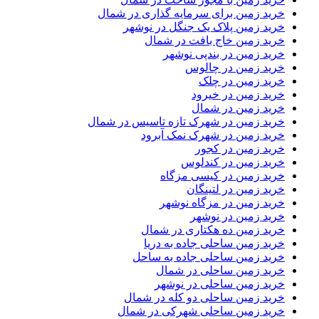
خرید زمین برای سرمایه گذاری در شمال
خرید زمین پلاک یک جنگل در نوشهر
خرید زمین خاج بافت در شمال
خرید زمین در بندپی نوشهر
خرید زمین در چالوس
خرید زمین در چلک
خرید زمین در خیرود
خرید زمین در شمال
خرید زمین در شهرک تازه تاسیس در شمال
خرید زمین در شهرک نمک آبرود
خرید زمین در کجور
خرید زمین در کندلوس
خرید زمین در کیسی مزگاه
خرید زمین در لتینگان
خرید زمین در مزگاه نوشهر
خرید زمین در نوشهر
خرید زمین ده هکتاری در شمال
خرید زمین ساحلی جاده به دریا
خرید زمین ساحلی جاده به ساحل
خرید زمین ساحلی در شمال
خرید زمین ساحلی در نوشهر
خرید زمین ساحلی دو کله در شمال
خرید زمین ساحلی شهرکی در شمال