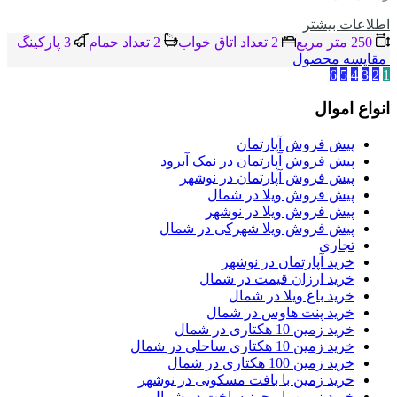
اطلاعات بيشتر
250 متر مربع
2 تعداد اتاق خواب
2 تعداد حمام
3 پاركينگ
مقایسه محصول
6
5
4
3
2
1
انواع اموال
پیش فروش آپارتمان
پیش فروش آپارتمان در نمک آبرود
پیش فروش آپارتمان در نوشهر
پیش فروش ویلا در شمال
پیش فروش ویلا در نوشهر
پیش فروش ویلا شهرکی در شمال
تجاری
خرید آپارتمان در نوشهر
خرید ارزان قیمت در شمال
خرید باغ ویلا در شمال
خرید پنت هاوس در شمال
خرید زمین 10 هکتاری در شمال
خرید زمین 10 هکتاری ساحلی در شمال
خرید زمین 100 هکتاری در شمال
خرید زمین با بافت مسکونی در نوشهر
خرید زمین با مجوز ساخت در شمال