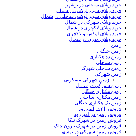
خرید ویلای ساحلی در نوشهر
خرید ویلای سوپر لوکس در شمال
خرید ویلای سوپر لوکس ساحلی در شمال
خرید ویلای شهرکی در شمال
خرید ویلای لاکچری در شمال
خرید ویلای لوکس و لاکچری
خرید ویلای مدرن در شمال
زمین
زمین جنگلی
زمین ده هکتاری
زمین ساحلی
زمین ساحلی شهرکی
زمین شهرکی
زمین شهرکی مسکونی
زمین شهرکی در شمال
زمین هکتاری جنگلی
زمین هکتاری ساحلی
زمین یک هکتاری جنگلی
فروش باغ در امیررود
فروش زمین در امیررود
فروش زمین در شهرک تیکا
فروش زمین در شهرک نارون چلک
فروش زمین شهرکی در نوشهر