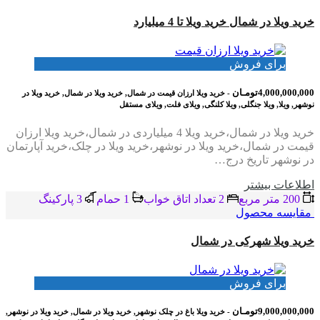
خرید ویلا در شمال خرید ویلا تا 4 میلیارد
برای فروش
4,000,000,000تومـان
- خرید ویلا ارزان قیمت در شمال, خرید ویلا در شمال, خرید ویلا در
نوشهر, ویلا, ویلا جنگلی, ویلا کلنگی, ویلای فلت, ویلای مستقل
خرید ویلا در شمال،خرید ویلا 4 میلیاردی در شمال،خرید ویلا ارزان
قیمت در شمال،خرید ویلا در نوشهر،خرید ویلا در چلک،خرید آپارتمان
در نوشهر تاریخ درج…
اطلاعات بيشتر
200 متر مربع
2 تعداد اتاق خواب
1 حمام
3 پاركينگ
مقایسه محصول
خرید ویلا شهرکی در شمال
برای فروش
9,000,000,000تومـان
- خرید ویلا باغ در چلک نوشهر, خرید ویلا در شمال, خرید ویلا در نوشهر,