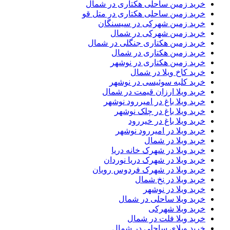
خرید زمین ساحلی هکتاری در شمال
خرید زمین ساحلی هکتاری در متل قو
خرید زمین شهرکی در سیسنگان
خرید زمین شهرکی در شمال
خرید زمین هکتاری جنگلی در شمال
خرید زمین هکتاری در شمال
خرید زمین هکتاری در نوشهر
خرید کاخ ویلا در شمال
خرید کلبه سوئیسی در نوشهر
خرید ویلا ارزان قیمت در شمال
خرید ویلا باغ در امیررود نوشهر
خرید ویلا باغ در چلک نوشهر
خرید ویلا باغ در خیررود
خرید ویلا در امیررود نوشهر
خرید ویلا در شمال
خرید ویلا در شهرک خانه دریا
خرید ویلا در شهرک دریا نوردان
خرید ویلا در شهرک فردوس رویان
خرید ویلا در نخ شمال
خرید ویلا در نوشهر
خرید ویلا ساحلی در شمال
خرید ویلا شهرکی
خرید ویلا فلت در شمال
خرید ویلای ساحلی در شمال