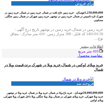
برای فروش
1,230,000,000تومـان
- خرید زمین خاج بافت در شمال, خرید زمین در شمال, خرید زمین در
شهرک تازه تاسیس در شمال, خرید زمین در نوشهر, خرید زمین شهرکی در شمال, زمین جنگلی,
مسکونی
خرید زمین در شمال،خرید زمین در نوشهر تاریخ درج آگهی :
1401/01/30 کد فایل : 308 متراژ زمین : 410 متر مدارک : بنچاق
نوع…
اطلاعات بيشتر
410 متر مربع
مقایسه محصول
خرید ویلای لوکس در شمال،خرید ویلا در شهرک برند،قیمت ویلا در
شمال
فروخته شد
20,000,000,000تومـان
- خرید باغ ویلا در شمال, خرید ویلا در شمال, خرید ویلا در نوشهر,
خرید ویلا شهرکی, خرید ویلای شهرکی در شمال, ویلا, ویلا جنگلی, ویلا داخل شهرک, ویلا شهرکی,
ویلای لوکس