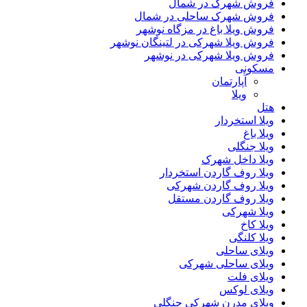
فروش شهرک در شمال
فروش شهرک ساحلی در شمال
فروش ویلا باغ در مزگاه نوشهر
فروش ویلا شهرکی در لتینگان نوشهر
فروش ویلا شهرکی در نوشهر
مسکونی
آپارتمان
ویلا
هتل
ویلا استخردار
ویلا باغ
ویلا جنگلی
ویلا داخل شهرک
ویلا روف گاردن استخردار
ویلا روف گاردن شهرکی
ویلا روف گاردن مستقل
ویلا شهرکی
ویلا کاخ
ویلا کلنگی
ویلای ساحلی
ویلای ساحلی شهرکی
ویلای فلت
ویلای لوکس
ویلای مدرن شهرکی جنگلی