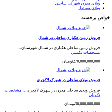
ویلای مدرن شهرکی ساحلی
ویلای مستقل
خواص برجسته
فروش زمین هکتاری ساحلی در شمال
فروش زمین ساحلی هکتاری در شمال شهرستان…
مشخصات تكميلي
270,000,000,000تومـان
فروش ویلای ساحلی در شهرک لاکچری
فروش ویلای ساحلی مدرن در شهرک لاکچری…
مشخصات
تكميلي
30,000,000,000تومـان