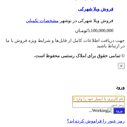
فروش ویلا شهرکی
فروش ویلا شهرکی در نوشهر
مشخصات تكميلي
5,100,000,000تومـان
جهت دریافت اطلاعات کامل از فایل‌ها و شرایط ویژه فروش با ما
در ارتباط باشید
© تمامی حقوق برای املاک رستمی محفوظ است.
×
ورود
رمز عبور را فراموش کرده اید؟