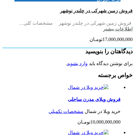
فروش زمین شهرکی در چلندر نوشهر
فروش زمین شهرکی در چلندر نوشهر مشخصات کلی…
اطلاعات بيشتر
17,000,000,000تومـان
دیدگاهتان را بنویسید
برای نوشتن دیدگاه باید
وارد بشوید
.
خواص برجسته
فروش ویلای مدرن ساحلی
خرید ویلا در شمال
مشخصات تكميلي
10,000,000,000تومـان