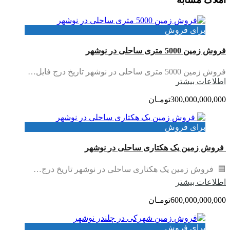
برای فروش
فروش زمین 5000 متری ساحلی در نوشهر
فروش زمین 5000 متری ساحلی در نوشهر تاریخ درج فایل…
اطلاعات بيشتر
300,000,000,000تومـان
برای فروش
فروش زمین یک هکتاری ساحلی در نوشهر
🟦 فروش زمین یک هکتاری ساحلی در نوشهر تاریخ درج…
اطلاعات بيشتر
600,000,000,000تومـان
برای فروش