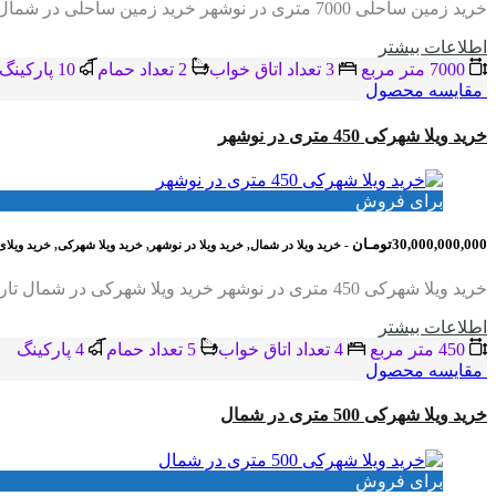
خرید زمین ساحلی 7000 متری در نوشهر خرید زمین ساحلی در شمال تاریخ درج فایل : 1404/03/05 کد فایل : 776 متراژ زمین : 7000 متر بر ملک : 50…
اطلاعات بيشتر
7000 متر مربع
3 تعداد اتاق خواب
2 تعداد حمام
10 پاركينگ
مقایسه محصول
خرید ویلا شهرکی 450 متری در نوشهر
برای فروش
30,000,000,000تومـان
- خرید ویلا در شمال, خرید ویلا در نوشهر, خرید ویلا شهرکی, خرید و
خرید ویلا شهرکی 450 متری در نوشهر خرید ویلا شهرکی در شمال تاریخ درج فایل : 1404/02/21 کد فایل : 2056 متراژ زمین : 450 متر متراژ بنا : 450…
اطلاعات بيشتر
450 متر مربع
4 تعداد اتاق خواب
5 تعداد حمام
4 پاركينگ
مقایسه محصول
خرید ویلا شهرکی 500 متری در شمال
برای فروش