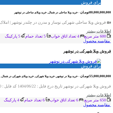
برای فروش
80,000,000,000تومـان
- خرید ویلا ساحلی در شمال, خرید ویلای ساحلی در نوشهر
🏡 فروش ویلا ساحلی شهرکی نوساز و مدرن در چلندر نوشهر | املاک 
اطلاعات بيشتر
600 متر مربع
4 تعداد اتاق خواب
5 تعداد حمام
5 پاركينگ
مقایسه محصول
فروش ویلا شهرکی در نوشهر
برای فروش
55,000,000,000تومـان
- خرید ویلا در نوشهر, خرید ویلا شهرکی, خرید ویلای شهرکی در شمال,
فروش ویلا شهرکی در نوشهر تاریخ درج فایل : 1404/06/22 کد فایل : 2060 متراژ زمین : 650 متر متراژ بنا : 750 متر تعداد اتاق خواب : 6 خواب…
اطلاعات بيشتر
650 متر مربع
6 تعداد اتاق خواب
6 تعداد حمام
4 پاركينگ
مقایسه محصول