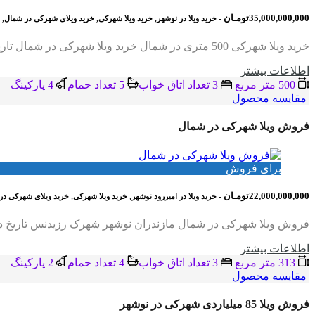
35,000,000,000تومـان
- خرید ویلا در نوشهر, خرید ویلا شهرکی, خرید ویلای شهرکی در شمال,
خرید ویلا شهرکی 500 متری در شمال خرید ویلا شهرکی در شمال تاریخ درج فایل : 1404/02/18 کد فایل : 2055 متراژ زمین : 500 متر متراژ بنا : 500…
اطلاعات بيشتر
500 متر مربع
3 تعداد اتاق خواب
5 تعداد حمام
4 پاركينگ
مقایسه محصول
فروش ویلا شهرکی در شمال
برای فروش
22,000,000,000تومـان
- خرید ویلا در امیررود نوشهر, خرید ویلا شهرکی, خرید ویلای شهرکی د
فروش ویلا شهرکی در شمال مازندران نوشهر شهرک رزیدنس تاریخ درج فایل : 1404/02/07 کد فایل : 2054 متراژ زمین : 313 متر متراژ بنا : 300 متر
اطلاعات بيشتر
313 متر مربع
3 تعداد اتاق خواب
4 تعداد حمام
2 پاركينگ
مقایسه محصول
فروش ویلا 85 میلیاردی شهرکی در نوشهر