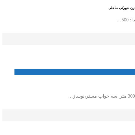
 مدرن شهرکی ساحلی