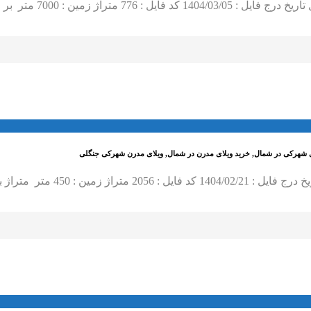
یلای شهرکی در شمال, خرید ویلای مدرن در شمال, ویلای مدرن شهرکی جنگلی