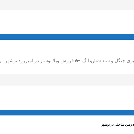
د زمین ساحلی در نوشهر