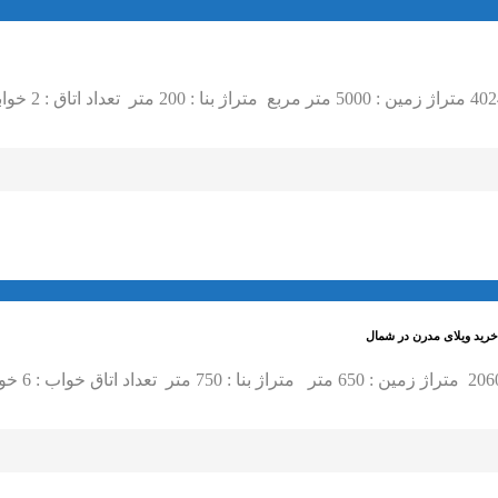
 خرید ویلای مدرن در شمال