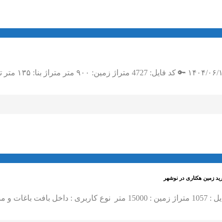
ید زمین هکتاری در نوشهر