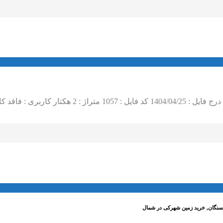
سنگان, خرید زمین شهرکی در شمال