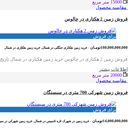
15000 متر مربع
مقایسه محصول
فروش زمین 2 هکتاری در چالوس
برای فروش
160,000,000,000تومـان
- خرید زمین هکتاری جنگلی در شمال, خرید زمین هکتاری در شمال
فروش زمین 2 هکتاری در چالوس خرید زمین هکتاری در شمال تاریخ درج فایل : 1404/04/25 کد فایل : 1057 متراژ : 2 هکتار کاربری : فاقد کاربری،باید برای زمین…
اطلاعات بيشتر
20000 متر مربع
مقایسه محصول
فروش زمین شهرکی 700 متری در سیسنگان
برای فروش
14,000,000,000تومـان
- خرید زمین در شهرک تازه تاسیس در شمال, خرید زمین شهرکی در سی