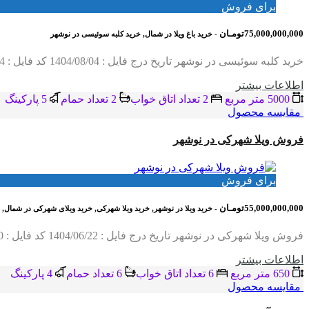
برای فروش
75,000,000,000تومـان
- خرید باغ ویلا در شمال, خرید کلبه سوئیسی در نوشهر
خرید کلبه سوئیسی در نوشهر تاریخ درج فایل : 1404/08/04 کد فایل : 4024 متراژ زمین : 5000 متر مربع متراژ بنا : 200 متر تعداد اتاق : 2 خوابه موقعیت…
اطلاعات بيشتر
5000 متر مربع
2 تعداد اتاق خواب
2 تعداد حمام
5 پاركينگ
مقایسه محصول
فروش ویلا شهرکی در نوشهر
برای فروش
55,000,000,000تومـان
- خرید ویلا در نوشهر, خرید ویلا شهرکی, خرید ویلای شهرکی در شمال,
فروش ویلا شهرکی در نوشهر تاریخ درج فایل : 1404/06/22 کد فایل : 2060 متراژ زمین : 650 متر متراژ بنا : 750 متر تعداد اتاق خواب : 6 خواب…
اطلاعات بيشتر
650 متر مربع
6 تعداد اتاق خواب
6 تعداد حمام
4 پاركينگ
مقایسه محصول