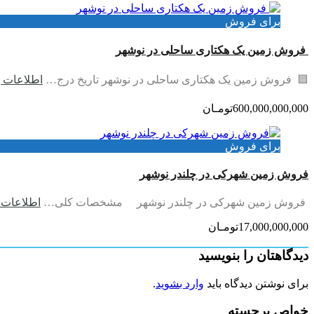
برای فروش
فروش زمین یک هکتاری ساحلی در نوشهر
🟦 فروش زمین یک هکتاری ساحلی در نوشهر تاریخ درج…
اطلاعات ب
600,000,000,000تومـان
برای فروش
فروش زمین شهرکی در چلندر نوشهر
فروش زمین شهرکی در چلندر نوشهر مشخصات کلی…
اطلاعات 
17,000,000,000تومـان
دیدگاهتان را بنویسید
برای نوشتن دیدگاه باید
وارد بشوید
.
خواص برجسته