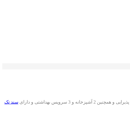
سند تک