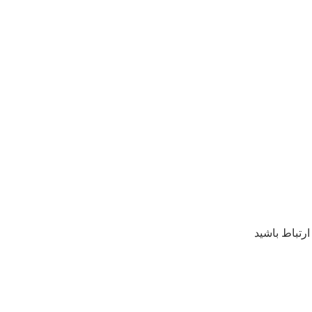
رتباط باشید