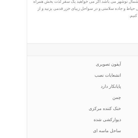
ر شمال نوشهر می باشد.اگر می خواهید یک سفر لذت بخش همراه
 حیاط و جاده سلامتی و در سواحل زیبای خزر قدمی بزنید و از
کنیم.
آیفون تصویری
انشعابات نصب
پایانکار دارد
چمن
خنک کننده مرکزی
دیوارکشی شده
ساحل ماسه ای