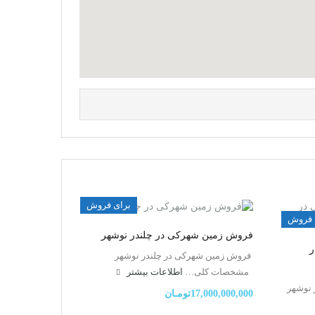
برای فروش
 فروش
فروش زمین شهرکی در چلندر نوشهر
ر
فروش زمین شهرکی در چلندر نوشهر
مشخصات کلی…
اطلاعات بيشتر
 نوشهر
17,000,000,000تومـان