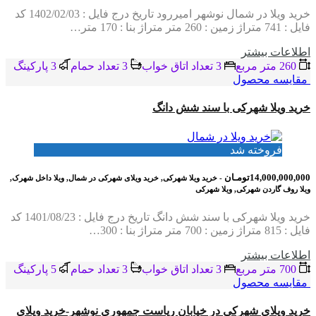
خرید ویلا در شمال نوشهر امیررود تاریخ درج فایل : 1402/02/03 کد
فایل : 741 متراژ زمین : 260 متر متراژ بنا : 170 متر…
اطلاعات بيشتر
260 متر مربع
3 تعداد اتاق خواب
3 تعداد حمام
3 پاركينگ
مقایسه محصول
خرید ویلا شهرکی با سند شش دانگ
فروخته شد
14,000,000,000تومـان
- خرید ویلا شهرکی, خرید ویلای شهرکی در شمال, ویلا داخل شهرک,
ویلا روف گاردن شهرکی, ویلا شهرکی
خرید ویلا شهرکی با سند شش دانگ تاریخ درج فایل : 1401/08/23 کد
فایل : 815 متراژ زمین : 700 متر متراژ بنا : 300…
اطلاعات بيشتر
700 متر مربع
3 تعداد اتاق خواب
3 تعداد حمام
5 پاركينگ
مقایسه محصول
خرید ویلای شهرکی در خیابان ریاست جمهوری نوشهر-خرید ویلای