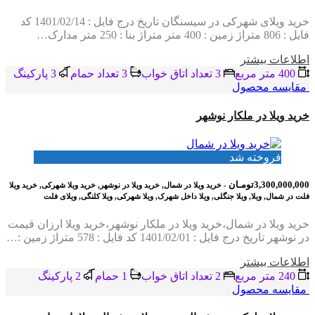
خرید ویلای شهرکی در سیسنگان تاریخ درج فایل : 1401/02/14 کد
فایل : 806 متراژ زمین : 400 متر متراژ بنا : 250 متر مدارک…
اطلاعات بيشتر
400 متر مربع
3 تعداد اتاق خواب
3 تعداد حمام
3 پاركينگ
مقایسه محصول
خرید ویلا در ملکار نوشهر
فروخته شد
3,300,000,000تومـان
- خرید ویلا در شمال, خرید ویلا در نوشهر, خرید ویلا شهرکی, خرید ویلا
فلت در شمال, ویلا, ویلا جنگلی, ویلا داخل شهرک, ویلا شهرکی, ویلا کلنگی, ویلای فلت
خرید ویلا در شمال،خرید ویلا در ملکار نوشهر،خرید ویلا ارزان قیمت
در نوشهر تاریخ درج فایل : 1401/02/01 کد فایل : 578 متراژ زمین :…
اطلاعات بيشتر
240 متر مربع
2 تعداد اتاق خواب
1 حمام
2 پاركينگ
مقایسه محصول