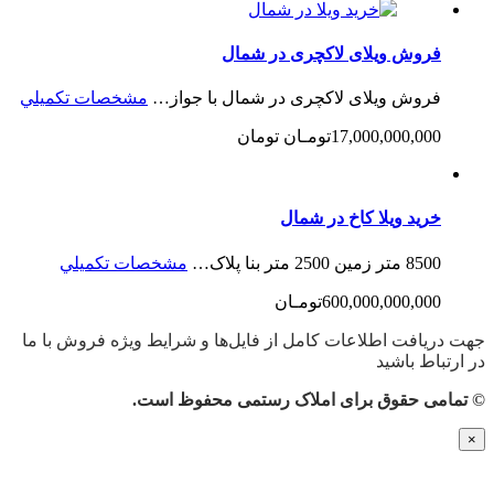
فروش ویلای لاکچری در شمال
فروش ویلای لاکچری در شمال با جواز…
مشخصات تكميلي
17,000,000,000تومـان تومان
خرید ویلا کاخ در شمال
8500 متر زمین 2500 متر بنا پلاک…
مشخصات تكميلي
600,000,000,000تومـان
جهت دریافت اطلاعات کامل از فایل‌ها و شرایط ویژه فروش با ما
در ارتباط باشید
© تمامی حقوق برای املاک رستمی محفوظ است.
×