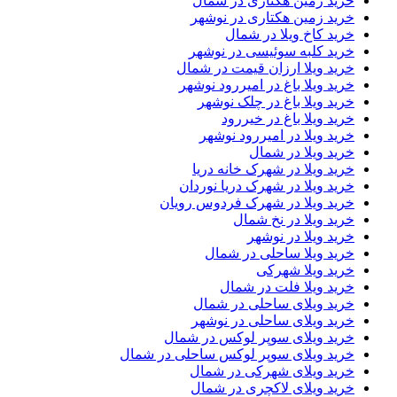
خرید زمین هکتاری در شمال
خرید زمین هکتاری در نوشهر
خرید کاخ ویلا در شمال
خرید کلبه سوئیسی در نوشهر
خرید ویلا ارزان قیمت در شمال
خرید ویلا باغ در امیررود نوشهر
خرید ویلا باغ در چلک نوشهر
خرید ویلا باغ در خیررود
خرید ویلا در امیررود نوشهر
خرید ویلا در شمال
خرید ویلا در شهرک خانه دریا
خرید ویلا در شهرک دریا نوردان
خرید ویلا در شهرک فردوس رویان
خرید ویلا در نخ شمال
خرید ویلا در نوشهر
خرید ویلا ساحلی در شمال
خرید ویلا شهرکی
خرید ویلا فلت در شمال
خرید ویلای ساحلی در شمال
خرید ویلای ساحلی در نوشهر
خرید ویلای سوپر لوکس در شمال
خرید ویلای سوپر لوکس ساحلی در شمال
خرید ویلای شهرکی در شمال
خرید ویلای لاکچری در شمال