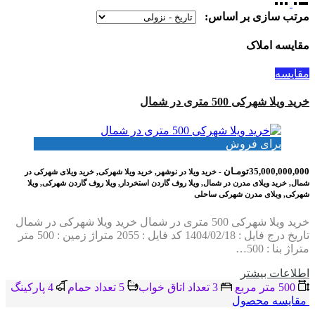
مرتب سازی بر اساس:
مقایسه املاک
مقایسه
خرید ویلا شهرکی 500 متری در شمال
برای فروش
35,000,000,000تومـان
- خرید ویلا در نوشهر, خرید ویلا شهرکی, خرید ویلای شهرکی در
شمال, خرید ویلای مدرن در شمال, ویلا روف گاردن استخردار, ویلا روف گاردن شهرکی, ویلا
شهرکی, ویلای مدرن شهرکی ساحلی
خرید ویلا شهرکی 500 متری در شمال خرید ویلا شهرکی در شمال
تاریخ درج فایل : 1404/02/18 کد فایل : 2055 متراژ زمین : 500 متر
متراژ بنا : 500…
اطلاعات بيشتر
500 متر مربع
3 تعداد اتاق خواب
5 تعداد حمام
4 پاركينگ
مقایسه محصول