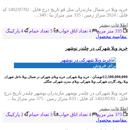
خرید ویلا در شمال مازندران متل قو تاریخ درج فایل : 1402/07/02 کد
فایل : 2024 متراژ زمین : 335 متر متراژ بنا : 340…
اطلاعات بيشتر
335 متر مربع
4 تعداد اتاق خواب
5 تعداد حمام
4 پاركينگ
مقایسه محصول
خرید ویلا شهرکی در چلندر نوشهر
برای فروش
12,500,000,000تومـان
- خرید ویلا شهرکی, خرید ویلای شهرکی در شمال, ویلا داخل شهرک,
ویلا روف گاردن شهرکی, ویلا شهرکی, ویلای مدرن شهرکی جنگلی
خرید ویلا شهرکی در چلندر نوشهر مازندران نوشهر چلندر تاریخ درج
فایل : 1402/05/01 کد فایل : 833 متراژ زمین : 375 متر متراژ بنا…
اطلاعات بيشتر
375 متر مربع
4 تعداد اتاق خواب
3 تعداد حمام
2 پاركينگ
مقایسه محصول