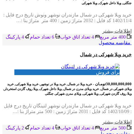
جنگلی, ویلا داخل شهرک, ویلا شهرکی
خرید ویلا شهرکی در شمال مازندران نوشهر ونوش تاریخ درج فایل :
1402/11/4 کد فایل : 2032 متراژ زمین : 400 متر متراژ بنا :…
اطلاعات بيشتر
400 متر مربع
4 تعداد اتاق خواب
6 تعداد حمام
4 پاركينگ
مقایسه محصول
خرید ویلا شهرکی در شمال
برای فروش
30,000,000,000تومـان
- خرید ویلا در شمال, خرید ویلا در نوشهر, خرید ویلا شهرکی, خرید
ویلای شهرکی در شمال, خرید ویلای مدرن در شمال, ویلا داخل شهرک, ویلا روف گاردن استخردار,
ویلا روف گاردن شهرکی, ویلا شهرکی, ویلای مدرن شهرکی جنگلی
خرید ویلا شهرکی در شمال مازندران نوشهر لتینگان تاریخ درج فایل
: 1402/10/09 کد فایل : 2031 متراژ زمین : 500 متر متراژ بنا :…
اطلاعات بيشتر
500 متر مربع
4 تعداد اتاق خواب
4 تعداد حمام
2 پاركينگ
مقایسه محصول