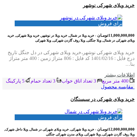
خرید ویلای شهرکی نوشهر
برای فروش
11,000,000,000تومـان
- خرید ویلا در شمال, خرید ویلا در نوشهر, خرید ویلا شهرکی, خرید
ویلای شهرکی در شمال, ویلا جنگلی, ویلا روف گاردن شهرکی, ویلا شهرکی
خرید ویلای شهرکی نوشهر،خرید ویلای شهرکی در دل جنگل تاریخ
درج فایل : 1401/02/16 کد فایل : 806 متراژ زمین : 400 متر متراژ
بنا…
اطلاعات بيشتر
400 متر مربع
3 تعداد اتاق خواب
3 تعداد حمام
5 پاركينگ
مقایسه محصول
خرید ویلای شهرکی در سیسنگان
برای فروش
12,000,000,000تومـان
- خرید ویلا شهرکی, خرید ویلای شهرکی در شمال, ویلا داخل شهرک,
ویلا روف گاردن شهرکی, ویلا شهرکی, ویلای مدرن شهرکی جنگلی