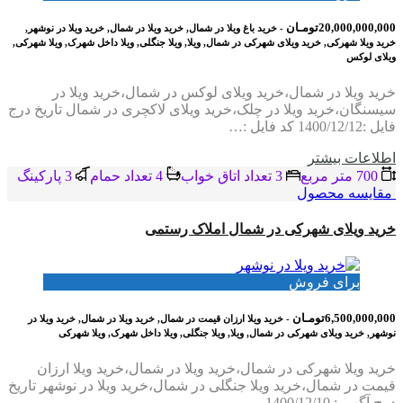
20,000,000,000تومـان
- خرید باغ ویلا در شمال, خرید ویلا در شمال, خرید ویلا در نوشهر,
خرید ویلا شهرکی, خرید ویلای شهرکی در شمال, ویلا, ویلا جنگلی, ویلا داخل شهرک, ویلا شهرکی,
ویلای لوکس
خرید ویلا در شمال،خرید ویلای لوکس در شمال،خرید ویلا در
سیسنگان،خرید ویلا در چلک،خرید ویلای لاکچری در شمال تاریخ درج
فایل :1400/12/12 کد فایل :…
اطلاعات بيشتر
700 متر مربع
3 تعداد اتاق خواب
4 تعداد حمام
3 پاركينگ
مقایسه محصول
خرید ویلای شهرکی در شمال املاک رستمی
برای فروش
6,500,000,000تومـان
- خرید ویلا ارزان قیمت در شمال, خرید ویلا در شمال, خرید ویلا در
نوشهر, خرید ویلای شهرکی در شمال, ویلا, ویلا جنگلی, ویلا داخل شهرک, ویلا شهرکی
خرید ویلا شهرکی در شمال،خرید ویلا در شمال،خرید ویلا ارزان
قیمت در شمال،خرید ویلا جنگلی در شمال،خرید ویلا در نوشهر تاریخ
درج آگهی : 1400/12/10…