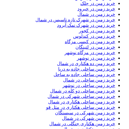
خرید زمین در چلک
خرید زمین در خیرود
خرید زمین در شمال
خرید زمین در شهرک تازه تاسیس در شمال
خرید زمین در شهرک نمک آبرود
خرید زمین در کجور
خرید زمین در کندلوس
خرید زمین در کیسی مزگاه
خرید زمین در لتینگان
خرید زمین در مزگاه نوشهر
خرید زمین در نوشهر
خرید زمین ده هکتاری در شمال
خرید زمین ساحلی جاده به دریا
خرید زمین ساحلی جاده به ساحل
خرید زمین ساحلی در شمال
خرید زمین ساحلی در نوشهر
خرید زمین ساحلی دو کله در شمال
خرید زمین ساحلی شهرکی در شمال
خرید زمین ساحلی هکتاری در شمال
خرید زمین ساحلی هکتاری در متل قو
خرید زمین شهرکی در سیسنگان
خرید زمین شهرکی در شمال
خرید زمین هکتاری جنگلی در شمال