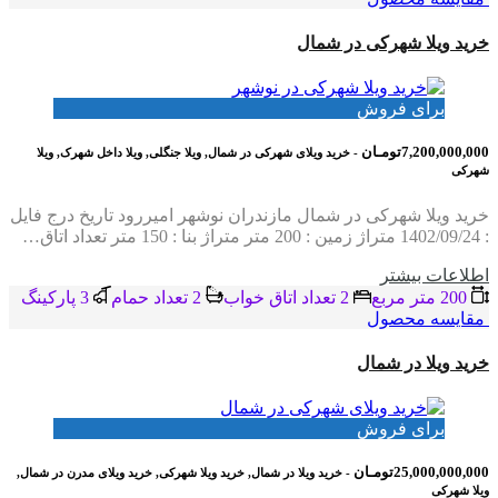
خرید ویلا شهرکی در شمال
برای فروش
7,200,000,000تومـان
- خرید ویلای شهرکی در شمال, ویلا جنگلی, ویلا داخل شهرک, ویلا
شهرکی
خرید ویلا شهرکی در شمال مازندران نوشهر امیررود تاریخ درج فایل
: 1402/09/24 متراژ زمین : 200 متر متراژ بنا : 150 متر تعداد اتاق…
اطلاعات بيشتر
200 متر مربع
2 تعداد اتاق خواب
2 تعداد حمام
3 پاركينگ
مقایسه محصول
خرید ویلا در شمال
برای فروش
25,000,000,000تومـان
- خرید ویلا در شمال, خرید ویلا شهرکی, خرید ویلای مدرن در شمال,
ویلا شهرکی