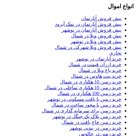
انواع اموال
پیش فروش آپارتمان
پیش فروش آپارتمان در نمک آبرود
پیش فروش آپارتمان در نوشهر
پیش فروش ویلا در شمال
پیش فروش ویلا در نوشهر
پیش فروش ویلا شهرکی در شمال
تجاری
خرید آپارتمان در نوشهر
خرید ارزان قیمت در شمال
خرید باغ ویلا در شمال
خرید پنت هاوس در شمال
خرید زمین 10 هکتاری در شمال
خرید زمین 10 هکتاری ساحلی در شمال
خرید زمین 100 هکتاری در شمال
خرید زمین با بافت مسکونی در نوشهر
خرید زمین با مجوز ساخت در شمال
خرید زمین برای سرمایه گذاری در شمال
خرید زمین پلاک یک جنگل در نوشهر
خرید زمین خاج بافت در شمال
خرید زمین در بندپی نوشهر
خرید زمین در چالوس