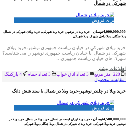
شهرکی در شمال
برای فروش
4,000,000,000تومـان
- خرید ویلا در نوشهر, خرید ویلا شهرکی, خرید ویلای شهرکی در شمال,
ویلا جنگلی, ویلا داخل شهرک, ویلا شهرکی
خرید ویلای شهرکی در خیابان ریاست جمهوری نوشهر-خرید ویلای
شهرکی در شمال آیا خیابان ریاست جمهوری نوشهر را می شناسید؟
شهرک های خیابان ریاست جمهوری…
اطلاعات بيشتر
220 متر مربع
3 تعداد اتاق خواب
3 تعداد حمام
4 پاركينگ
مقایسه محصول
خرید ویلا در چلندر نوشهر-خرید ویلا در شمال با سند شش دانگ
برای فروش
4,500,000,000تومـان
- خرید ویلا ارزان قیمت در شمال, خرید ویلا در شمال, خرید ویلا در
نوشهر, خرید ویلا شهرکی, خرید ویلای شهرکی در شمال, ویلا جنگلی, ویلا شهرکی