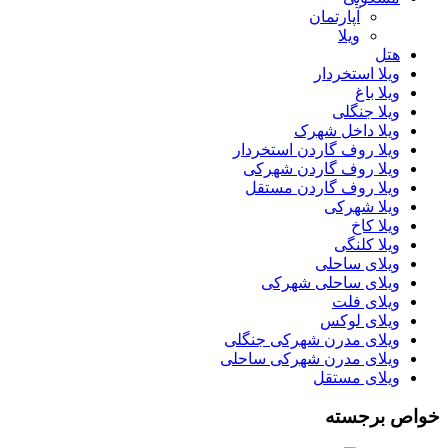
آپارتمان
ویلا
هتل
ویلا استخردار
ویلا باغ
ویلا جنگلی
ویلا داخل شهرک
ویلا روف گاردن استخردار
ویلا روف گاردن شهرکی
ویلا روف گاردن مستقل
ویلا شهرکی
ویلا کاخ
ویلا کلنگی
ویلای ساحلی
ویلای ساحلی شهرکی
ویلای فلت
ویلای لوکس
ویلای مدرن شهرکی جنگلی
ویلای مدرن شهرکی ساحلی
ویلای مستقل
خواص برجسته