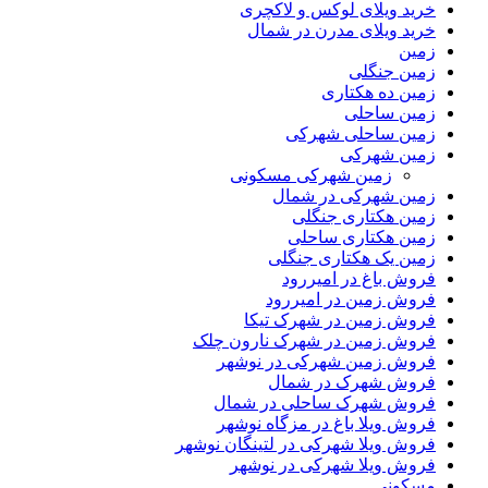
خرید ویلای لوکس و لاکچری
خرید ویلای مدرن در شمال
زمین
زمین جنگلی
زمین ده هکتاری
زمین ساحلی
زمین ساحلی شهرکی
زمین شهرکی
زمین شهرکی مسکونی
زمین شهرکی در شمال
زمین هکتاری جنگلی
زمین هکتاری ساحلی
زمین یک هکتاری جنگلی
فروش باغ در امیررود
فروش زمین در امیررود
فروش زمین در شهرک تیکا
فروش زمین در شهرک نارون چلک
فروش زمین شهرکی در نوشهر
فروش شهرک در شمال
فروش شهرک ساحلی در شمال
فروش ویلا باغ در مزگاه نوشهر
فروش ویلا شهرکی در لتینگان نوشهر
فروش ویلا شهرکی در نوشهر
مسکونی