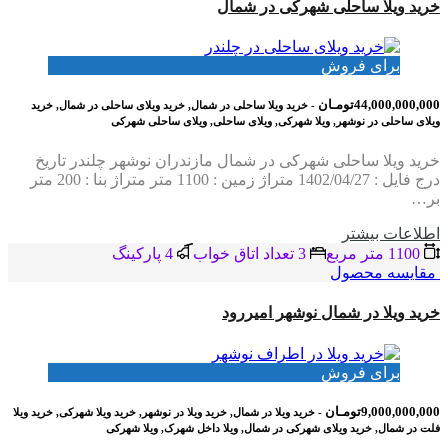
خرید ویلا ساحلی شهرکی در شمال
برای فروش
44,000,000,000تومـان
- خرید ویلا ساحلی در شمال, خرید ویلای ساحلی در شمال, خرید
ویلای ساحلی در نوشهر, ویلا شهرکی, ویلای ساحلی, ویلای ساحلی شهرکی
خرید ویلا ساحلی شهرکی در شمال مازندران نوشهر چلندر تاریخ
درج فایل : 1402/04/27 متراژ زمین : 1100 متر متراژ بنا : 200 متر
بر…
اطلاعات بيشتر
1100 متر مربع
3 تعداد اتاق خواب
4 پاركينگ
مقایسه محصول
خرید ویلا در شمال نوشهر امیررود
برای فروش
9,000,000,000تومـان
- خرید ویلا در شمال, خرید ویلا در نوشهر, خرید ویلا شهرکی, خرید ویلا
فلت در شمال, خرید ویلای شهرکی در شمال, ویلا داخل شهرک, ویلا شهرکی