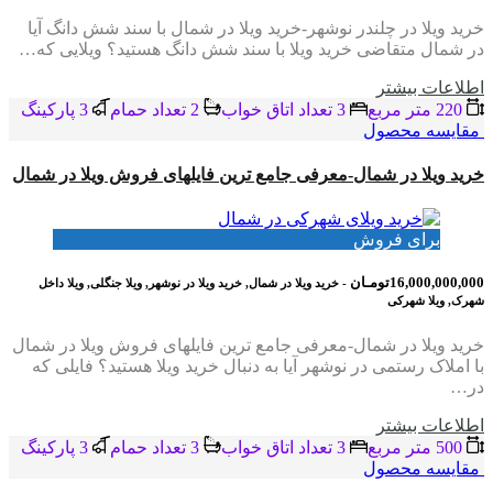
خرید ویلا در چلندر نوشهر-خرید ویلا در شمال با سند شش دانگ آیا
در شمال متقاضی خرید ویلا با سند شش دانگ هستید؟ ویلایی که…
اطلاعات بيشتر
220 متر مربع
3 تعداد اتاق خواب
2 تعداد حمام
3 پاركينگ
مقایسه محصول
خرید ویلا در شمال-معرفی جامع ترین فایلهای فروش ویلا در شمال
برای فروش
16,000,000,000تومـان
- خرید ویلا در شمال, خرید ویلا در نوشهر, ویلا جنگلی, ویلا داخل
شهرک, ویلا شهرکی
خرید ویلا در شمال-معرفی جامع ترین فایلهای فروش ویلا در شمال
با املاک رستمی در نوشهر آیا به دنبال خرید ویلا هستید؟ فایلی که
در…
اطلاعات بيشتر
500 متر مربع
3 تعداد اتاق خواب
3 تعداد حمام
3 پاركينگ
مقایسه محصول