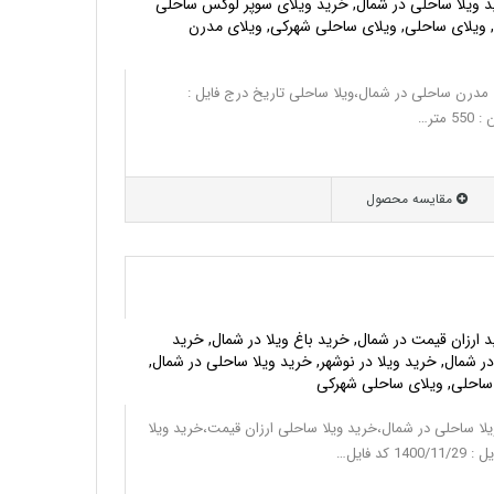
د ویلا ساحلی در شمال, خرید ویلای سوپر لوکس ساحلی
, ویلای ساحلی, ویلای ساحلی شهرکی, ویلای مدرن
 مدرن ساحلی در شمال،ویلا ساحلی تاریخ درج فایل :
مقایسه محصول
د ارزان قیمت در شمال, خرید باغ ویلا در شمال, خرید
در شمال, خرید ویلا در نوشهر, خرید ویلا ساحلی در شمال,
 ساحلی, ویلای ساحلی شهرکی
لا ساحلی در شمال،خرید ویلا ساحلی ارزان قیمت،خرید ویلا
 فایل…