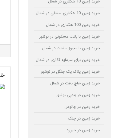
خرید زمین 10 هکتاری در شمال
خرید زمین 10 هکتاری ساحلی در شمال
خرید زمین 100 هکتاری در شمال
خرید زمین با بافت مسکونی در نوشهر
خرید زمین با مجوز ساخت در شمال
خرید زمین برای سرمایه گذاری در شمال
خرید زمین پلاک یک جنگل در نوشهر
خر
خرید زمین خاج بافت در شمال
خرید زمین در بندپی نوشهر
خرید زمین در چالوس
خرید زمین در چلک
خرید زمین در خیرود