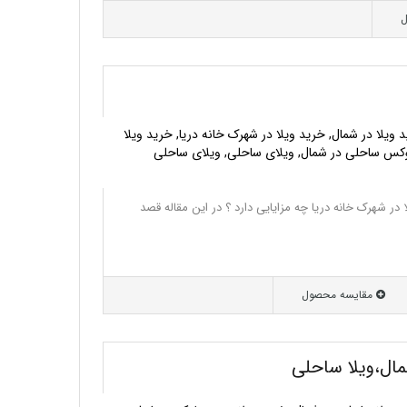
ل
 ویلا در شمال, خرید ویلا در شهرک خانه دریا, خرید ویلا
وکس ساحلی در شمال, ویلای ساحلی, ویلای ساحلی
 در شهرک خانه دریا چه مزایایی دارد ؟ در این مقاله قصد
مقایسه محصول
ال،ویلا ساحلی