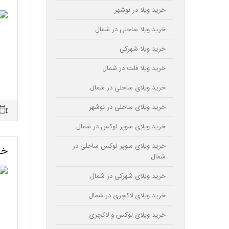
خرید ویلا در نوشهر
خرید ویلا ساحلی در شمال
خرید ویلا شهرکی
خرید ویلا فلت در شمال
خرید ویلای ساحلی در شمال
خرید ویلای ساحلی در نوشهر
خرید ویلای سوپر لوکس در شمال
خرید ویلای سوپر لوکس ساحلی در
خر
شمال
خرید ویلای شهرکی در شمال
خرید ویلای لاکچری در شمال
خرید ویلای لوکس و لاکچری