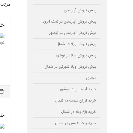
مرتب 
پیش فروش آپارتمان
پیش فروش آپارتمان در نمک آبرود
خرید
پیش فروش آپارتمان در نوشهر
پیش فروش ویلا در شمال
پیش فروش ویلا در نوشهر
پیش فروش ویلا شهرکی در شمال
تجاری
خرید آپارتمان در نوشهر
خرید ارزان قیمت در شمال
خرید باغ ویلا در شمال
خر
خرید پنت هاوس در شمال