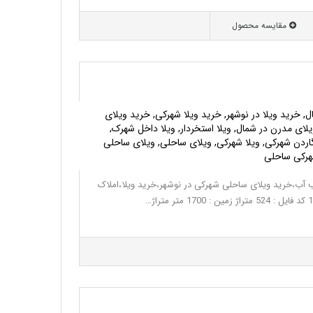
مقایسه محصول
ل, خرید ویلا در نوشهر, خرید ویلا شهرکی, خرید ویلای
ای مدرن در شمال, ویلا استخردار, ویلا داخل شهرک,
گاردن شهرکی, ویلا شهرکی, ویلای ساحلی, ویلای ساحلی
هرکی ساحلی
 آب،خرید ویلای ساحلی شهرکی در نوشهر،خرید ویلا،املاک