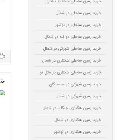
خرید زمین ساحلی جاده به ساحل
خرید زمین ساحلی در شمال
خرید زمین ساحلی در نوشهر
خرید زمین ساحلی دو کله در شمال
خرید زمین ساحلی شهرکی در شمال
خرید زمین ساحلی هکتاری در شمال
خرید زمین ساحلی هکتاری در متل قو
خر
خرید زمین شهرکی در سیسنگان
خرید زمین شهرکی در شمال
خرید زمین هکتاری جنگلی در شمال
خرید زمین هکتاری در شمال
خرید زمین هکتاری در نوشهر