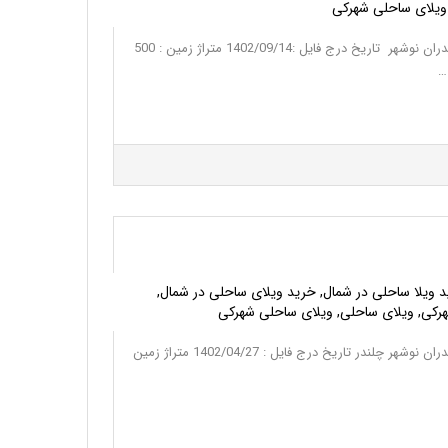
 ویلای ساحلی شهرکی
خرید ویلا ساحلی شهرکی در شمال مازندران نوشهر تاریخ درج فایل :1402/09/14 متراژ زمین : 500
د ویلا ساحلی در شمال, خرید ویلای ساحلی در شمال,
هرکی, ویلای ساحلی, ویلای ساحلی شهرکی
خرید ویلا ساحلی شهرکی در شمال مازندران نوشهر چلندر تاریخ درج فایل : 1402/04/27 متراژ زمین