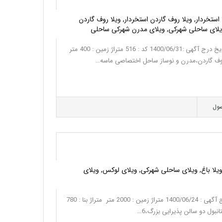
 استخردار, ویلا روف گاردن استخردار, ویلا روف گاردن
ویلای ساحلی شهرکی, ویلای مدرن شهرکی ساحلی
خرید ویلای مدرن شهرکی در نوشهر تاریخ درج آگهی :1400/06/31 کد : 516 متراژ زمین : 400 متر
ول
, ویلا باغ, ویلای ساحلی شهرکی, ویلای لوکس, ویلای
خرید ویلا در ترکیه کد : 497 تاریخ درج آگهی : 1400/06/24 متراژ زمین : 2000 متر متراژ بنا : 780