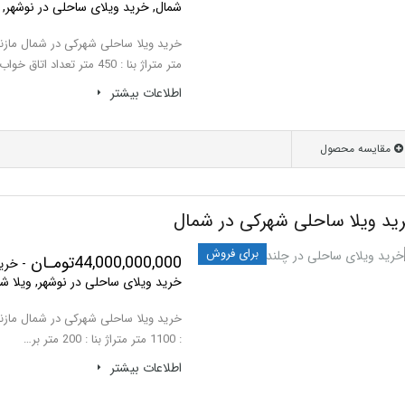
شمال, خرید ویلای ساحلی در نوشهر,
متر متراژ بنا : 450 متر تعداد اتاق خواب…
اطلاعات بيشتر
مقایسه محصول
ید ویلا ساحلی شهرکی در شمال
برای فروش
44,000,000,000تومـان
- خری
خرید ویلای ساحلی در نوشهر, ویلا ش
: 1100 متر متراژ بنا : 200 متر بر…
اطلاعات بيشتر