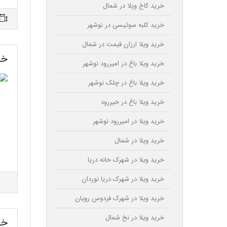
خرید کاخ ویلا در شمال
خرید کلبه سوئیسی در نوشهر
خرید ویلا ارزان قیمت در شمال
خر
خرید ویلا باغ در امیررود نوشهر
خرید ویلا باغ در چلک نوشهر
خرید ویلا باغ در خیررود
خرید ویلا در امیررود نوشهر
خرید ویلا در شمال
خرید ویلا در شهرک خانه دریا
خرید ویلا در شهرک دریا نوردان
خرید ویلا در شهرک فردوس رویان
خرید ویلا در نخ شمال
خر