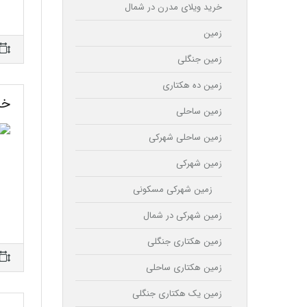
خرید ویلای مدرن در شمال
زمین
زمین جنگلی
زمین ده هکتاری
خر
زمین ساحلی
زمین ساحلی شهرکی
زمین شهرکی
زمین شهرکی مسکونی
زمین شهرکی در شمال
زمین هکتاری جنگلی
زمین هکتاری ساحلی
زمین یک هکتاری جنگلی