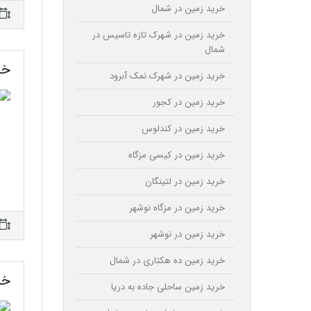
خرید زمین در شمال
خرید زمین در شهرک تازه تاسیس در
شمال
خر
خرید زمین در شهرک نمک آبرود
خرید زمین در کجور
خرید زمین در کندلوس
خرید زمین در کیسی مزگاه
خرید زمین در لتینگان
خرید زمین در مزگاه نوشهر
خرید زمین در نوشهر
خرید زمین ده هکتاری در شمال
خر
خرید زمین ساحلی جاده به دریا