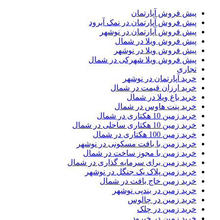
پیش فروش آپارتمان
پیش فروش آپارتمان در نمک آبرود
پیش فروش آپارتمان در نوشهر
پیش فروش ویلا در شمال
پیش فروش ویلا در نوشهر
پیش فروش ویلا شهرکی در شمال
تجاری
خرید آپارتمان در نوشهر
خرید ارزان قیمت در شمال
خرید باغ ویلا در شمال
خرید پنت هاوس در شمال
خرید زمین 10 هکتاری در شمال
خرید زمین 10 هکتاری ساحلی در شمال
خرید زمین 100 هکتاری در شمال
خرید زمین با بافت مسکونی در نوشهر
خرید زمین با مجوز ساخت در شمال
خرید زمین برای سرمایه گذاری در شمال
خرید زمین پلاک یک جنگل در نوشهر
خرید زمین خاج بافت در شمال
خرید زمین در بندپی نوشهر
خرید زمین در چالوس
خرید زمین در چلک
خرید زمین در خیرود