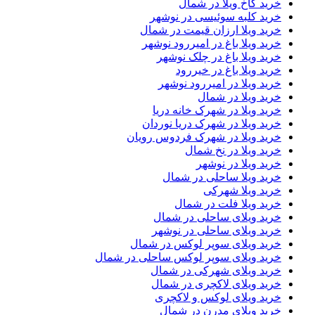
خرید کاخ ویلا در شمال
خرید کلبه سوئیسی در نوشهر
خرید ویلا ارزان قیمت در شمال
خرید ویلا باغ در امیررود نوشهر
خرید ویلا باغ در چلک نوشهر
خرید ویلا باغ در خیررود
خرید ویلا در امیررود نوشهر
خرید ویلا در شمال
خرید ویلا در شهرک خانه دریا
خرید ویلا در شهرک دریا نوردان
خرید ویلا در شهرک فردوس رویان
خرید ویلا در نخ شمال
خرید ویلا در نوشهر
خرید ویلا ساحلی در شمال
خرید ویلا شهرکی
خرید ویلا فلت در شمال
خرید ویلای ساحلی در شمال
خرید ویلای ساحلی در نوشهر
خرید ویلای سوپر لوکس در شمال
خرید ویلای سوپر لوکس ساحلی در شمال
خرید ویلای شهرکی در شمال
خرید ویلای لاکچری در شمال
خرید ویلای لوکس و لاکچری
خرید ویلای مدرن در شمال