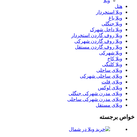
ویلا
هتل
ویلا استخردار
ویلا باغ
ویلا جنگلی
ویلا داخل شهرک
ویلا روف گاردن استخردار
ویلا روف گاردن شهرکی
ویلا روف گاردن مستقل
ویلا شهرکی
ویلا کاخ
ویلا کلنگی
ویلای ساحلی
ویلای ساحلی شهرکی
ویلای فلت
ویلای لوکس
ویلای مدرن شهرکی جنگلی
ویلای مدرن شهرکی ساحلی
ویلای مستقل
خواص برجسته