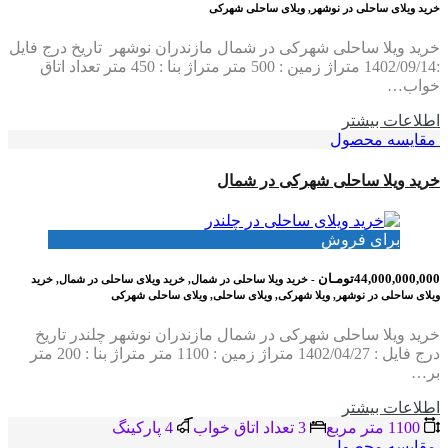
خرید ویلای ساحلی در نوشهر, ویلای ساحلی شهرکی
خرید ویلا ساحلی شهرکی در شمال مازندران نوشهر تاریخ درج فایل
:1402/09/14 متراژ زمین : 500 متر متراژ بنا : 450 متر تعداد اتاق
خواب…
اطلاعات بيشتر
مقایسه محصول
خرید ویلا ساحلی شهرکی در شمال
برای فروش
44,000,000,000تومـان
- خرید ویلا ساحلی در شمال, خرید ویلای ساحلی در شمال, خرید
ویلای ساحلی در نوشهر, ویلا شهرکی, ویلای ساحلی, ویلای ساحلی شهرکی
خرید ویلا ساحلی شهرکی در شمال مازندران نوشهر چلندر تاریخ
درج فایل : 1402/04/27 متراژ زمین : 1100 متر متراژ بنا : 200 متر
بر…
اطلاعات بيشتر
1100 متر مربع
3 تعداد اتاق خواب
4 پاركينگ
مقایسه محصول