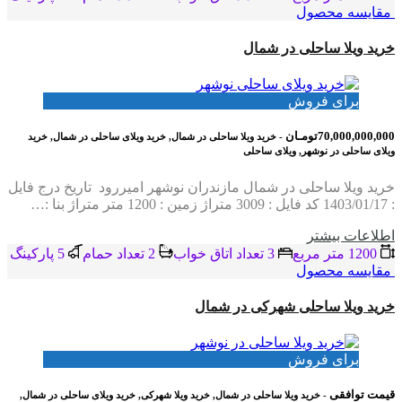
مقایسه محصول
خرید ویلا ساحلی در شمال
برای فروش
70,000,000,000تومـان
- خرید ویلا ساحلی در شمال, خرید ویلای ساحلی در شمال, خرید
ویلای ساحلی در نوشهر, ویلای ساحلی
خرید ویلا ساحلی در شمال مازندران نوشهر امیررود تاریخ درج فایل
: 1403/01/17 کد فایل : 3009 متراژ زمین : 1200 متر متراژ بنا :…
اطلاعات بيشتر
1200 متر مربع
3 تعداد اتاق خواب
2 تعداد حمام
5 پاركينگ
مقایسه محصول
خرید ویلا ساحلی شهرکی در شمال
برای فروش
قیمت توافقی
- خرید ویلا ساحلی در شمال, خرید ویلا شهرکی, خرید ویلای ساحلی در شمال,