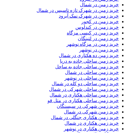
خرید زمین در شمال
خرید زمین در شهرک تازه تاسیس در شمال
خرید زمین در شهرک نمک آبرود
خرید زمین در کجور
خرید زمین در کندلوس
خرید زمین در کیسی مزگاه
خرید زمین در لتینگان
خرید زمین در مزگاه نوشهر
خرید زمین در نوشهر
خرید زمین ده هکتاری در شمال
خرید زمین ساحلی جاده به دریا
خرید زمین ساحلی جاده به ساحل
خرید زمین ساحلی در شمال
خرید زمین ساحلی در نوشهر
خرید زمین ساحلی دو کله در شمال
خرید زمین ساحلی شهرکی در شمال
خرید زمین ساحلی هکتاری در شمال
خرید زمین ساحلی هکتاری در متل قو
خرید زمین شهرکی در سیسنگان
خرید زمین شهرکی در شمال
خرید زمین هکتاری جنگلی در شمال
خرید زمین هکتاری در شمال
خرید زمین هکتاری در نوشهر