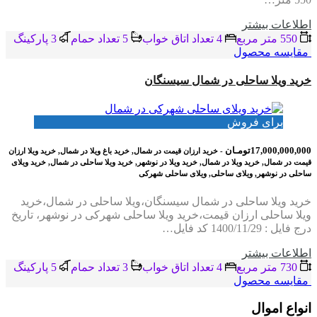
اطلاعات بيشتر
550 متر مربع
4 تعداد اتاق خواب
5 تعداد حمام
3 پاركينگ
مقایسه محصول
خرید ویلا ساحلی در شمال سیسنگان
برای فروش
17,000,000,000تومـان
- خرید ارزان قیمت در شمال, خرید باغ ویلا در شمال, خرید ویلا ارزان
قیمت در شمال, خرید ویلا در شمال, خرید ویلا در نوشهر, خرید ویلا ساحلی در شمال, خرید ویلای
ساحلی در نوشهر, ویلای ساحلی, ویلای ساحلی شهرکی
خرید ویلا ساحلی در شمال سیسنگان،ویلا ساحلی در شمال،خرید
ویلا ساحلی ارزان قیمت،خرید ویلا ساحلی شهرکی در نوشهر، تاریخ
درج فایل : 1400/11/29 کد فایل…
اطلاعات بيشتر
730 متر مربع
4 تعداد اتاق خواب
3 تعداد حمام
5 پاركينگ
مقایسه محصول
انواع اموال