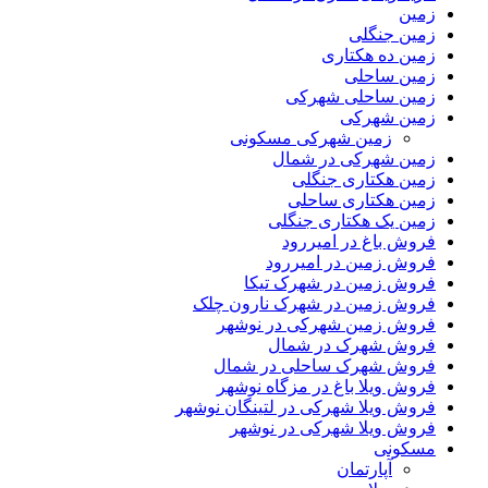
زمین
زمین جنگلی
زمین ده هکتاری
زمین ساحلی
زمین ساحلی شهرکی
زمین شهرکی
زمین شهرکی مسکونی
زمین شهرکی در شمال
زمین هکتاری جنگلی
زمین هکتاری ساحلی
زمین یک هکتاری جنگلی
فروش باغ در امیررود
فروش زمین در امیررود
فروش زمین در شهرک تیکا
فروش زمین در شهرک نارون چلک
فروش زمین شهرکی در نوشهر
فروش شهرک در شمال
فروش شهرک ساحلی در شمال
فروش ویلا باغ در مزگاه نوشهر
فروش ویلا شهرکی در لتینگان نوشهر
فروش ویلا شهرکی در نوشهر
مسکونی
آپارتمان