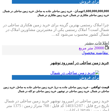
برای فروش
1,600,000,000,000تومـان
- خرید زمین ساحلی جاده به ساحل, خرید زمین ساحلی در شمال,
خرید زمین ساحلی هکتاری در شمال, خرید زمین هکتاری در شمال
چرا املاک رستمی بهترین گزینه برای خرید زمین هکتاری ساحلی در
شمال است؟ املاک رستمی یکی از معتبرترین مشاورین املاک در
شمال کشور محسوب می‌شود که…
اطلاعات بيشتر
20000 متر مربع
مقایسه محصول
خرید زمین ساحلی در امیررود نوشهر
برای فروش
قیمت توافقی
- خرید زمین ساحلی جاده به دریا, خرید زمین ساحلی جاده به ساحل, خرید زمین
ساحلی در شمال, خرید زمین ساحلی در نوشهر, خرید زمین ساحلی دو کله در شمال
خرید زمین ساحلی در امیررود نوشهر خرید زمین ساحلی در شمال
تاریخ درج فایل : 1403/12/07 کد فایل : 768 متراژ زمین : 1375 متر
ابعاد زمین : 49*28 امکانات :…