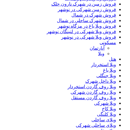
فروش زمین در شهرک نارون چلک
فروش زمین شهرکی در نوشهر
فروش شهرک در شمال
فروش شهرک ساحلی در شمال
فروش ویلا باغ در مزگاه نوشهر
فروش ویلا شهرکی در لتینگان نوشهر
فروش ویلا شهرکی در نوشهر
مسکونی
آپارتمان
ویلا
هتل
ویلا استخردار
ویلا باغ
ویلا جنگلی
ویلا داخل شهرک
ویلا روف گاردن استخردار
ویلا روف گاردن شهرکی
ویلا روف گاردن مستقل
ویلا شهرکی
ویلا کاخ
ویلا کلنگی
ویلای ساحلی
ویلای ساحلی شهرکی