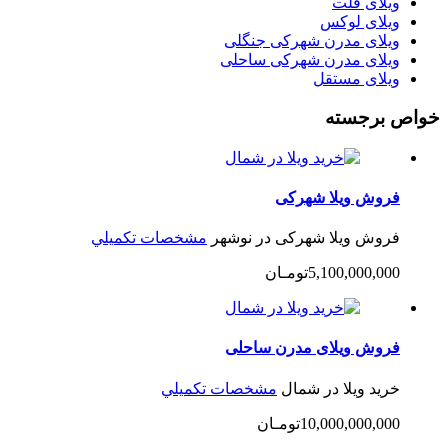
ویلای فلت
ویلای لوکس
ویلای مدرن شهرکی جنگلی
ویلای مدرن شهرکی ساحلی
ویلای مستقل
خواص برجسته
فروش ویلا شهرکی
فروش ویلا شهرکی در نوشهر
مشخصات تكميلي
5,100,000,000تومـان
فروش ویلای مدرن ساحلی
خرید ویلا در شمال
مشخصات تكميلي
10,000,000,000تومـان