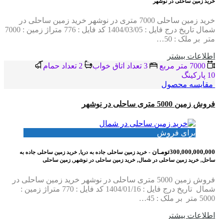
خرید زمین ساحلی در نوشهر
خرید زمین ساحلی 7000 متری در نوشهر خرید زمین ساحلی در
شمال تاریخ درج فایل : 1404/03/05 کد فایل : 776 متراژ زمین : 7000
متر بر ملک : 50…
اطلاعات بيشتر
7000 متر مربع
3 تعداد اتاق خواب
2 تعداد حمام
10 پاركينگ
مقایسه محصول
فروش زمین 5000 متری ساحلی در نوشهر
برای فروش
300,000,000,000تومـان
- خرید زمین ساحلی جاده به دریا, خرید زمین ساحلی جاده به
ساحل, خرید زمین ساحلی در شمال, خرید زمین ساحلی در نوشهر, زمین ساحلی
فروش زمین 5000 متری ساحلی در نوشهر خرید زمین ساحلی در
شمال تاریخ درج فایل : 1404/01/16 کد فایل : 770 متراژ زمین :
5000 متر بر ملک : 45…
اطلاعات بيشتر