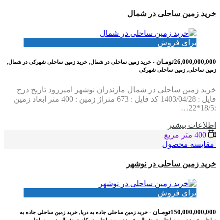
خرید زمین ساحلی در شمال
برای فروش
26,000,000,000تومـان
- خرید زمین ساحلی در شمال, خرید زمین ساحلی شهرکی در شمال,
زمین ساحلی, زمین ساحلی شهرکی
خرید زمین ساحلی در شمال مازندران نوشهر امیررود تاریخ درج
فایل : 1403/04/28 کد فایل : 673 متراژ زمین : 400 متر ابعاد زمین
:18/5*22…
اطلاعات بيشتر
400 متر مربع
مقایسه محصول
خرید زمین ساحلی در نوشهر
برای فروش
150,000,000,000تومـان
- خرید زمین ساحلی جاده به دریا, خرید زمین ساحلی جاده به