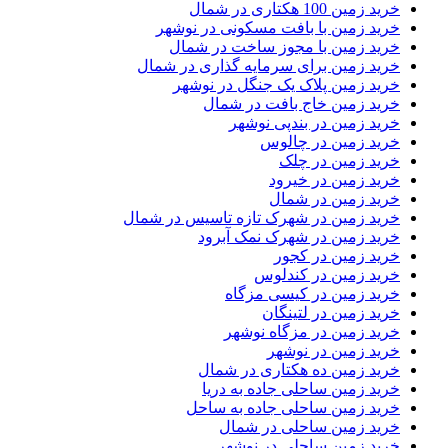
خرید زمین 100 هکتاری در شمال
خرید زمین با بافت مسکونی در نوشهر
خرید زمین با مجوز ساخت در شمال
خرید زمین برای سرمایه گذاری در شمال
خرید زمین پلاک یک جنگل در نوشهر
خرید زمین خاج بافت در شمال
خرید زمین در بندپی نوشهر
خرید زمین در چالوس
خرید زمین در چلک
خرید زمین در خیرود
خرید زمین در شمال
خرید زمین در شهرک تازه تاسیس در شمال
خرید زمین در شهرک نمک آبرود
خرید زمین در کجور
خرید زمین در کندلوس
خرید زمین در کیسی مزگاه
خرید زمین در لتینگان
خرید زمین در مزگاه نوشهر
خرید زمین در نوشهر
خرید زمین ده هکتاری در شمال
خرید زمین ساحلی جاده به دریا
خرید زمین ساحلی جاده به ساحل
خرید زمین ساحلی در شمال
خرید زمین ساحلی در نوشهر