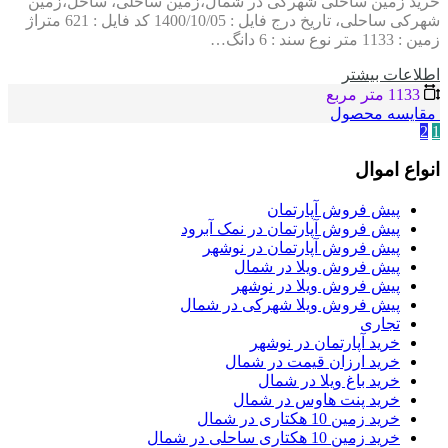
خرید زمین ساحلی شهرکی در شمال،زمین ساحلی، ساحل،زمین
شهرکی ساحلی، تاریخ درج فایل : 1400/10/05 کد فایل : 621 متراژ
زمین : 1133 متر نوع سند : 6 دانگ…
اطلاعات بيشتر
1133 متر مربع
مقایسه محصول
2
1
انواع اموال
پیش فروش آپارتمان
پیش فروش آپارتمان در نمک آبرود
پیش فروش آپارتمان در نوشهر
پیش فروش ویلا در شمال
پیش فروش ویلا در نوشهر
پیش فروش ویلا شهرکی در شمال
تجاری
خرید آپارتمان در نوشهر
خرید ارزان قیمت در شمال
خرید باغ ویلا در شمال
خرید پنت هاوس در شمال
خرید زمین 10 هکتاری در شمال
خرید زمین 10 هکتاری ساحلی در شمال