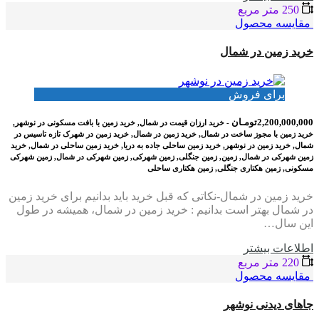
250 متر مربع
مقایسه محصول
خرید زمین در شمال
برای فروش
2,200,000,000تومـان
- خرید ارزان قیمت در شمال, خرید زمین با بافت مسکونی در نوشهر,
خرید زمین با مجوز ساخت در شمال, خرید زمین در شمال, خرید زمین در شهرک تازه تاسیس در
شمال, خرید زمین در نوشهر, خرید زمین ساحلی جاده به دریا, خرید زمین ساحلی در شمال, خرید
زمین شهرکی در شمال, زمین, زمین جنگلی, زمین شهرکی, زمین شهرکی در شمال, زمین شهرکی
مسکونی, زمین هکتاری جنگلی, زمین هکتاری ساحلی
خرید زمین در شمال-نکاتی که قبل خرید باید بدانیم برای خرید زمین
در شمال بهتر است بدانیم : خرید زمین در شمال، همیشه در طول
این سال…
اطلاعات بيشتر
220 متر مربع
مقایسه محصول
جاهای دیدنی نوشهر