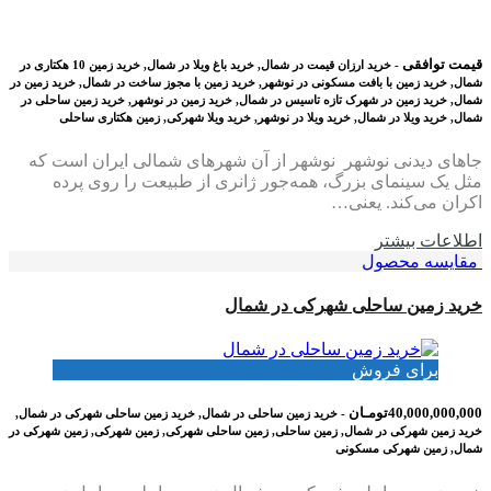
قیمت توافقی
- خرید ارزان قیمت در شمال, خرید باغ ویلا در شمال, خرید زمین 10 هکتاری در
شمال, خرید زمین با بافت مسکونی در نوشهر, خرید زمین با مجوز ساخت در شمال, خرید زمین در
شمال, خرید زمین در شهرک تازه تاسیس در شمال, خرید زمین در نوشهر, خرید زمین ساحلی در
شمال, خرید ویلا در شمال, خرید ویلا در نوشهر, خرید ویلا شهرکی, زمین هکتاری ساحلی
جاهای دیدنی نوشهر نوشهر از آن شهرهای شمالی ایران است که
مثل یک سینمای بزرگ، همه‌جور ژانری از طبیعت را روی پرده
اکران می‌کند. یعنی…
اطلاعات بيشتر
مقایسه محصول
خرید زمین ساحلی شهرکی در شمال
برای فروش
40,000,000,000تومـان
- خرید زمین ساحلی در شمال, خرید زمین ساحلی شهرکی در شمال,
خرید زمین شهرکی در شمال, زمین ساحلی, زمین ساحلی شهرکی, زمین شهرکی, زمین شهرکی در
شمال, زمین شهرکی مسکونی