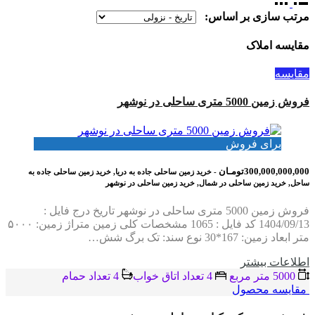
مرتب سازی بر اساس:
مقایسه املاک
مقایسه
فروش زمین 5000 متری ساحلی در نوشهر
برای فروش
300,000,000,000تومـان
- خرید زمین ساحلی جاده به دریا, خرید زمین ساحلی جاده به
ساحل, خرید زمین ساحلی در شمال, خرید زمین ساحلی در نوشهر
فروش زمین 5000 متری ساحلی در نوشهر تاریخ درج فایل :
1404/09/13 کد فایل : 1065 مشخصات کلی زمین متراژ زمین: ۵۰۰۰
متر ابعاد زمین: 167*30 نوع سند: تک برگ شش…
اطلاعات بيشتر
5000 متر مربع
4 تعداد اتاق خواب
4 تعداد حمام
مقایسه محصول