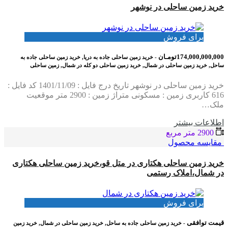
خرید زمین ساحلی در نوشهر
برای فروش
174,000,000,000تومـان
- خرید زمین ساحلی جاده به دریا, خرید زمین ساحلی جاده به
ساحل, خرید زمین ساحلی در شمال, خرید زمین ساحلی دو کله در شمال, زمین ساحلی
خرید زمین ساحلی در نوشهر تاریخ درج فایل : 1401/11/09 کد فایل :
616 کاربری زمین : مسکونی متراژ زمین : 2900 متر موقعیت
ملک…
اطلاعات بيشتر
2900 متر مربع
مقایسه محصول
خرید زمین ساحلی هکتاری در متل قو،خرید زمین ساحلی هکتاری
در شمال،املاک رستمی
برای فروش
قیمت توافقی
- خرید زمین ساحلی جاده به ساحل, خرید زمین ساحلی در شمال, خرید زمین