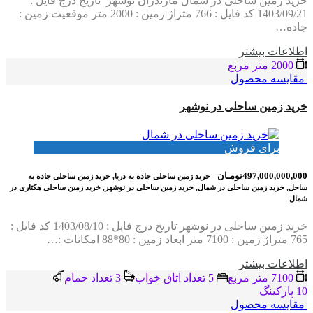
خرید زمین ساحلی در شمال مازندران نوشهر تاریخ درج فایل :
1403/09/21 کد فایل : 766 متراژ زمین : 2000 متر موقعیت زمین :
جاده…
اطلاعات بيشتر
2000 متر مربع
مقایسه محصول
خرید زمین ساحلی در نوشهر
برای فروش
497,000,000,000تومـان
- خرید زمین ساحلی جاده به دریا, خرید زمین ساحلی جاده به
ساحل, خرید زمین ساحلی در شمال, خرید زمین ساحلی در نوشهر, خرید زمین ساحلی هکتاری در
شمال
خرید زمین ساحلی در نوشهر تاریخ درج فایل : 1403/08/10 کد فایل :
765 متراژ زمین : 7100 متر ابعاد زمین : 80*88 امکانات :…
اطلاعات بيشتر
7100 متر مربع
5 تعداد اتاق خواب
3 تعداد حمام
10 پاركينگ
مقایسه محصول