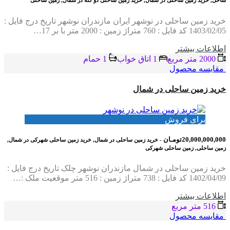
ساحل, خرید زمین ساحلی در شمال, خرید زمین ساحلی دو کله در شمال, زمین ساحلی
خرید زمین ساحلی در نوشهر ایران مازندران نوشهر تاریخ درج فایل :
1403/02/05 کد فایل : 760 متراژ زمین : 2000 متر با بر 17…
اطلاعات بيشتر
2000 متر مربع
1 اتاق خواب
1 حمام
مقایسه محصول
خرید زمین ساحلی در شمال
برای فروش
20,000,000,000تومـان
- خرید زمین ساحلی در شمال, خرید زمین ساحلی شهرکی در شمال,
زمین ساحلی, زمین ساحلی شهرکی
خرید زمین ساحلی در شمال مازندران نوشهر چلک تاریخ درج فایل :
1402/04/09 کد فایل : 738 متراژ زمین : 516 متر موقعیت ملک :…
اطلاعات بيشتر
516 متر مربع
مقایسه محصول