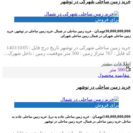
خرید زمین ساحلی شهرکی در نوشهر
برای فروش
30,000,000,000تومـان
- خرید زمین ساحلی در شمال, خرید زمین ساحلی در نوشهر, خرید
زمین ساحلی شهرکی در شمال, زمین ساحلی شهرکی
خرید زمین ساحلی شهرکی در نوشهر تاریخ درج فایل : 1403/10/05
کد فایل : 767 متراژ زمین : 500 متر موقعیت زمین : داخل شهرک…
اطلاعات بيشتر
500 متر
مقایسه محصول
خرید زمین ساحلی در نوشهر
برای فروش
140,000,000,000تومـان
- خرید زمین ساحلی جاده به دریا, خرید زمین ساحلی جاده به
ساحل, خرید زمین ساحلی در شمال, خرید زمین ساحلی در نوشهر