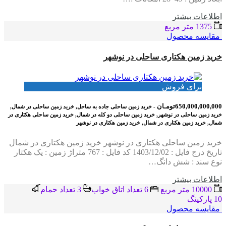
اطلاعات بيشتر
1375 متر مربع
مقایسه محصول
خرید زمین هکتاری ساحلی در نوشهر
برای فروش
650,000,000,000تومـان
- خرید زمین ساحلی جاده به ساحل, خرید زمین ساحلی در شمال,
خرید زمین ساحلی در نوشهر, خرید زمین ساحلی دو کله در شمال, خرید زمین ساحلی هکتاری در
شمال, خرید زمین هکتاری در شمال, خرید زمین هکتاری در نوشهر
خرید زمین ساحلی هکتاری در نوشهر خرید زمین هکتاری در شمال
تاریخ درج فایل : 1403/12/02 کد فایل : 767 متراژ زمین : یک هکتار
نوع سند : شش دانگ…
اطلاعات بيشتر
10000 متر مربع
6 تعداد اتاق خواب
3 تعداد حمام
10 پاركينگ
مقایسه محصول