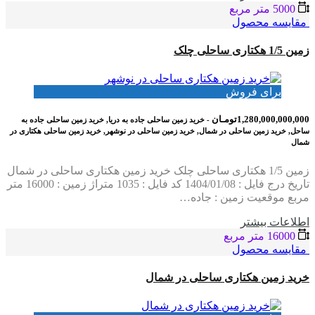
5000 متر مربع
مقایسه محصول
زمین 1/5 هکتاری ساحلی چلک
برای فروش
1,280,000,000,000تومـان
- خرید زمین ساحلی جاده به دریا, خرید زمین ساحلی جاده به
ساحل, خرید زمین ساحلی در شمال, خرید زمین ساحلی در نوشهر, خرید زمین ساحلی هکتاری در
شمال
زمین 1/5 هکتاری ساحلی چلک خرید زمین هکتاری ساحلی در شمال
تاریخ درج فایل : 1404/01/08 کد فایل : 1035 متراژ زمین : 16000 متر
مربع موقعیت زمین : جاده…
اطلاعات بيشتر
16000 متر مربع
مقایسه محصول
خرید زمین هکتاری ساحلی در شمال