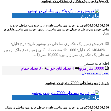
فروش زمین یک هکتاری ساحلی در نوشهر
برای فروش
600,000,000,000تومـان
- خرید زمین ساحلی جاده به دریا, خرید زمین ساحلی جاده به
ساحل, خرید زمین ساحلی در شمال, خرید زمین ساحلی در نوشهر, خرید زمین ساحلی هکتاری در
شمال
🟦 فروش زمین یک هکتاری ساحلی در نوشهر تاریخ درج فایل:
1404/09/11 کد فایل: 1066 🔶 مشخصات کلی زمین نوع ملک: زمین
ساحلی یک هکتاری متراژ زمین: 10,000 متر (1…
اطلاعات بيشتر
10000 متر مربع
4 تعداد اتاق خواب
3 تعداد حمام
مقایسه محصول
خرید زمین ساحلی 7000 متری در نوشهر
برای فروش
700,000,000,000تومـان
- خرید زمین ساحلی جاده به ساحل, خرید زمین ساحلی در شمال,