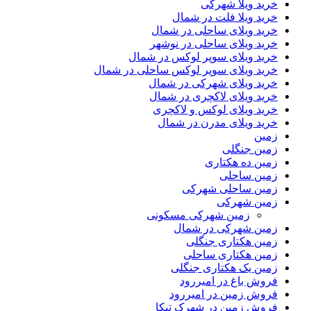
خرید ویلا شهرکی
خرید ویلا فلت در شمال
خرید ویلای ساحلی در شمال
خرید ویلای ساحلی در نوشهر
خرید ویلای سوپر لوکس در شمال
خرید ویلای سوپر لوکس ساحلی در شمال
خرید ویلای شهرکی در شمال
خرید ویلای لاکچری در شمال
خرید ویلای لوکس و لاکچری
خرید ویلای مدرن در شمال
زمین
زمین جنگلی
زمین ده هکتاری
زمین ساحلی
زمین ساحلی شهرکی
زمین شهرکی
زمین شهرکی مسکونی
زمین شهرکی در شمال
زمین هکتاری جنگلی
زمین هکتاری ساحلی
زمین یک هکتاری جنگلی
فروش باغ در امیررود
فروش زمین در امیررود
فروش زمین در شهرک تیکا