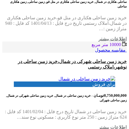
ساحلی هکتاری در شمال, خرید زمین ساحلی هکتاری در متل قو, زمین ساحلی, زمین هکتاری
ساحلی
خرید زمین ساحلی هکتاری در متل قو،خرید زمین ساحلی هکتاری
در شمال،املاک رستمی تاریخ درج فایل : 1401/04/13 کد فایل : 940
متراژ زمین :…
اطلاعات بيشتر
10000 متر مربع
مقایسه محصول
خرید زمین ساحلی شهرکی در شمال،خرید زمین ساحلی در
نوشهر،املاک رستمی
برای فروش
8,750,000,000تومـان
- خرید زمین ساحلی در شمال, خرید زمین ساحلی شهرکی در شمال,
زمین ساحلی شهرکی
خرید زمین ساحلی در شمال تاریخ درج فایل : 1401/02/04 کد فایل :
624 متراژ زمین : 250 متر نوع کاربری : مسکونی نوع سند…
اطلاعات بيشتر