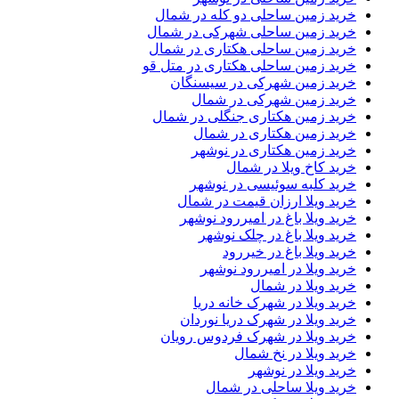
خرید زمین ساحلی دو کله در شمال
خرید زمین ساحلی شهرکی در شمال
خرید زمین ساحلی هکتاری در شمال
خرید زمین ساحلی هکتاری در متل قو
خرید زمین شهرکی در سیسنگان
خرید زمین شهرکی در شمال
خرید زمین هکتاری جنگلی در شمال
خرید زمین هکتاری در شمال
خرید زمین هکتاری در نوشهر
خرید کاخ ویلا در شمال
خرید کلبه سوئیسی در نوشهر
خرید ویلا ارزان قیمت در شمال
خرید ویلا باغ در امیررود نوشهر
خرید ویلا باغ در چلک نوشهر
خرید ویلا باغ در خیررود
خرید ویلا در امیررود نوشهر
خرید ویلا در شمال
خرید ویلا در شهرک خانه دریا
خرید ویلا در شهرک دریا نوردان
خرید ویلا در شهرک فردوس رویان
خرید ویلا در نخ شمال
خرید ویلا در نوشهر
خرید ویلا ساحلی در شمال