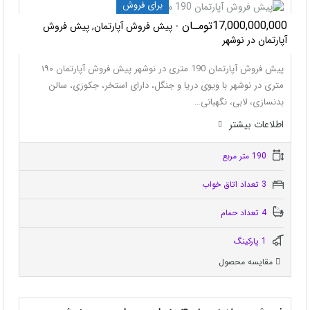
برای فروش
17,000,000,000تومـان
- پیش فروش آپارتمان, پیش فروش
آپارتمان در نوشهر
پیش فروش آپارتمان 190 متری در نوشهر پیش فروش آپارتمان ۱۹۰
متری در نوشهر با ویوی دریا و جنگل، دارای استخر، جکوزی، سالن
بدنسازی، لابی، نگهبانی…
اطلاعات بيشتر
190 متر مربع
3 تعداد اتاق خواب
4 تعداد حمام
1 پاركينگ
مقایسه محصول