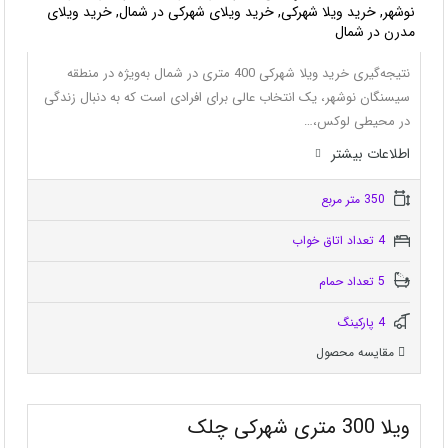
نوشهر, خرید ویلا شهرکی, خرید ویلای شهرکی در شمال, خرید ویلای
مدرن در شمال
نتیجه‌گیری خرید ویلا شهرکی 400 متری در شمال به‌ویژه در منطقه
سیسنگان نوشهر، یک انتخاب عالی برای افرادی است که به دنبال زندگی
در محیطی لوکس،…
اطلاعات بيشتر
350 متر مربع
4 تعداد اتاق خواب
5 تعداد حمام
4 پاركينگ
مقایسه محصول
ویلا 300 متری شهرکی چلک