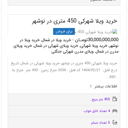
خرید ویلا شهرکی 450 متری در نوشهر
برای فروش
30,000,000,000تومـان
- خرید ویلا در شمال, خرید ویلا در
نوشهر, خرید ویلا شهرکی, خرید ویلای شهرکی در شمال, خرید ویلای
مدرن در شمال, ویلای مدرن شهرکی جنگلی
خرید ویلا شهرکی 450 متری در نوشهر خرید ویلا شهرکی در شمال تاریخ
درج فایل : 1404/02/21 کد فایل : 2056 متراژ زمین : 450 متر متراژ بنا
: 450…
اطلاعات بيشتر
450 متر مربع
4 تعداد اتاق خواب
5 تعداد حمام