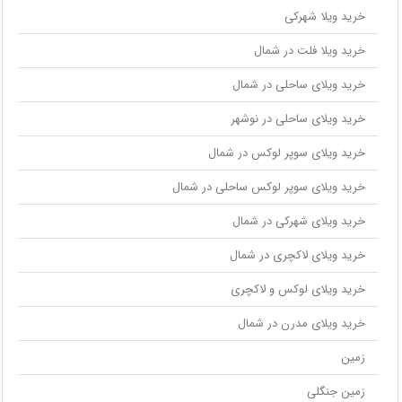
خرید ویلا شهرکی
خرید ویلا فلت در شمال
خرید ویلای ساحلی در شمال
خرید ویلای ساحلی در نوشهر
خرید ویلای سوپر لوکس در شمال
خرید ویلای سوپر لوکس ساحلی در شمال
خرید ویلای شهرکی در شمال
خرید ویلای لاکچری در شمال
خرید ویلای لوکس و لاکچری
خرید ویلای مدرن در شمال
زمین
زمین جنگلی