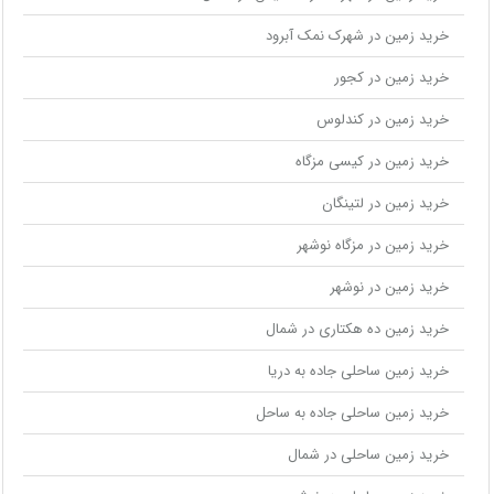
خرید زمین در شهرک نمک آبرود
خرید زمین در کجور
خرید زمین در کندلوس
خرید زمین در کیسی مزگاه
خرید زمین در لتینگان
خرید زمین در مزگاه نوشهر
خرید زمین در نوشهر
خرید زمین ده هکتاری در شمال
خرید زمین ساحلی جاده به دریا
خرید زمین ساحلی جاده به ساحل
خرید زمین ساحلی در شمال