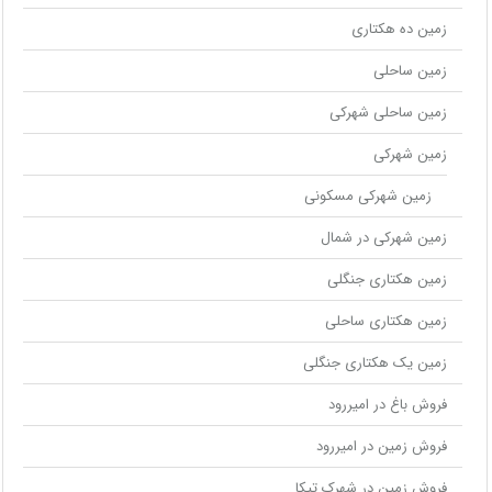
زمین ده هکتاری
زمین ساحلی
زمین ساحلی شهرکی
زمین شهرکی
زمین شهرکی مسکونی
زمین شهرکی در شمال
زمین هکتاری جنگلی
زمین هکتاری ساحلی
زمین یک هکتاری جنگلی
فروش باغ در امیررود
فروش زمین در امیررود
فروش زمین در شهرک تیکا