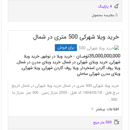
4 پاركينگ
مقایسه محصول
خرید ویلا شهرکی 500 متری در شمال
برای فروش
35,000,000,000تومـان
- خرید ویلا در نوشهر, خرید ویلا
شهرکی, خرید ویلای شهرکی در شمال, خرید ویلای مدرن در شمال,
ویلا روف گاردن استخردار, ویلا روف گاردن شهرکی, ویلا شهرکی,
ویلای مدرن شهرکی ساحلی
خرید ویلا شهرکی 500 متری در شمال خرید ویلا شهرکی در شمال تاریخ
درج فایل : 1404/02/18 کد فایل : 2055 متراژ زمین : 500 متر متراژ بنا
: 500…
اطلاعات بيشتر
500 متر مربع