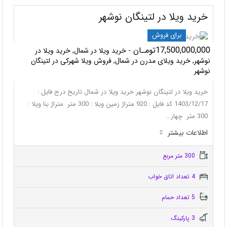
خرید ویلا در لتینگان نوشهر
برای فروش
17,500,000,000تومـان
- خرید ویلا در شمال, خرید ویلا در
نوشهر, خرید ویلای مدرن در شمال, فروش ویلا شهرکی در لتینگان
نوشهر
خرید ویلا در لتینگان نوشهر خرید ویلا در شمال تاریخ درج فایل :
1403/12/17 کد فایل : 920 متراژ زمین ویلا : 300 متر متراژ بنا ویلا :
300 متر چهار…
اطلاعات بيشتر
300 متر مربع
4 تعداد اتاق خواب
5 تعداد حمام
3 پاركينگ