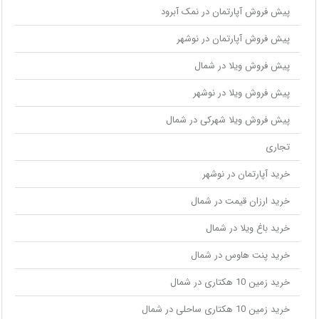
پیش فروش آپارتمان در نمک آبرود
پیش فروش آپارتمان در نوشهر
پیش فروش ویلا در شمال
پیش فروش ویلا در نوشهر
پیش فروش ویلا شهرکی در شمال
تجاری
خرید آپارتمان در نوشهر
خرید ارزان قیمت در شمال
خرید باغ ویلا در شمال
خرید پنت هاوس در شمال
خرید زمین 10 هکتاری در شمال
خرید زمین 10 هکتاری ساحلی در شمال