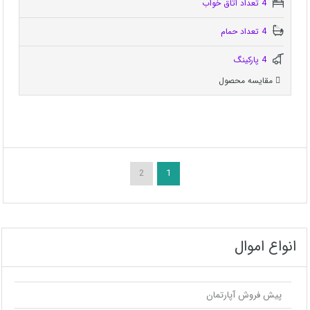
4 تعداد اتاق خواب
4 تعداد حمام
4 پاركينگ
مقایسه محصول
2
1
انواع اموال
پیش فروش آپارتمان