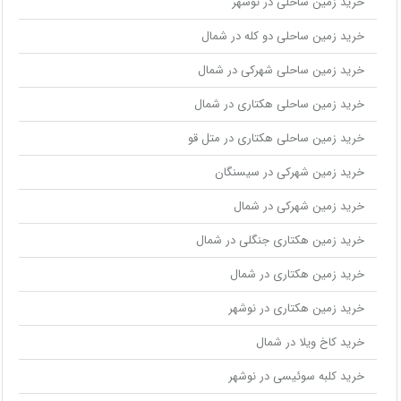
خرید زمین ساحلی در نوشهر
خرید زمین ساحلی دو کله در شمال
خرید زمین ساحلی شهرکی در شمال
خرید زمین ساحلی هکتاری در شمال
خرید زمین ساحلی هکتاری در متل قو
خرید زمین شهرکی در سیسنگان
خرید زمین شهرکی در شمال
خرید زمین هکتاری جنگلی در شمال
خرید زمین هکتاری در شمال
خرید زمین هکتاری در نوشهر
خرید کاخ ویلا در شمال
خرید کلبه سوئیسی در نوشهر