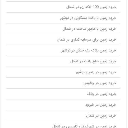
خرید زمین 100 هکتاری در شمال
خرید زمین با بافت مسکونی در نوشهر
خرید زمین با مجوز ساخت در شمال
خرید زمین برای سرمایه گذاری در شمال
خرید زمین پلاک یک جنگل در نوشهر
خرید زمین خاج بافت در شمال
خرید زمین در بندپی نوشهر
خرید زمین در چالوس
خرید زمین در چلک
خرید زمین در خیرود
خرید زمین در شمال
خرید زمین در شهرک تازه تاسیس در شمال