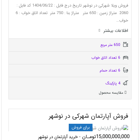
فروش ویلا شهرکی در نوشهر تاریخ درج فایل : 1404/06/22 کد فایل :
2060 متراژ زمین : 650 متر متراژ بنا : 750 متر تعداد اتاق خواب : 6
خواب…
اطلاعات بيشتر
650 متر مربع
6 تعداد اتاق خواب
6 تعداد حمام
4 پاركينگ
مقایسه محصول
فروش آپارتمان شهرکی در نوشهر
برای فروش
15,000,000,000تومـان
- خرید آپارتمان در نوشهر