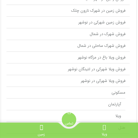
فروش زمین در شهرک نارون چلک
فروش زمین شهرکی در نوشهر
فروش شهرک در شمال
فروش شهرک ساحلی در شمال
فروش ویلا باغ در مزگاه نوشهر
فروش ویلا شهرکی در لتینگان نوشهر
فروش ویلا شهرکی در نوشهر
مسکونی
آپارتمان
ویلا
تماس
هتل
ویلا
زمین