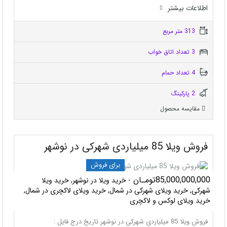
اطلاعات بيشتر
313 متر مربع
3 تعداد اتاق خواب
4 تعداد حمام
2 پاركينگ
مقایسه محصول
فروش ویلا 85 میلیاردی شهرکی در نوشهر
برای فروش
85,000,000,000تومـان
- خرید ویلا در نوشهر, خرید ویلا
شهرکی, خرید ویلای شهرکی در شمال, خرید ویلای لاکچری در شمال,
خرید ویلای لوکس و لاکچری
فروش ویلا 85 میلیاردی شهرکی در نوشهر تاریخ درج فایل :