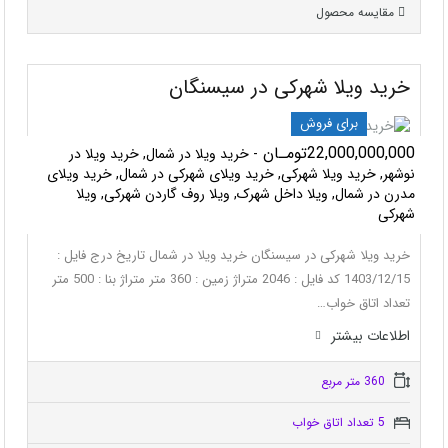
مقایسه محصول
خرید ویلا شهرکی در سیسنگان
برای فروش
22,000,000,000تومـان
- خرید ویلا در شمال, خرید ویلا در
نوشهر, خرید ویلا شهرکی, خرید ویلای شهرکی در شمال, خرید ویلای
مدرن در شمال, ویلا داخل شهرک, ویلا روف گاردن شهرکی, ویلا
شهرکی
خرید ویلا شهرکی در سیسنگان خرید ویلا در شمال تاریخ درج فایل :
1403/12/15 کد فایل : 2046 متراژ زمین : 360 متر متراژ بنا : 500 متر
تعداد اتاق خواب…
اطلاعات بيشتر
360 متر مربع
5 تعداد اتاق خواب