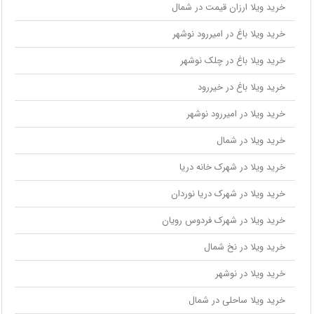
خرید ویلا ارزان قیمت در شمال
خرید ویلا باغ در امیررود نوشهر
خرید ویلا باغ در چلک نوشهر
خرید ویلا باغ در خیررود
خرید ویلا در امیررود نوشهر
خرید ویلا در شمال
خرید ویلا در شهرک خانه دریا
خرید ویلا در شهرک دریا نوردان
خرید ویلا در شهرک فردوس رویان
خرید ویلا در نخ شمال
خرید ویلا در نوشهر
خرید ویلا ساحلی در شمال