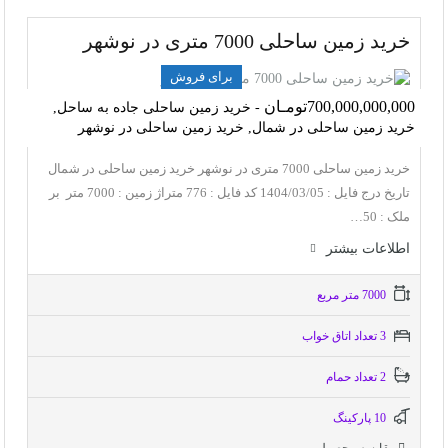
خرید زمین ساحلی 7000 متری در نوشهر
برای فروش
700,000,000,000تومـان
- خرید زمین ساحلی جاده به ساحل,
خرید زمین ساحلی در شمال, خرید زمین ساحلی در نوشهر
خرید زمین ساحلی 7000 متری در نوشهر خرید زمین ساحلی در شمال
تاریخ درج فایل : 1404/03/05 کد فایل : 776 متراژ زمین : 7000 متر بر
ملک : 50…
اطلاعات بيشتر
7000 متر مربع
3 تعداد اتاق خواب
2 تعداد حمام
10 پاركينگ