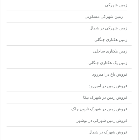
زمین شهرکی
زمین شهرکی مسکونی
زمین شهرکی در شمال
زمین هکتاری جنگلی
زمین هکتاری ساحلی
زمین یک هکتاری جنگلی
فروش باغ در امیررود
فروش زمین در امیررود
فروش زمین در شهرک تیکا
فروش زمین در شهرک نارون چلک
فروش زمین شهرکی در نوشهر
فروش شهرک در شمال