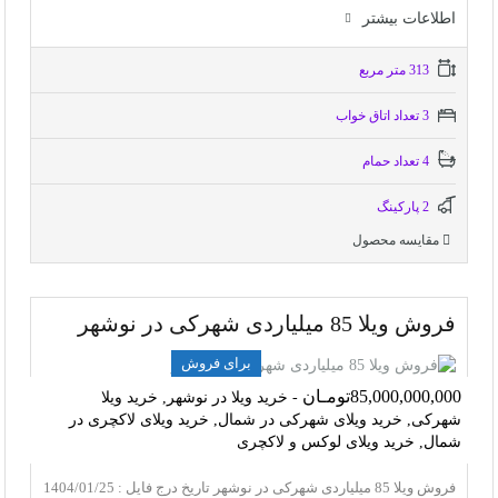
اطلاعات بيشتر
313 متر مربع
3 تعداد اتاق خواب
4 تعداد حمام
2 پاركينگ
مقایسه محصول
فروش ویلا 85 میلیاردی شهرکی در نوشهر
برای فروش
85,000,000,000تومـان
- خرید ویلا در نوشهر, خرید ویلا
شهرکی, خرید ویلای شهرکی در شمال, خرید ویلای لاکچری در
شمال, خرید ویلای لوکس و لاکچری
فروش ویلا 85 میلیاردی شهرکی در نوشهر تاریخ درج فایل : 1404/01/25