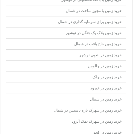
خرید زمین با مجوز ساخت در شمال
خرید زمین برای سرمایه گذاری در شمال
خرید زمین پلاک یک جنگل در نوشهر
خرید زمین خاج بافت در شمال
خرید زمین در بندپی نوشهر
خرید زمین در چالوس
خرید زمین در چلک
خرید زمین در خیرود
خرید زمین در شمال
خرید زمین در شهرک تازه تاسیس در شمال
خرید زمین در شهرک نمک آبرود
خرید زمین در کجور