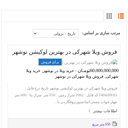
مرتب سازی بر اساس:
فروش ویلا شهرکی در بهترین لوکیشن نوشهر
برای فروش
60,000,000,000تومـان
- خرید ویلا در نوشهر, خرید ویلا
شهرکی, فروش ویلا شهرکی در نوشهر
فروش ویلا شهرکی در بهترین لوکیشن نوشهر تاریخ درج فایل :
1404/09/03 کد فایل : 2092 متراژ زمین : 650 متر متراژ بنا : 600 متر
چهار خواب مستر،آسانسور،روفگاردن با…
اطلاعات بيشتر
650 متر مربع