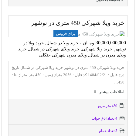
مقایسه محصول
خرید ویلا شهرکی 450 متری در نوشهر
برای فروش
30,000,000,000تومـان
- خرید ویلا در شمال, خرید ویلا در
نوشهر, خرید ویلا شهرکی, خرید ویلای شهرکی در شمال, خرید
ویلای مدرن در شمال, ویلای مدرن شهرکی جنگلی
خرید ویلا شهرکی 450 متری در نوشهر خرید ویلا شهرکی در شمال تاریخ
درج فایل : 1404/02/21 کد فایل : 2056 متراژ زمین : 450 متر متراژ بنا :
450…
اطلاعات بيشتر
450 متر مربع
4 تعداد اتاق خواب
5 تعداد حمام