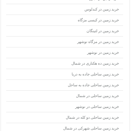
خرید زمین در کندلوس
خرید زمین در کیسی مزگاه
خرید زمین در لتینگان
خرید زمین در مزگاه نوشهر
خرید زمین در نوشهر
خرید زمین ده هکتاری در شمال
خرید زمین ساحلی جاده به دریا
خرید زمین ساحلی جاده به ساحل
خرید زمین ساحلی در شمال
خرید زمین ساحلی در نوشهر
خرید زمین ساحلی دو کله در شمال
خرید زمین ساحلی شهرکی در شمال