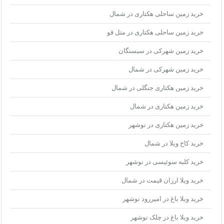
خرید زمین ساحلی هکتاری در شمال
خرید زمین ساحلی هکتاری در متل قو
خرید زمین شهرکی در سیسنگان
خرید زمین شهرکی در شمال
خرید زمین هکتاری جنگلی در شمال
خرید زمین هکتاری در شمال
خرید زمین هکتاری در نوشهر
خرید کاخ ویلا در شمال
خرید کلبه سوئیسی در نوشهر
خرید ویلا ارزان قیمت در شمال
خرید ویلا باغ در امیررود نوشهر
خرید ویلا باغ در چلک نوشهر