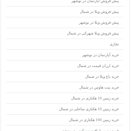
پیش فروش آپارتمان در نوشهر
پیش فروش ویلا در شمال
پیش فروش ویلا در نوشهر
پیش فروش ویلا شهرکی در شمال
تجاری
خرید آپارتمان در نوشهر
خرید ارزان قیمت در شمال
خرید باغ ویلا در شمال
خرید پنت هاوس در شمال
خرید زمین 10 هکتاری در شمال
خرید زمین 10 هکتاری ساحلی در شمال
خرید زمین 100 هکتاری در شمال
خرید زمین با بافت مسکونی در نوشهر