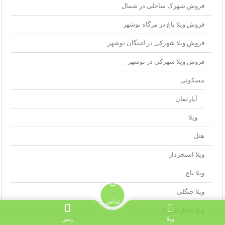
فروش شهرک ساحلی در شمال
فروش ویلا باغ در مزگاه نوشهر
فروش ویلا شهرکی در لتینگان نوشهر
فروش ویلا شهرکی در نوشهر
مسکونی
آپارتمان
ویلا
هتل
ویلا استخردار
ویلا باغ
ویلا جنگلی
تماس
ویلا داخل شهرک
ویلا
زمین