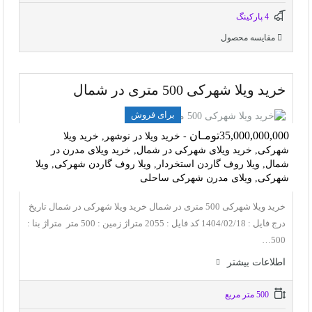
4 پاركينگ
مقایسه محصول
خرید ویلا شهرکی 500 متری در شمال
برای فروش
35,000,000,000تومـان
- خرید ویلا در نوشهر, خرید ویلا
شهرکی, خرید ویلای شهرکی در شمال, خرید ویلای مدرن در
شمال, ویلا روف گاردن استخردار, ویلا روف گاردن شهرکی, ویلا
شهرکی, ویلای مدرن شهرکی ساحلی
خرید ویلا شهرکی 500 متری در شمال خرید ویلا شهرکی در شمال تاریخ
درج فایل : 1404/02/18 کد فایل : 2055 متراژ زمین : 500 متر متراژ بنا :
500…
اطلاعات بيشتر
500 متر مربع