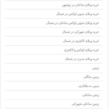
خرید ویلای ساحلی در نوشهر
خرید ویلای سوپر لوکس در شمال
خرید ویلای سوپر لوکس ساحلی در شمال
خرید ویلای شهرکی در شمال
خرید ویلای لاکچری در شمال
خرید ویلای لوکس و لاکچری
خرید ویلای مدرن در شمال
زمین
زمین جنگلی
زمین ده هکتاری
زمین ساحلی
زمین ساحلی شهرکی