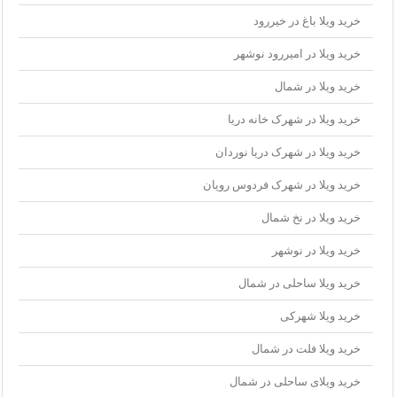
خرید ویلا باغ در خیررود
خرید ویلا در امیررود نوشهر
خرید ویلا در شمال
خرید ویلا در شهرک خانه دریا
خرید ویلا در شهرک دریا نوردان
خرید ویلا در شهرک فردوس رویان
خرید ویلا در نخ شمال
خرید ویلا در نوشهر
خرید ویلا ساحلی در شمال
خرید ویلا شهرکی
خرید ویلا فلت در شمال
خرید ویلای ساحلی در شمال