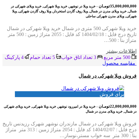
35,000,000,000تومـان
- خرید ویلا در نوشهر, خرید ویلا شهرکی, خرید ویلای شهرکی در
شمال, خرید ویلای مدرن در شمال, ویلا روف گاردن استخردار, ویلا روف گاردن شهرکی, ویلا
شهرکی, ویلای مدرن شهرکی ساحلی
خرید ویلا شهرکی 500 متری در شمال خرید ویلا شهرکی در شمال
تاریخ درج فایل : 1404/02/18 کد فایل : 2055 متراژ زمین : 500 متر
متراژ بنا : 500…
اطلاعات بيشتر
500 متر مربع
3 تعداد اتاق خواب
5 تعداد حمام
4 پاركينگ
مقایسه محصول
فروش ویلا شهرکی در شمال
برای فروش
22,000,000,000تومـان
- خرید ویلا در امیررود نوشهر, خرید ویلا شهرکی, خرید ویلای شهرکی
در شمال, خرید ویلای مدرن در شمال
فروش ویلا شهرکی در شمال مازندران نوشهر شهرک رزیدنس تاریخ
درج فایل : 1404/02/07 کد فایل : 2054 متراژ زمین : 313 متر متراژ
بنا : 300 متر سه خواب مستر،نوساز…