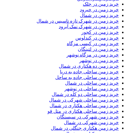
خرید زمین در چلک
خرید زمین در خیرود
خرید زمین در شمال
خرید زمین در شهرک تازه تاسیس در شمال
خرید زمین در شهرک نمک آبرود
خرید زمین در کجور
خرید زمین در کندلوس
خرید زمین در کیسی مزگاه
خرید زمین در لتینگان
خرید زمین در مزگاه نوشهر
خرید زمین در نوشهر
خرید زمین ده هکتاری در شمال
خرید زمین ساحلی جاده به دریا
خرید زمین ساحلی جاده به ساحل
خرید زمین ساحلی در شمال
خرید زمین ساحلی در نوشهر
خرید زمین ساحلی دو کله در شمال
خرید زمین ساحلی شهرکی در شمال
خرید زمین ساحلی هکتاری در شمال
خرید زمین ساحلی هکتاری در متل قو
خرید زمین شهرکی در سیسنگان
خرید زمین شهرکی در شمال
خرید زمین هکتاری جنگلی در شمال