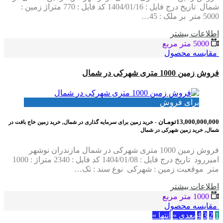
شمال تاریخ درج فایل : 1404/01/16 کد فایل : 770 متراژ زمین :
5000 متر بر ملک : 45…
اطلاعات بيشتر
5000 متر مربع
مقایسه محصول
فروش زمین 1000 متری شهرکی در شمال
برای فروش
13,000,000,000تومـان
- خرید زمین برای سرمایه گذاری در شمال, خرید زمین خاج بافت در
شمال, خرید زمین شهرکی در شمال
فروش زمین 1000 متری شهرکی در شمال مازندران نوشهر
امیررود تاریخ درج فایل : 1404/01/08 کد فایل : 2340 متراژ : 1000
متر موقعیت زمین : شهرکی نوع سند : تک…
اطلاعات بيشتر
1000 متر مربع
مقایسه محصول
1
2
3
4
بعدي »
انتها »