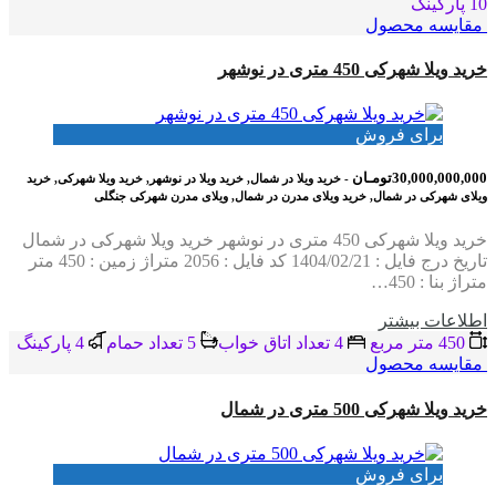
10 پاركينگ
مقایسه محصول
خرید ویلا شهرکی 450 متری در نوشهر
برای فروش
30,000,000,000تومـان
- خرید ویلا در شمال, خرید ویلا در نوشهر, خرید ویلا شهرکی, خرید
ویلای شهرکی در شمال, خرید ویلای مدرن در شمال, ویلای مدرن شهرکی جنگلی
خرید ویلا شهرکی 450 متری در نوشهر خرید ویلا شهرکی در شمال
تاریخ درج فایل : 1404/02/21 کد فایل : 2056 متراژ زمین : 450 متر
متراژ بنا : 450…
اطلاعات بيشتر
450 متر مربع
4 تعداد اتاق خواب
5 تعداد حمام
4 پاركينگ
مقایسه محصول
خرید ویلا شهرکی 500 متری در شمال
برای فروش