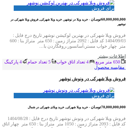
برای فروش
60,000,000,000تومـان
- خرید ویلا در نوشهر, خرید ویلا شهرکی, فروش ویلا شهرکی در
نوشهر
فروش ویلا شهرکی در بهترین لوکیشن نوشهر تاریخ درج فایل :
1404/09/03 کد فایل : 2092 متراژ زمین : 650 متر متراژ بنا : 600
متر چهار خواب مستر،آسانسور،روفگاردن با…
اطلاعات بيشتر
650 متر مربع
4 تعداد اتاق خواب
5 تعداد حمام
4 پاركينگ
مقایسه محصول
فروش ویلا شهرکی در ونوش نوشهر
برای فروش
70,000,000,000تومـان
- خرید ویلا شهرکی, خرید ویلای شهرکی در شمال
فروش ویلا شهرکی در ونوش نوشهر تاریخ درج فایل : 1404/08/28
کد فایل : 2093 متراژ زمین : 1050 متر متراژ بنا : 650 متر چهار اتاق