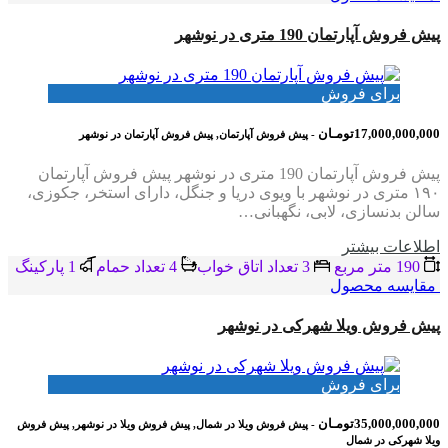
پیش فروش آپارتمان 190 متری در نوشهر
برای فروش
17,000,000,000تومـان
- پیش فروش آپارتمان, پیش فروش آپارتمان در نوشهر
پیش فروش آپارتمان 190 متری در نوشهر پیش فروش آپارتمان
۱۹۰ متری در نوشهر با ویوی دریا و جنگل، دارای استخر، جکوزی،
سالن بدنسازی، لابی، نگهبانی…
اطلاعات بيشتر
190 متر مربع
3 تعداد اتاق خواب
4 تعداد حمام
1 پاركينگ
مقایسه محصول
پیش فروش ویلا شهرکی در نوشهر
برای فروش
35,000,000,000تومـان
- پیش فروش ویلا در شمال, پیش فروش ویلا در نوشهر, پیش فروش
ویلا شهرکی در شمال