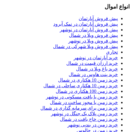
انواع اموال
پیش فروش آپارتمان
پیش فروش آپارتمان در نمک آبرود
پیش فروش آپارتمان در نوشهر
پیش فروش ویلا در شمال
پیش فروش ویلا در نوشهر
پیش فروش ویلا شهرکی در شمال
تجاری
خرید آپارتمان در نوشهر
خرید ارزان قیمت در شمال
خرید باغ ویلا در شمال
خرید پنت هاوس در شمال
خرید زمین 10 هکتاری در شمال
خرید زمین 10 هکتاری ساحلی در شمال
خرید زمین 100 هکتاری در شمال
خرید زمین با بافت مسکونی در نوشهر
خرید زمین با مجوز ساخت در شمال
خرید زمین برای سرمایه گذاری در شمال
خرید زمین پلاک یک جنگل در نوشهر
خرید زمین خاج بافت در شمال
خرید زمین در بندپی نوشهر
خرید زمین در چالوس