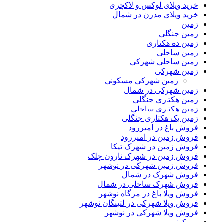
خرید ویلای لوکس و لاکچری
خرید ویلای مدرن در شمال
زمین
زمین جنگلی
زمین ده هکتاری
زمین ساحلی
زمین ساحلی شهرکی
زمین شهرکی
زمین شهرکی مسکونی
زمین شهرکی در شمال
زمین هکتاری جنگلی
زمین هکتاری ساحلی
زمین یک هکتاری جنگلی
فروش باغ در امیررود
فروش زمین در امیررود
فروش زمین در شهرک تیکا
فروش زمین در شهرک نارون چلک
فروش زمین شهرکی در نوشهر
فروش شهرک در شمال
فروش شهرک ساحلی در شمال
فروش ویلا باغ در مزگاه نوشهر
فروش ویلا شهرکی در لتینگان نوشهر
فروش ویلا شهرکی در نوشهر
مسکونی