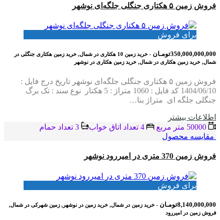
فروش زمین ۵ هکتاری جنگلی جلگه‌ای نوشهر
برای فروش
350,000,000,000تومـان
- خرید زمین 10 هکتاری در شمال, خرید زمین هکتاری جنگلی در
شمال, خرید زمین هکتاری در شمال, خرید زمین هکتاری در نوشهر
فروش زمین ۵ هکتاری جنگلی جلگه‌ای نوشهر تاریخ درج فایل :
1404/06/10 کد فایل : 1060 متراژ : 5 هکتار نوع سند : تک برگ
جنگلی جلگه ای متراژ بنا…
اطلاعات بيشتر
50000 متر مربع
4 تعداد اتاق خواب
3 تعداد حمام
مقایسه محصول
فروش زمین 370 متری در امیررود نوشهر
برای فروش
8,140,000,000تومـان
- خرید زمین در شمال, خرید زمین در نوشهر, زمین شهرکی در شمال,
فروش زمین در امیررود