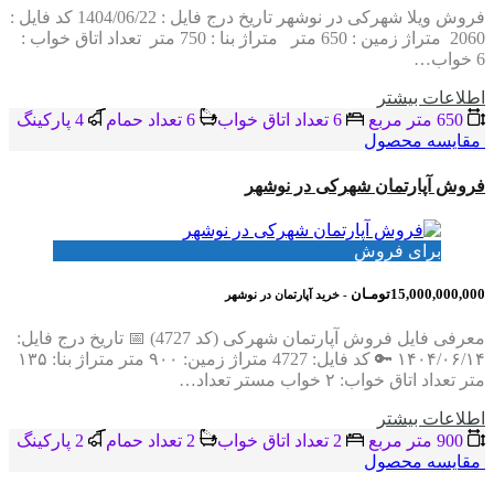
فروش ویلا شهرکی در نوشهر تاریخ درج فایل : 1404/06/22 کد فایل :
2060 متراژ زمین : 650 متر متراژ بنا : 750 متر تعداد اتاق خواب :
6 خواب…
اطلاعات بيشتر
650 متر مربع
6 تعداد اتاق خواب
6 تعداد حمام
4 پاركينگ
مقایسه محصول
فروش آپارتمان شهرکی در نوشهر
برای فروش
15,000,000,000تومـان
- خرید آپارتمان در نوشهر
معرفی فایل فروش آپارتمان شهرکی (کد 4727) 📅 تاریخ درج فایل:
۱۴۰۴/۰۶/۱۴ 🔑 کد فایل: 4727 متراژ زمین: ۹۰۰ متر متراژ بنا: ۱۳۵
متر تعداد اتاق خواب: ۲ خواب مستر تعداد…
اطلاعات بيشتر
900 متر مربع
2 تعداد اتاق خواب
2 تعداد حمام
2 پاركينگ
مقایسه محصول