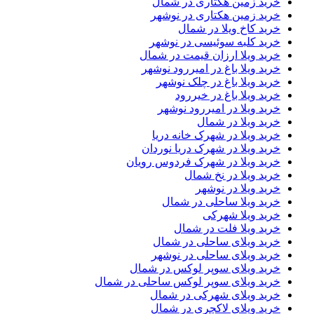
خرید زمین هکتاری در شمال
خرید زمین هکتاری در نوشهر
خرید کاخ ویلا در شمال
خرید کلبه سوئیسی در نوشهر
خرید ویلا ارزان قیمت در شمال
خرید ویلا باغ در امیررود نوشهر
خرید ویلا باغ در چلک نوشهر
خرید ویلا باغ در خیررود
خرید ویلا در امیررود نوشهر
خرید ویلا در شمال
خرید ویلا در شهرک خانه دریا
خرید ویلا در شهرک دریا نوردان
خرید ویلا در شهرک فردوس رویان
خرید ویلا در نخ شمال
خرید ویلا در نوشهر
خرید ویلا ساحلی در شمال
خرید ویلا شهرکی
خرید ویلا فلت در شمال
خرید ویلای ساحلی در شمال
خرید ویلای ساحلی در نوشهر
خرید ویلای سوپر لوکس در شمال
خرید ویلای سوپر لوکس ساحلی در شمال
خرید ویلای شهرکی در شمال
خرید ویلای لاکچری در شمال