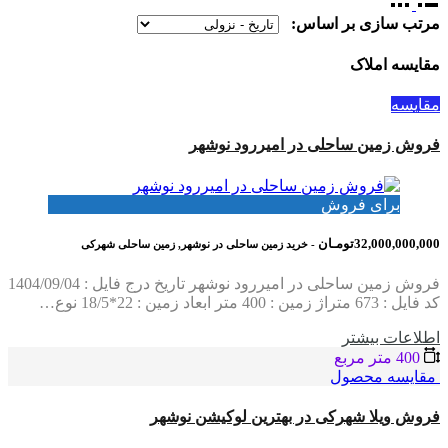
مرتب سازی بر اساس:
مقایسه املاک
مقایسه
فروش زمین ساحلی در امیررود نوشهر
برای فروش
32,000,000,000تومـان
- خرید زمین ساحلی در نوشهر, زمین ساحلی شهرکی
فروش زمین ساحلی در امیررود نوشهر تاریخ درج فایل : 1404/09/04
کد فایل : 673 متراژ زمین : 400 متر ابعاد زمین : 22*18/5 نوع…
اطلاعات بيشتر
400 متر مربع
مقایسه محصول
فروش ویلا شهرکی در بهترین لوکیشن نوشهر