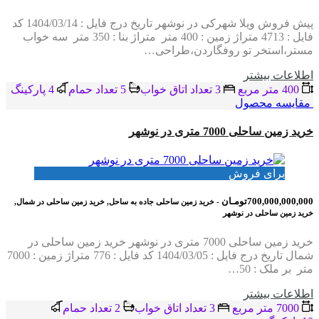
پیش فروش ویلا شهرکی در نوشهر تاریخ درج فایل : 1404/03/14 کد
فایل : 4713 متراژ زمین : 400 متر متراژ بنا : 350 متر سه خواب
مستر،استخر تو روفگاردن،طراحی…
اطلاعات بيشتر
400 متر مربع
3 تعداد اتاق خواب
5 تعداد حمام
4 پاركينگ
مقایسه محصول
خرید زمین ساحلی 7000 متری در نوشهر
برای فروش
700,000,000,000تومـان
- خرید زمین ساحلی جاده به ساحل, خرید زمین ساحلی در شمال,
خرید زمین ساحلی در نوشهر
خرید زمین ساحلی 7000 متری در نوشهر خرید زمین ساحلی در
شمال تاریخ درج فایل : 1404/03/05 کد فایل : 776 متراژ زمین : 7000
متر بر ملک : 50…
اطلاعات بيشتر
7000 متر مربع
3 تعداد اتاق خواب
2 تعداد حمام