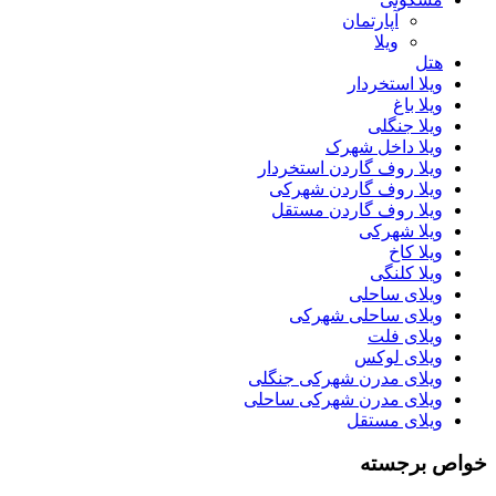
آپارتمان
ویلا
هتل
ویلا استخردار
ویلا باغ
ویلا جنگلی
ویلا داخل شهرک
ویلا روف گاردن استخردار
ویلا روف گاردن شهرکی
ویلا روف گاردن مستقل
ویلا شهرکی
ویلا کاخ
ویلا کلنگی
ویلای ساحلی
ویلای ساحلی شهرکی
ویلای فلت
ویلای لوکس
ویلای مدرن شهرکی جنگلی
ویلای مدرن شهرکی ساحلی
ویلای مستقل
خواص برجسته