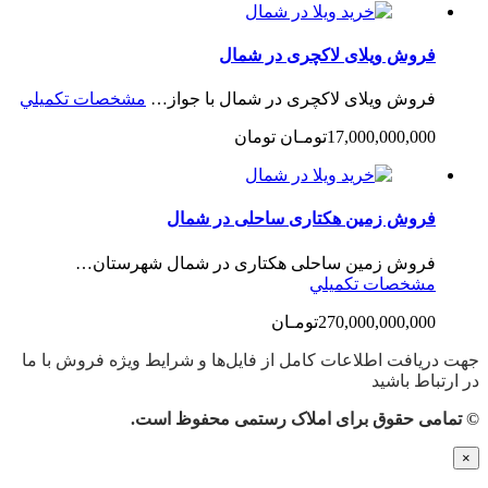
فروش ویلای لاکچری در شمال
فروش ویلای لاکچری در شمال با جواز…
مشخصات تكميلي
17,000,000,000تومـان تومان
فروش زمین هکتاری ساحلی در شمال
فروش زمین ساحلی هکتاری در شمال شهرستان…
مشخصات تكميلي
270,000,000,000تومـان
جهت دریافت اطلاعات کامل از فایل‌ها و شرایط ویژه فروش با ما
در ارتباط باشید
© تمامی حقوق برای املاک رستمی محفوظ است.
×