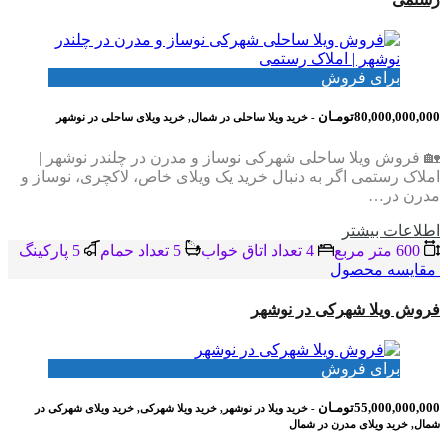
برای فروش
80,000,000,000تومـان
- خرید ویلا ساحلی در شمال, خرید ویلای ساحلی در نوشهر
🏡 فروش ویلا ساحلی شهرکی نوساز و مدرن در چلندر نوشهر |
املاک رستمی اگر به دنبال خرید یک ویلای خاص، لاکچری، نوساز و
مدرن در…
اطلاعات بيشتر
600 متر مربع
4 تعداد اتاق خواب
5 تعداد حمام
5 پاركينگ
مقایسه محصول
فروش ویلا شهرکی در نوشهر
برای فروش
55,000,000,000تومـان
- خرید ویلا در نوشهر, خرید ویلا شهرکی, خرید ویلای شهرکی در
شمال, خرید ویلای مدرن در شمال