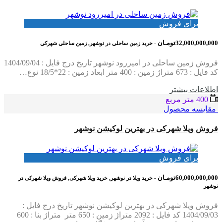
برای فروش
32,000,000,000تومـان
- خرید زمین ساحلی در نوشهر, زمین ساحلی شهرکی
فروش زمین ساحلی در امیررود نوشهر تاریخ درج فایل : 1404/09/04
کد فایل : 673 متراژ زمین : 400 متر ابعاد زمین : 22*18/5 نوع…
اطلاعات بيشتر
400 متر مربع
مقایسه محصول
فروش ویلا شهرکی در بهترین لوکیشن نوشهر
برای فروش
60,000,000,000تومـان
- خرید ویلا در نوشهر, خرید ویلا شهرکی, فروش ویلا شهرکی در
نوشهر
فروش ویلا شهرکی در بهترین لوکیشن نوشهر تاریخ درج فایل :
1404/09/03 کد فایل : 2092 متراژ زمین : 650 متر متراژ بنا : 600