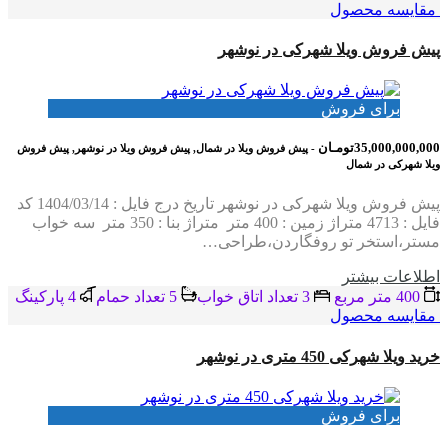
مقایسه محصول
پیش فروش ویلا شهرکی در نوشهر
برای فروش
35,000,000,000تومـان
- پیش فروش ویلا در شمال, پیش فروش ویلا در نوشهر, پیش فروش
ویلا شهرکی در شمال
پیش فروش ویلا شهرکی در نوشهر تاریخ درج فایل : 1404/03/14 کد
فایل : 4713 متراژ زمین : 400 متر متراژ بنا : 350 متر سه خواب
مستر،استخر تو روفگاردن،طراحی…
اطلاعات بيشتر
400 متر مربع
3 تعداد اتاق خواب
5 تعداد حمام
4 پاركينگ
مقایسه محصول
خرید ویلا شهرکی 450 متری در نوشهر
برای فروش