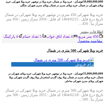
30,000,000,000تومـان
- خرید ویلا در شمال, خرید ویلا در نوشهر, خرید ویلا شهرکی, خرید
ویلای شهرکی در شمال, خرید ویلای مدرن در شمال, ویلای مدرن شهرکی جنگلی
خرید ویلا شهرکی 450 متری در نوشهر خرید ویلا شهرکی در شمال
تاریخ درج فایل : 1404/02/21 کد فایل : 2056 متراژ زمین : 450 متر
متراژ بنا : 450…
اطلاعات بيشتر
450 متر مربع
4 تعداد اتاق خواب
5 تعداد حمام
4 پاركينگ
مقایسه محصول
خرید ویلا شهرکی 500 متری در شمال
برای فروش
35,000,000,000تومـان
- خرید ویلا در نوشهر, خرید ویلا شهرکی, خرید ویلای شهرکی در
شمال, خرید ویلای مدرن در شمال, ویلا روف گاردن استخردار, ویلا روف گاردن شهرکی, ویلا
شهرکی, ویلای مدرن شهرکی ساحلی
خرید ویلا شهرکی 500 متری در شمال خرید ویلا شهرکی در شمال
تاریخ درج فایل : 1404/02/18 کد فایل : 2055 متراژ زمین : 500 متر
متراژ بنا : 500…