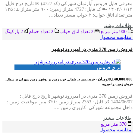
معرفی فایل فروش آپارتمان شهرکی (کد 4727) 📅 تاریخ درج فایل:
۱۴۰۴/۰۶/۱۴ 🔑 کد فایل: 4727 متراژ زمین: ۹۰۰ متر متراژ بنا: ۱۳۵
متر تعداد اتاق خواب: ۲ خواب مستر تعداد…
اطلاعات بيشتر
900 متر مربع
2 تعداد اتاق خواب
2 تعداد حمام
2 پاركينگ
مقایسه محصول
فروش زمین 370 متری در امیررود نوشهر
برای فروش
8,140,000,000تومـان
- خرید زمین در شمال, خرید زمین در نوشهر, زمین شهرکی در شمال,
فروش زمین در امیررود
فروش زمین 370 متری در امیررود نوشهر تاریخ درج فایل :
1404/06/07 کد فایل : 2353 متراژ زمین : 370 متر موقعیت زمین :
داخل مجموعه شهرکی کاربری زمین :…
اطلاعات بيشتر
370 متر مربع
مقایسه محصول