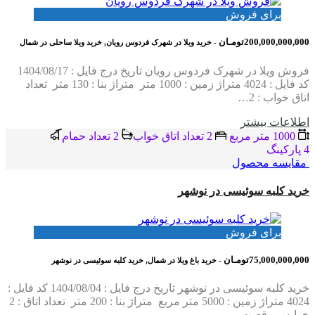
برای فروش
200,000,000,000تومـان
- خرید ویلا در شهرک فردوس رویان, خرید ویلا ساحلی در شمال
فروش ویلا در شهرک فردوس رویان تاریخ درج فایل : 1404/08/17
کد فایل : 4024 متراژ زمین : 1000 متر متراژ بنا : 130 متر تعداد
اتاق خواب : 2…
اطلاعات بيشتر
1000 متر مربع
2 تعداد اتاق خواب
2 تعداد حمام
4 پاركينگ
مقایسه محصول
خرید کلبه سوئیسی در نوشهر
برای فروش
75,000,000,000تومـان
- خرید باغ ویلا در شمال, خرید کلبه سوئیسی در نوشهر
خرید کلبه سوئیسی در نوشهر تاریخ درج فایل : 1404/08/04 کد فایل :
4024 متراژ زمین : 5000 متر مربع متراژ بنا : 200 متر تعداد اتاق : 2
خوابه موقعیت…