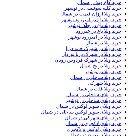
خرید کاخ ویلا در شمال
خرید کلبه سوئیسی در نوشهر
خرید ویلا ارزان قیمت در شمال
خرید ویلا باغ در امیررود نوشهر
خرید ویلا باغ در چلک نوشهر
خرید ویلا باغ در خیررود
خرید ویلا در امیررود نوشهر
خرید ویلا در شمال
خرید ویلا در شهرک خانه دریا
خرید ویلا در شهرک دریا نوردان
خرید ویلا در شهرک فردوس رویان
خرید ویلا در نخ شمال
خرید ویلا در نوشهر
خرید ویلا ساحلی در شمال
خرید ویلا شهرکی
خرید ویلا فلت در شمال
خرید ویلای ساحلی در شمال
خرید ویلای ساحلی در نوشهر
خرید ویلای سوپر لوکس در شمال
خرید ویلای سوپر لوکس ساحلی در شمال
خرید ویلای شهرکی در شمال
خرید ویلای لاکچری در شمال
خرید ویلای لوکس و لاکچری
خرید ویلای مدرن در شمال