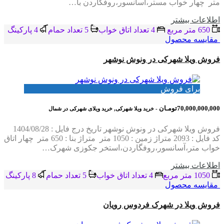
متر چهار خواب مستر،آسانسور،روفگاردن با…
اطلاعات بيشتر
650 متر مربع
4 تعداد اتاق خواب
5 تعداد حمام
4 پاركينگ
مقایسه محصول
فروش ویلا شهرکی در ونوش نوشهر
برای فروش
70,000,000,000تومـان
- خرید ویلا شهرکی, خرید ویلای شهرکی در شمال
فروش ویلا شهرکی در ونوش نوشهر تاریخ درج فایل : 1404/08/28
کد فایل : 2093 متراژ زمین : 1050 متر متراژ بنا : 650 متر چهار اتاق
خواب متر،آسانسور،روفگاردن،استخر جکوزی شهرک…
اطلاعات بيشتر
1050 متر مربع
4 تعداد اتاق خواب
5 تعداد حمام
8 پاركينگ
مقایسه محصول
فروش ویلا در شهرک فردوس رویان