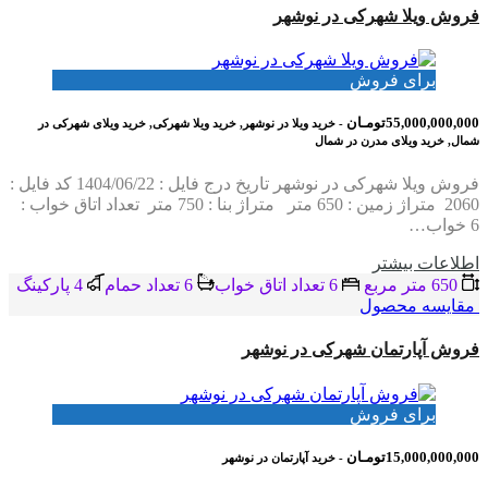
فروش ویلا شهرکی در نوشهر
برای فروش
55,000,000,000تومـان
- خرید ویلا در نوشهر, خرید ویلا شهرکی, خرید ویلای شهرکی در
شمال, خرید ویلای مدرن در شمال
فروش ویلا شهرکی در نوشهر تاریخ درج فایل : 1404/06/22 کد فایل :
2060 متراژ زمین : 650 متر متراژ بنا : 750 متر تعداد اتاق خواب :
6 خواب…
اطلاعات بيشتر
650 متر مربع
6 تعداد اتاق خواب
6 تعداد حمام
4 پاركينگ
مقایسه محصول
فروش آپارتمان شهرکی در نوشهر
برای فروش
15,000,000,000تومـان
- خرید آپارتمان در نوشهر