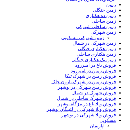
زمین
زمین جنگلی
زمین ده هکتاری
زمین ساحلی
زمین ساحلی شهرکی
زمین شهرکی
زمین شهرکی مسکونی
زمین شهرکی در شمال
زمین هکتاری جنگلی
زمین هکتاری ساحلی
زمین یک هکتاری جنگلی
فروش باغ در امیررود
فروش زمین در امیررود
فروش زمین در شهرک تیکا
فروش زمین در شهرک نارون چلک
فروش زمین شهرکی در نوشهر
فروش شهرک در شمال
فروش شهرک ساحلی در شمال
فروش ویلا باغ در مزگاه نوشهر
فروش ویلا شهرکی در لتینگان نوشهر
فروش ویلا شهرکی در نوشهر
مسکونی
آپارتمان