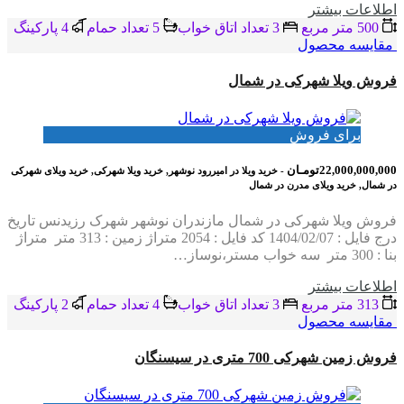
اطلاعات بيشتر
500 متر مربع
3 تعداد اتاق خواب
5 تعداد حمام
4 پاركينگ
مقایسه محصول
فروش ویلا شهرکی در شمال
برای فروش
22,000,000,000تومـان
- خرید ویلا در امیررود نوشهر, خرید ویلا شهرکی, خرید ویلای شهرکی
در شمال, خرید ویلای مدرن در شمال
فروش ویلا شهرکی در شمال مازندران نوشهر شهرک رزیدنس تاریخ
درج فایل : 1404/02/07 کد فایل : 2054 متراژ زمین : 313 متر متراژ
بنا : 300 متر سه خواب مستر،نوساز…
اطلاعات بيشتر
313 متر مربع
3 تعداد اتاق خواب
4 تعداد حمام
2 پاركينگ
مقایسه محصول
فروش زمین شهرکی 700 متری در سیسنگان