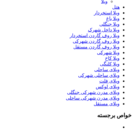
ویلا
هتل
ویلا استخردار
ویلا باغ
ویلا جنگلی
ویلا داخل شهرک
ویلا روف گاردن استخردار
ویلا روف گاردن شهرکی
ویلا روف گاردن مستقل
ویلا شهرکی
ویلا کاخ
ویلا کلنگی
ویلای ساحلی
ویلای ساحلی شهرکی
ویلای فلت
ویلای لوکس
ویلای مدرن شهرکی جنگلی
ویلای مدرن شهرکی ساحلی
ویلای مستقل
خواص برجسته