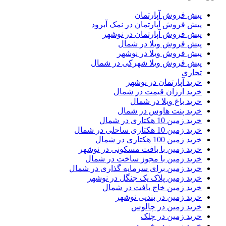
پیش فروش آپارتمان
پیش فروش آپارتمان در نمک آبرود
پیش فروش آپارتمان در نوشهر
پیش فروش ویلا در شمال
پیش فروش ویلا در نوشهر
پیش فروش ویلا شهرکی در شمال
تجاری
خرید آپارتمان در نوشهر
خرید ارزان قیمت در شمال
خرید باغ ویلا در شمال
خرید پنت هاوس در شمال
خرید زمین 10 هکتاری در شمال
خرید زمین 10 هکتاری ساحلی در شمال
خرید زمین 100 هکتاری در شمال
خرید زمین با بافت مسکونی در نوشهر
خرید زمین با مجوز ساخت در شمال
خرید زمین برای سرمایه گذاری در شمال
خرید زمین پلاک یک جنگل در نوشهر
خرید زمین خاج بافت در شمال
خرید زمین در بندپی نوشهر
خرید زمین در چالوس
خرید زمین در چلک
خرید زمین در خیرود