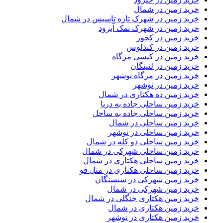
خرید زمین در شمال
خرید زمین در شهرک تازه تاسیس در شمال
خرید زمین در شهرک نمک آبرود
خرید زمین در کجور
خرید زمین در کندلوس
خرید زمین در کیسی مزگاه
خرید زمین در لتینگان
خرید زمین در مزگاه نوشهر
خرید زمین در نوشهر
خرید زمین ده هکتاری در شمال
خرید زمین ساحلی جاده به دریا
خرید زمین ساحلی جاده به ساحل
خرید زمین ساحلی در شمال
خرید زمین ساحلی در نوشهر
خرید زمین ساحلی دو کله در شمال
خرید زمین ساحلی شهرکی در شمال
خرید زمین ساحلی هکتاری در شمال
خرید زمین ساحلی هکتاری در متل قو
خرید زمین شهرکی در سیسنگان
خرید زمین شهرکی در شمال
خرید زمین هکتاری جنگلی در شمال
خرید زمین هکتاری در شمال
خرید زمین هکتاری در نوشهر