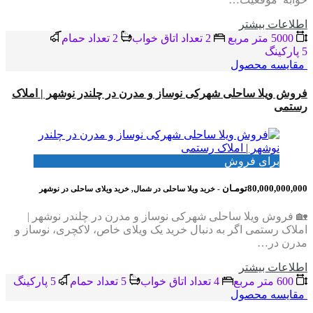
اطلاعات بيشتر
5000 متر مربع
2 تعداد اتاق خواب
2 تعداد حمام
5 پاركينگ
مقایسه محصول
فروش ویلا ساحلی شهرکی نوساز و مدرن در چلندر نوشهر | املاک
رستمی
برای فروش
80,000,000,000تومـان
- خرید ویلا ساحلی در شمال, خرید ویلای ساحلی در نوشهر
🏡 فروش ویلا ساحلی شهرکی نوساز و مدرن در چلندر نوشهر |
املاک رستمی اگر به دنبال خرید یک ویلای خاص، لاکچری، نوساز و
مدرن در…
اطلاعات بيشتر
600 متر مربع
4 تعداد اتاق خواب
5 تعداد حمام
5 پاركينگ
مقایسه محصول