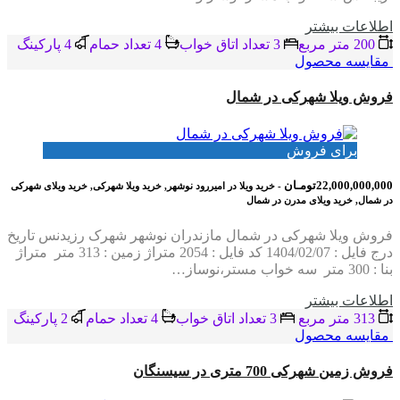
اطلاعات بيشتر
200 متر مربع
3 تعداد اتاق خواب
4 تعداد حمام
4 پاركينگ
مقایسه محصول
فروش ویلا شهرکی در شمال
برای فروش
22,000,000,000تومـان
- خرید ویلا در امیررود نوشهر, خرید ویلا شهرکی, خرید ویلای شهرکی
در شمال, خرید ویلای مدرن در شمال
فروش ویلا شهرکی در شمال مازندران نوشهر شهرک رزیدنس تاریخ
درج فایل : 1404/02/07 کد فایل : 2054 متراژ زمین : 313 متر متراژ
بنا : 300 متر سه خواب مستر،نوساز…
اطلاعات بيشتر
313 متر مربع
3 تعداد اتاق خواب
4 تعداد حمام
2 پاركينگ
مقایسه محصول
فروش زمین شهرکی 700 متری در سیسنگان