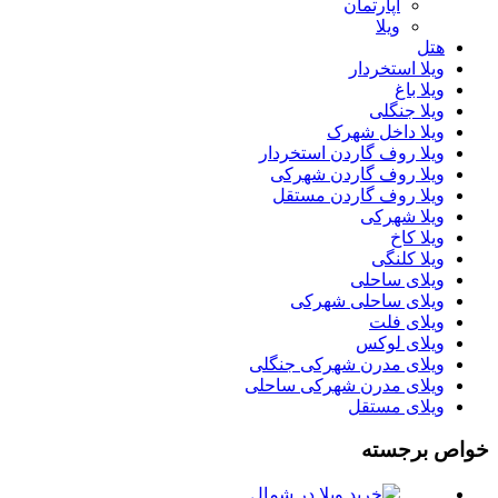
آپارتمان
ویلا
هتل
ویلا استخردار
ویلا باغ
ویلا جنگلی
ویلا داخل شهرک
ویلا روف گاردن استخردار
ویلا روف گاردن شهرکی
ویلا روف گاردن مستقل
ویلا شهرکی
ویلا کاخ
ویلا کلنگی
ویلای ساحلی
ویلای ساحلی شهرکی
ویلای فلت
ویلای لوکس
ویلای مدرن شهرکی جنگلی
ویلای مدرن شهرکی ساحلی
ویلای مستقل
خواص برجسته