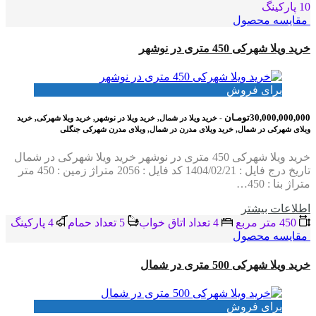
10 پاركينگ
مقایسه محصول
خرید ویلا شهرکی 450 متری در نوشهر
برای فروش
30,000,000,000تومـان
- خرید ویلا در شمال, خرید ویلا در نوشهر, خرید ویلا شهرکی, خرید
ویلای شهرکی در شمال, خرید ویلای مدرن در شمال, ویلای مدرن شهرکی جنگلی
خرید ویلا شهرکی 450 متری در نوشهر خرید ویلا شهرکی در شمال
تاریخ درج فایل : 1404/02/21 کد فایل : 2056 متراژ زمین : 450 متر
متراژ بنا : 450…
اطلاعات بيشتر
450 متر مربع
4 تعداد اتاق خواب
5 تعداد حمام
4 پاركينگ
مقایسه محصول
خرید ویلا شهرکی 500 متری در شمال
برای فروش