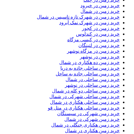
خرید زمین در خیرود
خرید زمین در شمال
خرید زمین در شهرک تازه تاسیس در شمال
خرید زمین در شهرک نمک آبرود
خرید زمین در کجور
خرید زمین در کندلوس
خرید زمین در کیسی مزگاه
خرید زمین در لتینگان
خرید زمین در مزگاه نوشهر
خرید زمین در نوشهر
خرید زمین ده هکتاری در شمال
خرید زمین ساحلی جاده به دریا
خرید زمین ساحلی جاده به ساحل
خرید زمین ساحلی در شمال
خرید زمین ساحلی در نوشهر
خرید زمین ساحلی دو کله در شمال
خرید زمین ساحلی شهرکی در شمال
خرید زمین ساحلی هکتاری در شمال
خرید زمین ساحلی هکتاری در متل قو
خرید زمین شهرکی در سیسنگان
خرید زمین شهرکی در شمال
خرید زمین هکتاری جنگلی در شمال
خرید زمین هکتاری در شمال