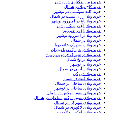
خرید زمین هکتاری در نوشهر
خرید کاخ ویلا در شمال
خرید کلبه سوئیسی در نوشهر
خرید ویلا ارزان قیمت در شمال
خرید ویلا باغ در امیررود نوشهر
خرید ویلا باغ در چلک نوشهر
خرید ویلا باغ در خیررود
خرید ویلا در امیررود نوشهر
خرید ویلا در شمال
خرید ویلا در شهرک خانه دریا
خرید ویلا در شهرک دریا نوردان
خرید ویلا در شهرک فردوس رویان
خرید ویلا در نخ شمال
خرید ویلا در نوشهر
خرید ویلا ساحلی در شمال
خرید ویلا شهرکی
خرید ویلا فلت در شمال
خرید ویلای ساحلی در شمال
خرید ویلای ساحلی در نوشهر
خرید ویلای سوپر لوکس در شمال
خرید ویلای سوپر لوکس ساحلی در شمال
خرید ویلای شهرکی در شمال
خرید ویلای لاکچری در شمال
خرید ویلای لوکس و لاکچری