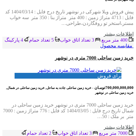
پیش فروش ویلا شهرکی در نوشهر تاریخ درج فایل : 1404/03/14 کد
فایل : 4713 متراژ زمین : 400 متر متراژ بنا : 350 متر سه خواب
مستر،استخر تو روفگاردن،طراحی…
اطلاعات بيشتر
400 متر مربع
3 تعداد اتاق خواب
5 تعداد حمام
4 پاركينگ
مقایسه محصول
خرید زمین ساحلی 7000 متری در نوشهر
برای فروش
700,000,000,000تومـان
- خرید زمین ساحلی جاده به ساحل, خرید زمین ساحلی در شمال,
خرید زمین ساحلی در نوشهر
خرید زمین ساحلی 7000 متری در نوشهر خرید زمین ساحلی در
شمال تاریخ درج فایل : 1404/03/05 کد فایل : 776 متراژ زمین : 7000
متر بر ملک : 50…
اطلاعات بيشتر
7000 متر مربع
3 تعداد اتاق خواب
2 تعداد حمام