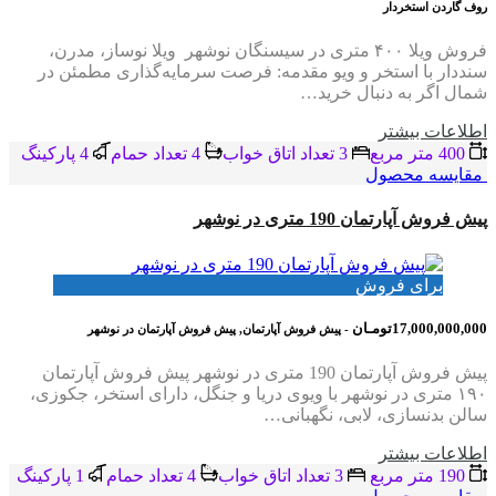
روف گاردن استخردار
فروش ویلا ۴۰۰ متری در سیسنگان نوشهر ویلا نوساز، مدرن،
سنددار با استخر و ویو مقدمه: فرصت سرمایه‌گذاری مطمئن در
شمال اگر به دنبال خرید…
اطلاعات بيشتر
400 متر مربع
3 تعداد اتاق خواب
4 تعداد حمام
4 پاركينگ
مقایسه محصول
پیش فروش آپارتمان 190 متری در نوشهر
برای فروش
17,000,000,000تومـان
- پیش فروش آپارتمان, پیش فروش آپارتمان در نوشهر
پیش فروش آپارتمان 190 متری در نوشهر پیش فروش آپارتمان
۱۹۰ متری در نوشهر با ویوی دریا و جنگل، دارای استخر، جکوزی،
سالن بدنسازی، لابی، نگهبانی…
اطلاعات بيشتر
190 متر مربع
3 تعداد اتاق خواب
4 تعداد حمام
1 پاركينگ