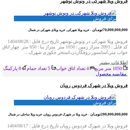
فروش ویلا شهرکی در ونوش نوشهر
برای فروش
70,000,000,000تومـان
- خرید ویلا شهرکی, خرید ویلای شهرکی در شمال
فروش ویلا شهرکی در ونوش نوشهر تاریخ درج فایل : 1404/08/28
کد فایل : 2093 متراژ زمین : 1050 متر متراژ بنا : 650 متر چهار اتاق
خواب متر،آسانسور،روفگاردن،استخر جکوزی شهرک…
اطلاعات بيشتر
1050 متر مربع
4 تعداد اتاق خواب
5 تعداد حمام
8 پاركينگ
مقایسه محصول
فروش ویلا در شهرک فردوس رویان
برای فروش
200,000,000,000تومـان
- خرید ویلا در شهرک فردوس رویان, خرید ویلا ساحلی در شمال
فروش ویلا در شهرک فردوس رویان تاریخ درج فایل : 1404/08/17