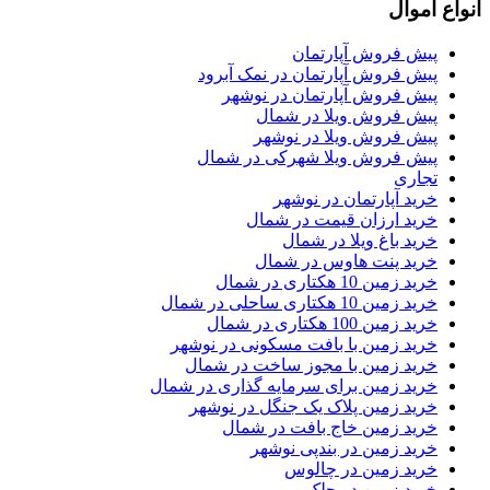
انواع اموال
پیش فروش آپارتمان
پیش فروش آپارتمان در نمک آبرود
پیش فروش آپارتمان در نوشهر
پیش فروش ویلا در شمال
پیش فروش ویلا در نوشهر
پیش فروش ویلا شهرکی در شمال
تجاری
خرید آپارتمان در نوشهر
خرید ارزان قیمت در شمال
خرید باغ ویلا در شمال
خرید پنت هاوس در شمال
خرید زمین 10 هکتاری در شمال
خرید زمین 10 هکتاری ساحلی در شمال
خرید زمین 100 هکتاری در شمال
خرید زمین با بافت مسکونی در نوشهر
خرید زمین با مجوز ساخت در شمال
خرید زمین برای سرمایه گذاری در شمال
خرید زمین پلاک یک جنگل در نوشهر
خرید زمین خاج بافت در شمال
خرید زمین در بندپی نوشهر
خرید زمین در چالوس
خرید زمین در چلک