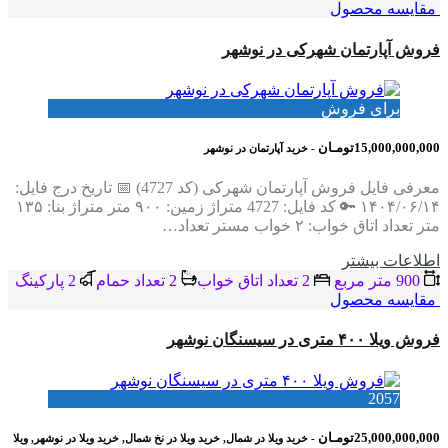
مقایسه محصول
فروش آپارتمان شهرکی در نوشهر
برای فروش
15,000,000,000تومـان
- خرید آپارتمان در نوشهر
معرفی فایل فروش آپارتمان شهرکی (کد 4727) 📅 تاریخ درج فایل:
۱۴۰۴/۰۶/۱۴ 🔑 کد فایل: 4727 متراژ زمین: ۹۰۰ متر متراژ بنا: ۱۳۵
متر تعداد اتاق خواب: ۲ خواب مستر تعداد…
اطلاعات بيشتر
900 متر مربع
2 تعداد اتاق خواب
2 تعداد حمام
2 پاركينگ
مقایسه محصول
فروش ویلا ۴۰۰ متری در سیسنگان نوشهر
2057
25,000,000,000تومـان
- خرید ویلا در شمال, خرید ویلا در نخ شمال, خرید ویلا در نوشهر, ویلا