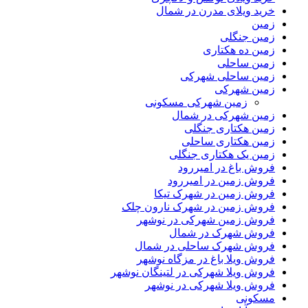
خرید ویلای مدرن در شمال
زمین
زمین جنگلی
زمین ده هکتاری
زمین ساحلی
زمین ساحلی شهرکی
زمین شهرکی
زمین شهرکی مسکونی
زمین شهرکی در شمال
زمین هکتاری جنگلی
زمین هکتاری ساحلی
زمین یک هکتاری جنگلی
فروش باغ در امیررود
فروش زمین در امیررود
فروش زمین در شهرک تیکا
فروش زمین در شهرک نارون چلک
فروش زمین شهرکی در نوشهر
فروش شهرک در شمال
فروش شهرک ساحلی در شمال
فروش ویلا باغ در مزگاه نوشهر
فروش ویلا شهرکی در لتینگان نوشهر
فروش ویلا شهرکی در نوشهر
مسکونی