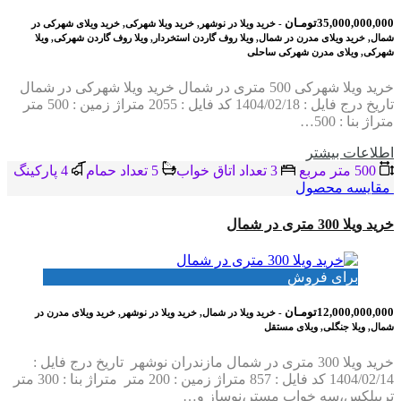
35,000,000,000تومـان
- خرید ویلا در نوشهر, خرید ویلا شهرکی, خرید ویلای شهرکی در
شمال, خرید ویلای مدرن در شمال, ویلا روف گاردن استخردار, ویلا روف گاردن شهرکی, ویلا
شهرکی, ویلای مدرن شهرکی ساحلی
خرید ویلا شهرکی 500 متری در شمال خرید ویلا شهرکی در شمال
تاریخ درج فایل : 1404/02/18 کد فایل : 2055 متراژ زمین : 500 متر
متراژ بنا : 500…
اطلاعات بيشتر
500 متر مربع
3 تعداد اتاق خواب
5 تعداد حمام
4 پاركينگ
مقایسه محصول
خرید ویلا 300 متری در شمال
برای فروش
12,000,000,000تومـان
- خرید ویلا در شمال, خرید ویلا در نوشهر, خرید ویلای مدرن در
شمال, ویلا جنگلی, ویلای مستقل
خرید ویلا 300 متری در شمال مازندران نوشهر تاریخ درج فایل :
1404/02/14 کد فایل : 857 متراژ زمین : 200 متر متراژ بنا : 300 متر
تریبلکس،سه خواب مستر،نوساز و…