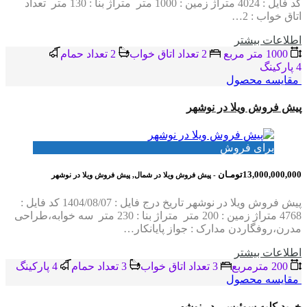
کد فایل : 4024 متراژ زمین : 1000 متر متراژ بنا : 130 متر تعداد
اتاق خواب : 2…
اطلاعات بيشتر
1000 متر مربع
2 تعداد اتاق خواب
2 تعداد حمام
4 پاركينگ
مقایسه محصول
پیش فروش ویلا در نوشهر
برای فروش
13,000,000,000تومـان
- پیش فروش ویلا در شمال, پیش فروش ویلا در نوشهر
پیش فروش ویلا در نوشهر تاریخ درج فایل : 1404/08/07 کد فایل :
4768 متراژ زمین : 200 متر متراژ بنا : 230 متر سه خوابه،طراحی
مدرن،روفگاردن مدارک : جواز پایانکار…
اطلاعات بيشتر
200 مترمربع
3 تعداد اتاق خواب
3 تعداد حمام
4 پاركينگ
مقایسه محصول
خرید کلبه سوئیسی در نوشهر