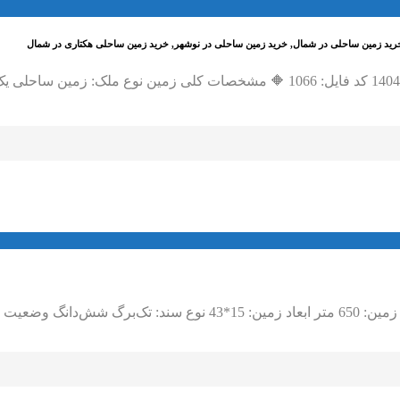
 خرید زمین ساحلی در شمال, خرید زمین ساحلی در نوشهر, خرید زمین ساحلی هکتاری در شمال
: داخل بافت…