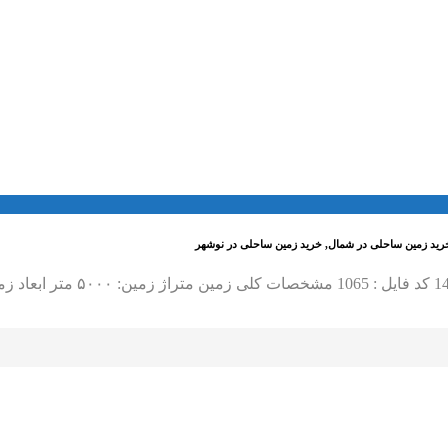
 خرید زمین ساحلی در شمال, خرید زمین ساحلی در نوشهر