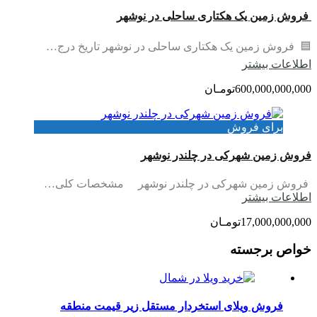
فروش زمین یک هکتاری ساحلی در نوشهر
🟦 فروش زمین یک هکتاری ساحلی در نوشهر تاریخ درج…
اطلاعات بيشتر
600,000,000,000تومـان
برای فروش
فروش زمین شهرکی در چلندر نوشهر
فروش زمین شهرکی در چلندر نوشهر مشخصات کلی…
اطلاعات بيشتر
17,000,000,000تومـان
خواص برجسته
فروش ویلای استخردار مستقل زیر قیمت منطقه