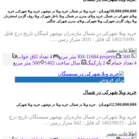
30,000,000,000تومـان
- خرید ویلا در شمال, خرید ویلا در نوشهر, خرید ویلا شهرکی, خرید
ویلای شهرکی در شمال, خرید ویلای مدرن در شمال, ویلا داخل شهرک, ویلا روف گاردن استخردار,
ویلا روف گاردن شهرکی, ویلا شهرکی, ویلای مدرن شهرکی جنگلی
خرید ویلا شهرکی در شمال مازندران نوشهر لتینگان تاریخ درج فایل
: 1402/10/09 کد فایل : 2031 متراژ زمین :…
اطلاعات بيشتر
RH-11684-property
500 متر مربع
4 تعداد اتاق خواب
4 تعداد حمام
2 پاركينگ
سال ساخت 1402
500 متر مربع
برای فروش
خرید ویلا شهرکی در شمال
12,500,000,000تومـان
- خرید ویلا در شمال, خرید ویلا در نوشهر, خرید ویلا شهرکی
خرید ویلا شهرکی در شمال مازندران نوشهر سیسنگان تاریخ درج
فایل : 1402/09/25 کد فایل : 842 متراژ زمین :…
اطلاعات بيشتر