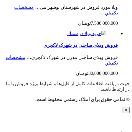
ویلا مورد فروش در شهرستان نوشهر می…
مشخصات
تكميلي
7,500,000,000تومـان
فروش ویلای ساحلی در شهرک لاکچری
فروش ویلای ساحلی مدرن در شهرک لاکچری…
مشخصات
تكميلي
30,000,000,000تومـان
جهت دریافت اطلاعات کامل از فایل‌ها و شرایط ویژه فروش با ما
در ارتباط باشید
© تمامی حقوق برای املاک رستمی محفوظ است.
×