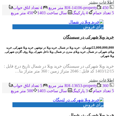
اطلاعات بيشتر
RH-14106-property
450 متر مربع
4 تعداد اتاق خواب
5 تعداد حمام
4 پاركينگ
سال ساخت 1403
450 متر مربع
برای فروش
خرید ویلا شهرکی در سیسنگان
22,000,000,000تومـان
- خرید ویلا در شمال, خرید ویلا در نوشهر, خرید ویلا شهرکی, خرید
ویلای شهرکی در شمال, خرید ویلای مدرن در شمال, ویلا داخل شهرک, ویلا روف گاردن شهرکی,
ویلا شهرکی
خرید ویلا شهرکی در سیسنگان خرید ویلا در شمال تاریخ درج فایل :
1403/12/15 کد فایل : 2046 متراژ زمین : 360 متر متراژ بنا…
اطلاعات بيشتر
RH-13653-property
360 متر مربع
5 تعداد اتاق خواب
5 تعداد حمام
3 پاركينگ
سال ساخت 1403
500 متر مربع
برای فروش
خرید ویلا شهرکی در شمال