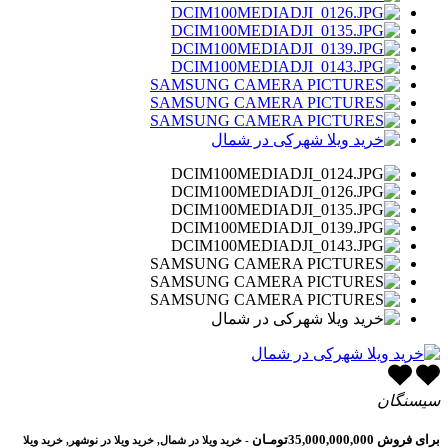
سیسنگان
برای فروش
35,000,000,000تومـان
- خرید ویلا در شمال, خرید ویلا در نوشهر, خرید ویلا