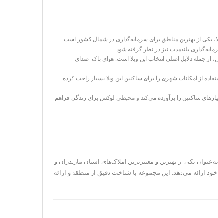
ا، یکی از بهترین مناطق برای سرمایه‌گذاری در شمال کشور است.
رمایه‌گذاری بلندمدت نیز در نظر گرفته شود.
از جمله دلایل اصلی انتخاب این ویلا است. هوای پاک، صدای
اده از امکانات شهری را برای ساکنین این ویلا بسیار راحت کرده
نیازهای ساکنین را برآورده می‌کند و محیطی لوکس برای زندگی فراهم
ه‌عنوان یکی از بهترین و معتبرترین املاک‌های استان مازندران و
خود ارائه می‌دهد. این مجموعه با شناخت دقیق از منطقه و ارائه