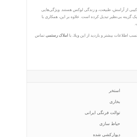
رکیبی از آرامش، طبیعت، و زندگی لوکس هستند. ویژگی‌هایی
یک گزینه بی‌نظیر تبدیل کرده است. علاوه بر این، همکاری با
.
ب اطلاعات بیشتر و بازدید از این ویلا، با
املاک رستمی
تماس
استخر
بخاری
توالت فرنگی ایرانی
حیاط سازی
دیوارکشی شده