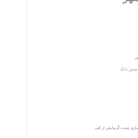
ند شش دانگ
 سازی شده ،گرمایش از کف