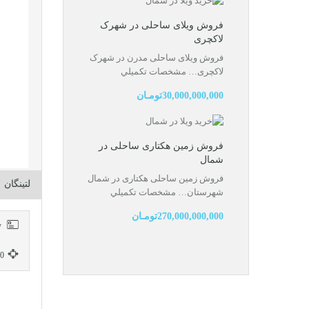
فروش ویلای ساحلی در شهرک
لاکچری
فروش ویلای ساحلی مدرن در شهرک
لاکچری…
مشخصات تكميلي
30,000,000,000تومـان
فروش زمین هکتاری ساحلی در
شمال
فروش زمین ساحلی هکتاری در شمال
لتینگان
شهرستان…
مشخصات تكميلي
270,000,000,000تومـان
RH-13337-property
350 