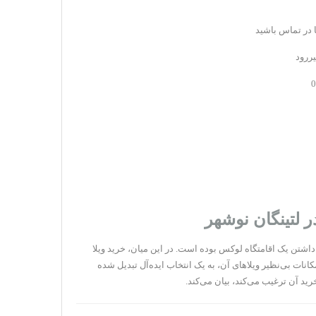
 در تماس باشید
ررود
 لتینگان نوشهر
 داشتن یک اقامتگاه لوکس بوده است. در این میان، خرید ویلا
نات بی‌نظیر ویلاهای آن، به یک انتخاب ایده‌آل تبدیل شده
رید آن ترغیب می‌کند، بیان می‌کند.