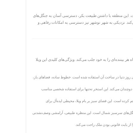
ت. این منطقه با داشتن طبیعت بکر، دسترسی آسان به جنگل‌های
‌کند. نزدیکی به شهر نوشهر نیز دسترسی به امکانات رفاهی و
ر بیننده‌ای را به خود جلب می‌کند. ویژگی‌های کلیدی این ویلا
های روز دنیا در ساخت آن استفاده شده است. خطوط ساده، فضاهای باز،
 دوچندان می‌کند. این استخر نه‌تنها برای استفاده شخصی مناسب
م کرده است. این فضای سبز بر بام ویلا، محیطی ایده‌آل برای
ر و جنگل‌های سرسبز شمال است. این منظره طبیعی، آرامشی وصف‌نشدنی
 از بابت قانونی بودن ملک راحت می‌کند.