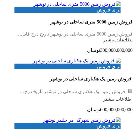
برای فروش
فروش زمین 5000 متری ساحلی در نوشهر
فروش زمین 5000 متری ساحلی در نوشهر تاریخ درج فایل…
اطلاعات بيشتر
300,000,000,000تومـان
برای فروش
فروش زمین یک هکتاری ساحلی در نوشهر
🟦 فروش زمین یک هکتاری ساحلی در نوشهر تاریخ درج…
اطلاعات بيشتر
600,000,000,000تومـان
برای فروش