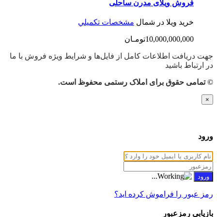
فروش ویلای مدرن ساحلی
خرید ویلا در شمال
مشخصات تكميلي
10,000,000,000تومـان
جهت دریافت اطلاعات کامل از فایل‌ها و شرایط ویژه فروش با ما
در ارتباط باشید
© تمامی حقوق برای املاک رستمی محفوظ است.
×
ورود
رمز عبور را فراموش کرده اید؟
بازيابي رمزعبور