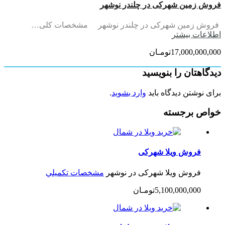
فروش زمین شهرکی در چلندر نوشهر
فروش زمین شهرکی در چلندر نوشهر مشخصات کلی…
اطلاعات بيشتر
17,000,000,000تومـان
دیدگاهتان را بنویسید
برای نوشتن دیدگاه باید
وارد بشوید
.
خواص برجسته
فروش ویلا شهرکی
فروش ویلا شهرکی در نوشهر
مشخصات تكميلي
5,100,000,000تومـان