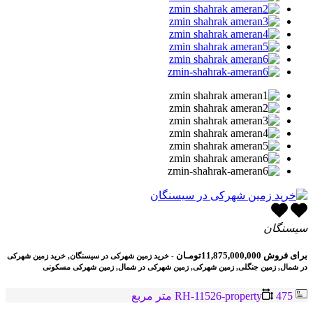
سیسنگان
برای فروش
11,875,000,000تومـان
- خرید زمین شهرکی در سیسنگان, خرید زمین شهرکی
در شمال, زمین جنگلی, زمین شهرکی, زمین شهرکی در شمال, زمین شهرکی مسکونی
RH-11526-property
475 متر مربع