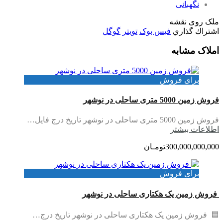
نگهبانی
ملک روی نقشه
اشتراك گذاري
فیس بوک
تويتر
گوگل
املاک مشابه
برای فروش
فروش زمین 5000 متری ساحلی در نوشهر
فروش زمین 5000 متری ساحلی در نوشهر تاریخ درج فایل…
اطلاعات بيشتر
300,000,000,000تومـان
برای فروش
فروش زمین یک هکتاری ساحلی در نوشهر
🟦 فروش زمین یک هکتاری ساحلی در نوشهر تاریخ درج…