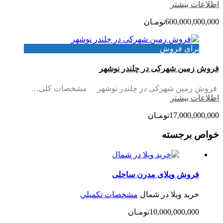
اطلاعات بيشتر
600,000,000,000تومـان
برای فروش
فروش زمین شهرکی در چلندر نوشهر
فروش زمین شهرکی در چلندر نوشهر مشخصات کلی…
اطلاعات بيشتر
17,000,000,000تومـان
خواص برجسته
فروش ویلای مدرن ساحلی
خرید ویلا در شمال
مشخصات تكميلي
10,000,000,000تومـان