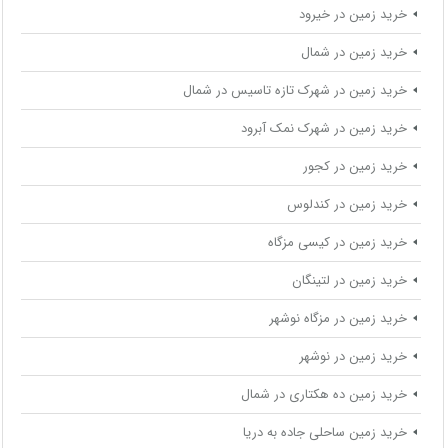
خرید زمین در خیرود
خرید زمین در شمال
خرید زمین در شهرک تازه تاسیس در شمال
خرید زمین در شهرک نمک آبرود
خرید زمین در کجور
خرید زمین در کندلوس
خرید زمین در کیسی مزگاه
خرید زمین در لتینگان
خرید زمین در مزگاه نوشهر
خرید زمین در نوشهر
خرید زمین ده هکتاری در شمال
خرید زمین ساحلی جاده به دریا