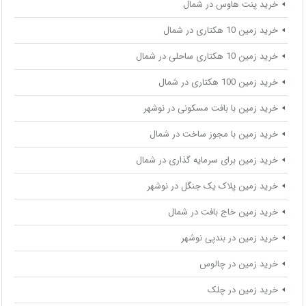
خرید پنت هاوس در شمال
خرید زمین 10 هکتاری در شمال
خرید زمین 10 هکتاری ساحلی در شمال
خرید زمین 100 هکتاری در شمال
خرید زمین با بافت مسکونی در نوشهر
خرید زمین با مجوز ساخت در شمال
خرید زمین برای سرمایه گذاری در شمال
خرید زمین پلاک یک جنگل در نوشهر
خرید زمین خاج بافت در شمال
خرید زمین در بندپی نوشهر
خرید زمین در چالوس
خرید زمین در چلک