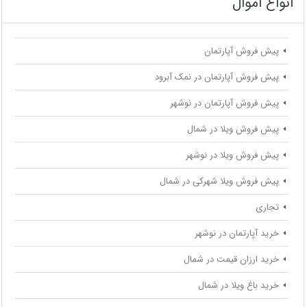
انواع اموال
پیش فروش آپارتمان
پیش فروش آپارتمان در نمک آبرود
پیش فروش آپارتمان در نوشهر
پیش فروش ویلا در شمال
پیش فروش ویلا در نوشهر
پیش فروش ویلا شهرکی در شمال
تجاری
خرید آپارتمان در نوشهر
خرید ارزان قیمت در شمال
خرید باغ ویلا در شمال