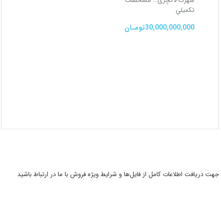
شهرک لاکچری…
مشخصات
تكميلي
30,000,000,000تومـان
جهت دریافت اطلاعات کامل از فایل‌ها و شرایط ویژه فروش با ما در ارتباط باشید