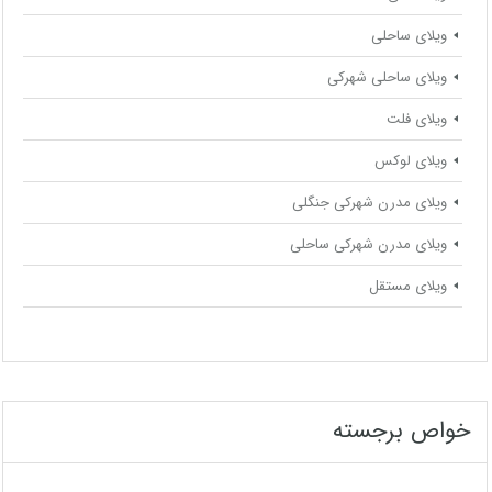
ویلای ساحلی
ویلای ساحلی شهرکی
ویلای فلت
ویلای لوکس
ویلای مدرن شهرکی جنگلی
ویلای مدرن شهرکی ساحلی
ویلای مستقل
خواص برجسته