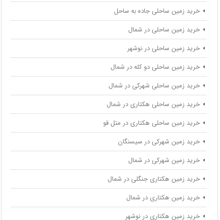
خرید زمین ساحلی جاده به ساحل
خرید زمین ساحلی در شمال
خرید زمین ساحلی در نوشهر
خرید زمین ساحلی دو کله در شمال
خرید زمین ساحلی شهرکی در شمال
خرید زمین ساحلی هکتاری در شمال
خرید زمین ساحلی هکتاری در متل قو
خرید زمین شهرکی در سیسنگان
خرید زمین شهرکی در شمال
خرید زمین هکتاری جنگلی در شمال
خرید زمین هکتاری در شمال
خرید زمین هکتاری در نوشهر