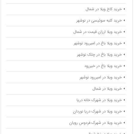
خرید کاخ ویلا در شمال
خرید کلبه سوئیسی در نوشهر
خرید ویلا ارزان قیمت در شمال
خرید ویلا باغ در امیررود نوشهر
خرید ویلا باغ در چلک نوشهر
خرید ویلا باغ در خیررود
خرید ویلا در امیررود نوشهر
خرید ویلا در شمال
خرید ویلا در شهرک خانه دریا
خرید ویلا در شهرک دریا نوردان
خرید ویلا در شهرک فردوس رویان