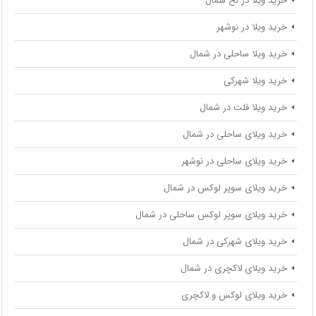
خرید ویلا در نخ شمال
خرید ویلا در نوشهر
خرید ویلا ساحلی در شمال
خرید ویلا شهرکی
خرید ویلا فلت در شمال
خرید ویلای ساحلی در شمال
خرید ویلای ساحلی در نوشهر
خرید ویلای سوپر لوکس در شمال
خرید ویلای سوپر لوکس ساحلی در شمال
خرید ویلای شهرکی در شمال
خرید ویلای لاکچری در شمال
خرید ویلای لوکس و لاکچری