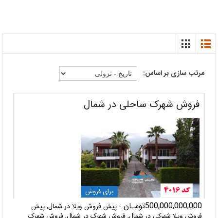
مرتب سازی بر اساس:
فروش شهرک ساحلی در شمال
برای فروش
500,000,000,000تومـان
- پیش فروش ویلا در شمال, پیش
فروش ویلا شهرکی در شمال, فروش شهرک در شمال, فروش شهرک