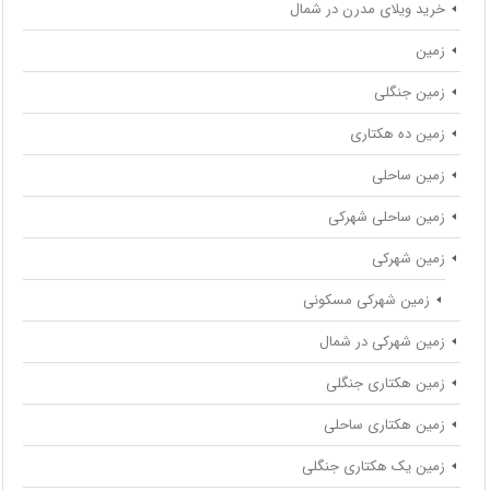
خرید ویلای مدرن در شمال
زمین
زمین جنگلی
زمین ده هکتاری
زمین ساحلی
زمین ساحلی شهرکی
زمین شهرکی
زمین شهرکی مسکونی
زمین شهرکی در شمال
زمین هکتاری جنگلی
زمین هکتاری ساحلی
زمین یک هکتاری جنگلی