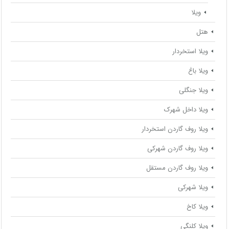
ویلا
هتل
ویلا استخردار
ویلا باغ
ویلا جنگلی
ویلا داخل شهرک
ویلا روف گاردن استخردار
ویلا روف گاردن شهرکی
ویلا روف گاردن مستقل
ویلا شهرکی
ویلا کاخ
ویلا کلنگی