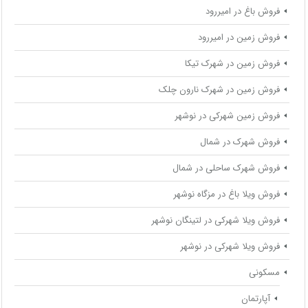
فروش باغ در امیررود
فروش زمین در امیررود
فروش زمین در شهرک تیکا
فروش زمین در شهرک نارون چلک
فروش زمین شهرکی در نوشهر
فروش شهرک در شمال
فروش شهرک ساحلی در شمال
فروش ویلا باغ در مزگاه نوشهر
فروش ویلا شهرکی در لتینگان نوشهر
فروش ویلا شهرکی در نوشهر
مسکونی
آپارتمان