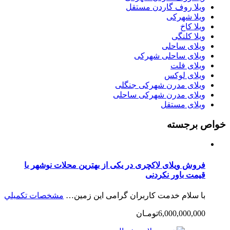
ویلا روف گاردن مستقل
ویلا شهرکی
ویلا کاخ
ویلا کلنگی
ویلای ساحلی
ویلای ساحلی شهرکی
ویلای فلت
ویلای لوکس
ویلای مدرن شهرکی جنگلی
ویلای مدرن شهرکی ساحلی
ویلای مستقل
خواص برجسته
فروش ویلای لاکچری در یکی از بهترین محلات نوشهر با
قیمت باور نکردنی
با سلام خدمت کاربران گرامی این زمین…
مشخصات تكميلي
6,000,000,000تومـان