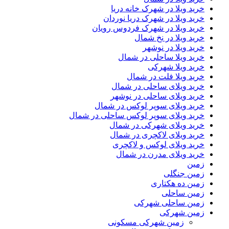
خرید ویلا در شهرک خانه دریا
خرید ویلا در شهرک دریا نوردان
خرید ویلا در شهرک فردوس رویان
خرید ویلا در نخ شمال
خرید ویلا در نوشهر
خرید ویلا ساحلی در شمال
خرید ویلا شهرکی
خرید ویلا فلت در شمال
خرید ویلای ساحلی در شمال
خرید ویلای ساحلی در نوشهر
خرید ویلای سوپر لوکس در شمال
خرید ویلای سوپر لوکس ساحلی در شمال
خرید ویلای شهرکی در شمال
خرید ویلای لاکچری در شمال
خرید ویلای لوکس و لاکچری
خرید ویلای مدرن در شمال
زمین
زمین جنگلی
زمین ده هکتاری
زمین ساحلی
زمین ساحلی شهرکی
زمین شهرکی
زمین شهرکی مسکونی