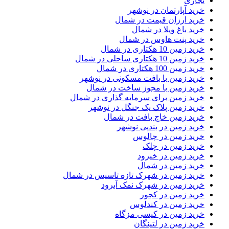
تجاری
خرید آپارتمان در نوشهر
خرید ارزان قیمت در شمال
خرید باغ ویلا در شمال
خرید پنت هاوس در شمال
خرید زمین 10 هکتاری در شمال
خرید زمین 10 هکتاری ساحلی در شمال
خرید زمین 100 هکتاری در شمال
خرید زمین با بافت مسکونی در نوشهر
خرید زمین با مجوز ساخت در شمال
خرید زمین برای سرمایه گذاری در شمال
خرید زمین پلاک یک جنگل در نوشهر
خرید زمین خاج بافت در شمال
خرید زمین در بندپی نوشهر
خرید زمین در چالوس
خرید زمین در چلک
خرید زمین در خیرود
خرید زمین در شمال
خرید زمین در شهرک تازه تاسیس در شمال
خرید زمین در شهرک نمک آبرود
خرید زمین در کجور
خرید زمین در کندلوس
خرید زمین در کیسی مزگاه
خرید زمین در لتینگان