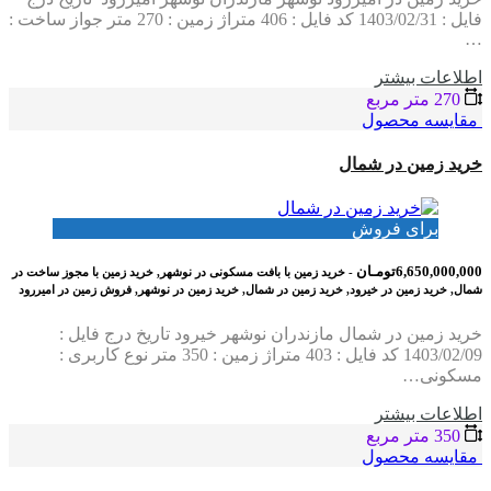
فایل : 1403/02/31 کد فایل : 406 متراژ زمین : 270 متر جواز ساخت :
…
اطلاعات بيشتر
270 متر مربع
مقایسه محصول
خرید زمین در شمال
برای فروش
6,650,000,000تومـان
- خرید زمین با بافت مسکونی در نوشهر, خرید زمین با مجوز ساخت در
شمال, خرید زمین در خیرود, خرید زمین در شمال, خرید زمین در نوشهر, فروش زمین در امیررود
خرید زمین در شمال مازندران نوشهر خیرود تاریخ درج فایل :
1403/02/09 کد فایل : 403 متراژ زمین : 350 متر نوع کاربری :
مسکونی…
اطلاعات بيشتر
350 متر مربع
مقایسه محصول