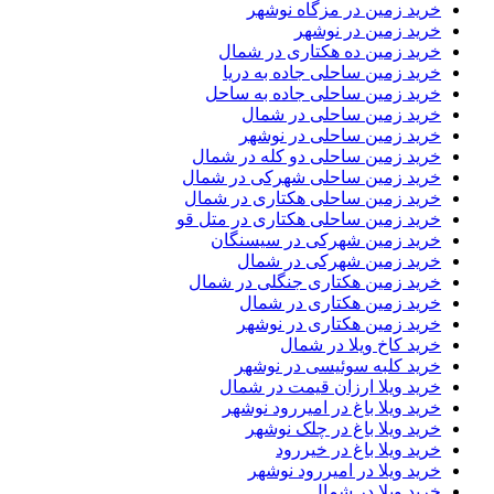
خرید زمین در مزگاه نوشهر
خرید زمین در نوشهر
خرید زمین ده هکتاری در شمال
خرید زمین ساحلی جاده به دریا
خرید زمین ساحلی جاده به ساحل
خرید زمین ساحلی در شمال
خرید زمین ساحلی در نوشهر
خرید زمین ساحلی دو کله در شمال
خرید زمین ساحلی شهرکی در شمال
خرید زمین ساحلی هکتاری در شمال
خرید زمین ساحلی هکتاری در متل قو
خرید زمین شهرکی در سیسنگان
خرید زمین شهرکی در شمال
خرید زمین هکتاری جنگلی در شمال
خرید زمین هکتاری در شمال
خرید زمین هکتاری در نوشهر
خرید کاخ ویلا در شمال
خرید کلبه سوئیسی در نوشهر
خرید ویلا ارزان قیمت در شمال
خرید ویلا باغ در امیررود نوشهر
خرید ویلا باغ در چلک نوشهر
خرید ویلا باغ در خیررود
خرید ویلا در امیررود نوشهر
خرید ویلا در شمال