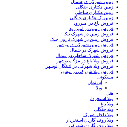
زمین شهرکی در شمال
زمین هکتاری جنگلی
زمین هکتاری ساحلی
زمین یک هکتاری جنگلی
فروش باغ در امیررود
فروش زمین در امیررود
فروش زمین در شهرک تیکا
فروش زمین در شهرک نارون چلک
فروش زمین شهرکی در نوشهر
فروش شهرک در شمال
فروش شهرک ساحلی در شمال
فروش ویلا باغ در مزگاه نوشهر
فروش ویلا شهرکی در لتینگان نوشهر
فروش ویلا شهرکی در نوشهر
مسکونی
آپارتمان
ویلا
هتل
ویلا استخردار
ویلا باغ
ویلا جنگلی
ویلا داخل شهرک
ویلا روف گاردن استخردار
ویلا روف گاردن شهرکی