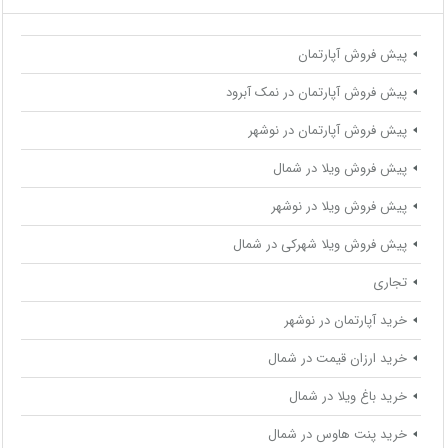
پیش فروش آپارتمان
پیش فروش آپارتمان در نمک آبرود
پیش فروش آپارتمان در نوشهر
پیش فروش ویلا در شمال
پیش فروش ویلا در نوشهر
پیش فروش ویلا شهرکی در شمال
تجاری
خرید آپارتمان در نوشهر
خرید ارزان قیمت در شمال
خرید باغ ویلا در شمال
خرید پنت هاوس در شمال