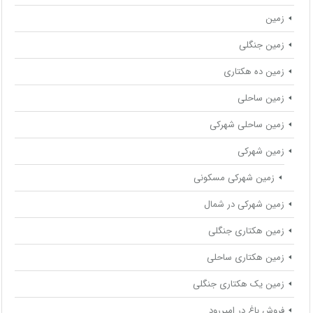
زمین
زمین جنگلی
زمین ده هکتاری
زمین ساحلی
زمین ساحلی شهرکی
زمین شهرکی
زمین شهرکی مسکونی
زمین شهرکی در شمال
زمین هکتاری جنگلی
زمین هکتاری ساحلی
زمین یک هکتاری جنگلی
فروش باغ در امیررود