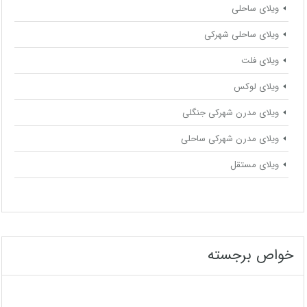
ویلای ساحلی
ویلای ساحلی شهرکی
ویلای فلت
ویلای لوکس
ویلای مدرن شهرکی جنگلی
ویلای مدرن شهرکی ساحلی
ویلای مستقل
خواص برجسته