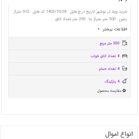
خرید ویلا در نوشهر تاریخ درج فایل : 1403/10/28 کد فایل : 912 متراژ
زمین : 300 متر متراژ بنا : 350 متر تعداد اتاق…
اطلاعات بيشتر
300 متر مربع
4 تعداد اتاق خواب
4 تعداد حمام
4 پاركينگ
مقایسه محصول
انواع اموال