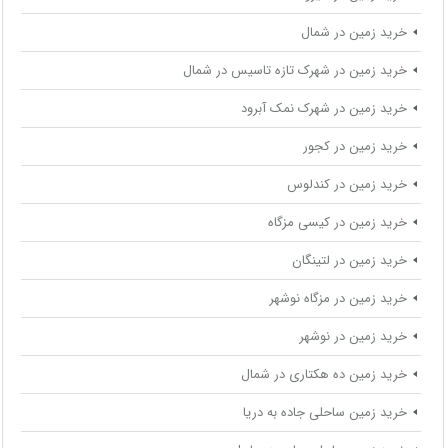
خرید زمین در شمال
خرید زمین در شهرک تازه تاسیس در شمال
خرید زمین در شهرک نمک آبرود
خرید زمین در کجور
خرید زمین در کندلوس
خرید زمین در کیسی مزگاه
خرید زمین در لتینگان
خرید زمین در مزگاه نوشهر
خرید زمین در نوشهر
خرید زمین ده هکتاری در شمال
خرید زمین ساحلی جاده به دریا