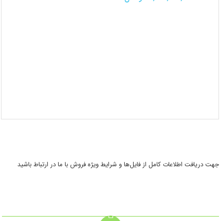
جهت دریافت اطلاعات کامل از فایل‌ها و شرایط ویژه فروش با ما در ارتباط باشید