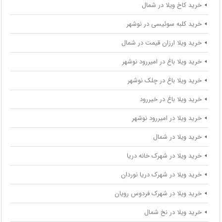
خرید کاخ ویلا در شمال
خرید کلبه سوئیسی در نوشهر
خرید ویلا ارزان قیمت در شمال
خرید ویلا باغ در امیررود نوشهر
خرید ویلا باغ در چلک نوشهر
خرید ویلا باغ در خیررود
خرید ویلا در امیررود نوشهر
خرید ویلا در شمال
خرید ویلا در شهرک خانه دریا
خرید ویلا در شهرک دریا نوردان
خرید ویلا در شهرک فردوس رویان
خرید ویلا در نخ شمال