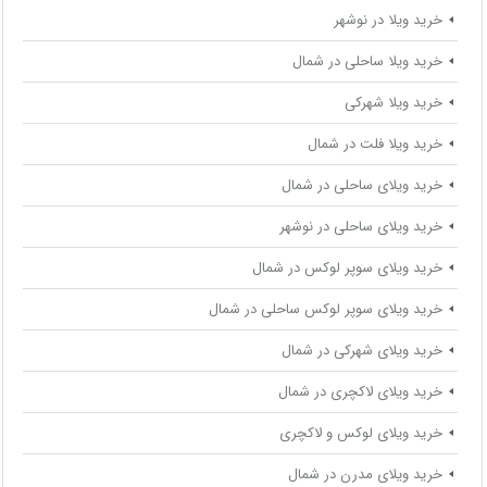
خرید ویلا در نوشهر
خرید ویلا ساحلی در شمال
خرید ویلا شهرکی
خرید ویلا فلت در شمال
خرید ویلای ساحلی در شمال
خرید ویلای ساحلی در نوشهر
خرید ویلای سوپر لوکس در شمال
خرید ویلای سوپر لوکس ساحلی در شمال
خرید ویلای شهرکی در شمال
خرید ویلای لاکچری در شمال
خرید ویلای لوکس و لاکچری
خرید ویلای مدرن در شمال