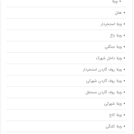
ویلا
هتل
ویلا استخردار
ویلا باغ
ویلا جنگلی
ویلا داخل شهرک
ویلا روف گاردن استخردار
ویلا روف گاردن شهرکی
ویلا روف گاردن مستقل
ویلا شهرکی
ویلا کاخ
ویلا کلنگی