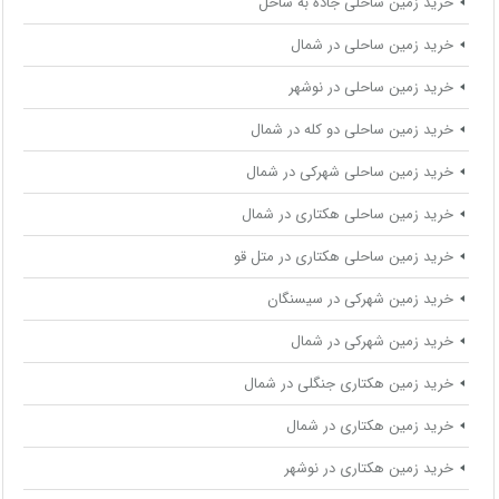
خرید زمین ساحلی جاده به ساحل
خرید زمین ساحلی در شمال
خرید زمین ساحلی در نوشهر
خرید زمین ساحلی دو کله در شمال
خرید زمین ساحلی شهرکی در شمال
خرید زمین ساحلی هکتاری در شمال
خرید زمین ساحلی هکتاری در متل قو
خرید زمین شهرکی در سیسنگان
خرید زمین شهرکی در شمال
خرید زمین هکتاری جنگلی در شمال
خرید زمین هکتاری در شمال
خرید زمین هکتاری در نوشهر