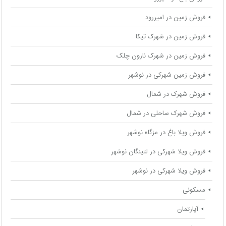
فروش زمین در امیررود
فروش زمین در شهرک تیکا
فروش زمین در شهرک نارون چلک
فروش زمین شهرکی در نوشهر
فروش شهرک در شمال
فروش شهرک ساحلی در شمال
فروش ویلا باغ در مزگاه نوشهر
فروش ویلا شهرکی در لتینگان نوشهر
فروش ویلا شهرکی در نوشهر
مسکونی
آپارتمان