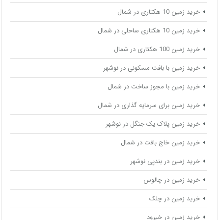
خرید زمین 10 هکتاری در شمال
خرید زمین 10 هکتاری ساحلی در شمال
خرید زمین 100 هکتاری در شمال
خرید زمین با بافت مسکونی در نوشهر
خرید زمین با مجوز ساخت در شمال
خرید زمین برای سرمایه گذاری در شمال
خرید زمین پلاک یک جنگل در نوشهر
خرید زمین خاج بافت در شمال
خرید زمین در بندپی نوشهر
خرید زمین در چالوس
خرید زمین در چلک
خرید زمین در خیرود