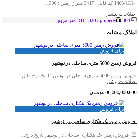
1403/10/14 کد فایل : 3417 متراژ زمین : 300…
اطلاعات بيشتر
RH-13305-property
300 متر مربع
املاک مشابه
برای فروش
فروش زمین 5000 متری ساحلی در نوشهر
فروش زمین 5000 متری ساحلی در نوشهر تاریخ درج فایل…
اطلاعات بيشتر
300,000,000,000تومـان
برای فروش
فروش زمین یک هکتاری ساحلی در نوشهر
🟦 فروش زمین یک هکتاری ساحلی در نوشهر تاریخ درج…