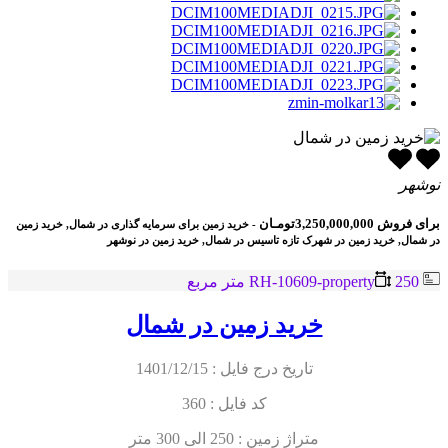
نوشهر
برای فروش
3,250,000,000تومـان
- خرید زمین برای سرمایه گذاری در شمال, خرید زمین
در شمال, خرید زمین در شهرک تازه تاسیس در شمال, خرید زمین در نوشهر
RH-10609-property
250 متر مربع
خرید زمین در شمال
تاریخ درج فایل : 1401/12/15
کد فایل : 360
متراژ زمین : 250 الی 300 متر