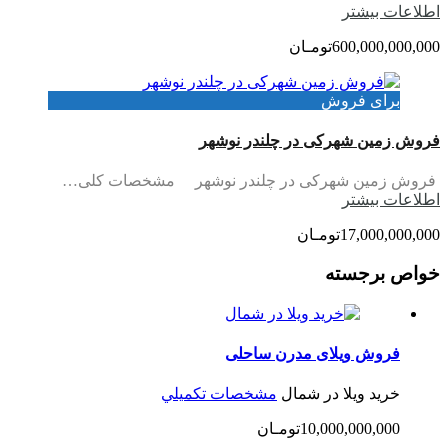
اطلاعات بيشتر
600,000,000,000تومـان
برای فروش
فروش زمین شهرکی در چلندر نوشهر
فروش زمین شهرکی در چلندر نوشهر مشخصات کلی…
اطلاعات بيشتر
17,000,000,000تومـان
خواص برجسته
فروش ویلای مدرن ساحلی
خرید ویلا در شمال
مشخصات تكميلي
10,000,000,000تومـان