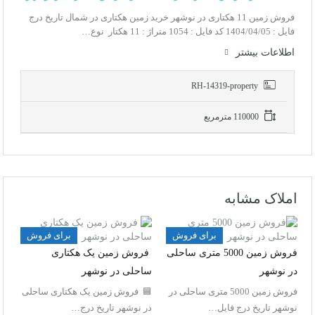
فروش زمین 11 هکتاری در نوشهر خرید زمین هکتاری در شمال تاریخ درج
فایل : 1404/04/05 کد فایل : 1054 متراژ : 11 هکتار نوع…
اطلاعات بيشتر
RH-14319-property
110000 مترمربع
املاک مشابه
برای فروش
برای فروش
فروش زمین 5000 متری ساحلی
فروش زمین یک هکتاری
در نوشهر
ساحلی در نوشهر
فروش زمین 5000 متری ساحلی در
🟦 فروش زمین یک هکتاری ساحلی
نوشهر تاریخ درج فایل…
در نوشهر تاریخ درج…