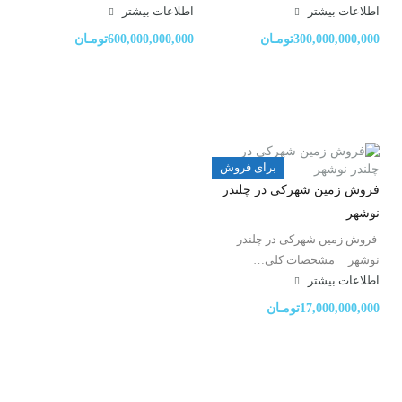
اطلاعات بيشتر
اطلاعات بيشتر
300,000,000,000تومـان
600,000,000,000تومـان
برای فروش
فروش زمین شهرکی در چلندر
نوشهر
فروش زمین شهرکی در چلندر
نوشهر مشخصات کلی…
اطلاعات بيشتر
17,000,000,000تومـان