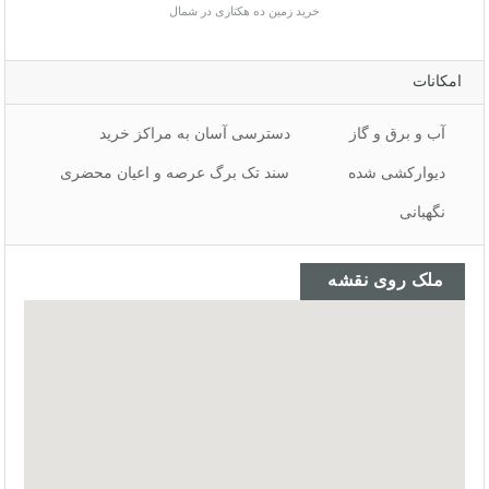
خرید زمین ده هکتاری در شمال
امکانات
آب و برق و گاز
دسترسی آسان به مراکز خرید
دیوارکشی شده
سند تک برگ عرصه و اعیان محضری
نگهبانی
ملک روی نقشه