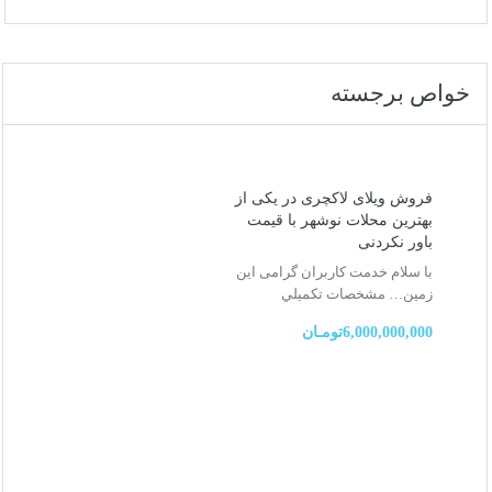
خواص برجسته
فروش ویلای لاکچری در یکی از
بهترین محلات نوشهر با قیمت
باور نکردنی
با سلام خدمت کاربران گرامی این
زمین…
مشخصات تكميلي
6,000,000,000تومـان